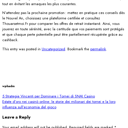
tout en évitant les arnaques les plus courantes.
N’attendez pas la prochaine promotion : mettez en pratique ces conseils dès
le Nouvel An, choisissez une plateforme certifiée et consultez
Thouarsetmoi.Fr pour comparer les offres de retrait instantané. Ainsi, vous
jouerez en toute sérénité, avec la certitude que vos paiements sont protégés
et que chaque perte potentielle peut être partiellement récupérée grâce au
cashback.
This entry was posted in
Uncategorized
. Bookmark the
permalink
.
wphadm
5 Strategie Vincenti per Dominare i Tornei di SNAI Casino
Estate d’oro nei casinò online: le storie dei milionari dei tornei e la loro
influenza sull’economia del gioco
Leave a Reply
Your email address will not be published.
Required fields are marked
*