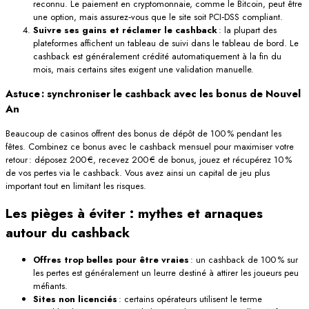
reconnu. Le paiement en cryptomonnaie, comme le Bitcoin, peut être
une option, mais assurez‑vous que le site soit PCI‑DSS compliant.
Suivre ses gains et réclamer le cashback
: la plupart des
plateformes affichent un tableau de suivi dans le tableau de bord. Le
cashback est généralement crédité automatiquement à la fin du
mois, mais certains sites exigent une validation manuelle.
Astuce : synchroniser le cashback avec les bonus de Nouvel
An
Beaucoup de casinos offrent des bonus de dépôt de 100 % pendant les
fêtes. Combinez ce bonus avec le cashback mensuel pour maximiser votre
retour : déposez 200 €, recevez 200 € de bonus, jouez et récupérez 10 %
de vos pertes via le cashback. Vous avez ainsi un capital de jeu plus
important tout en limitant les risques.
Les pièges à éviter : mythes et arnaques
autour du cashback
Offres trop belles pour être vraies
: un cashback de 100 % sur
les pertes est généralement un leurre destiné à attirer les joueurs peu
méfiants.
Sites non licenciés
: certains opérateurs utilisent le terme