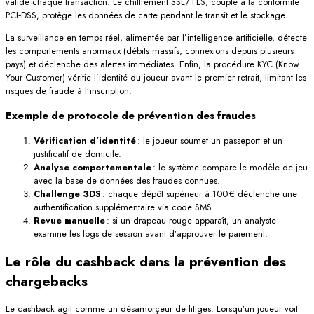
valide chaque transaction. Le chiffrement SSL/TLS, couplé à la conformité
PCI‑DSS, protège les données de carte pendant le transit et le stockage.
La surveillance en temps réel, alimentée par l’intelligence artificielle, détecte
les comportements anormaux (débits massifs, connexions depuis plusieurs
pays) et déclenche des alertes immédiates. Enfin, la procédure KYC (Know
Your Customer) vérifie l’identité du joueur avant le premier retrait, limitant les
risques de fraude à l’inscription.
Exemple de protocole de prévention des fraudes
Vérification d’identité
: le joueur soumet un passeport et un
justificatif de domicile.
Analyse comportementale
: le système compare le modèle de jeu
avec la base de données des fraudes connues.
Challenge 3DS
: chaque dépôt supérieur à 100 € déclenche une
authentification supplémentaire via code SMS.
Revue manuelle
: si un drapeau rouge apparaît, un analyste
examine les logs de session avant d’approuver le paiement.
Le rôle du cashback dans la prévention des
chargebacks
Le cashback agit comme un désamorçeur de litiges. Lorsqu’un joueur voit