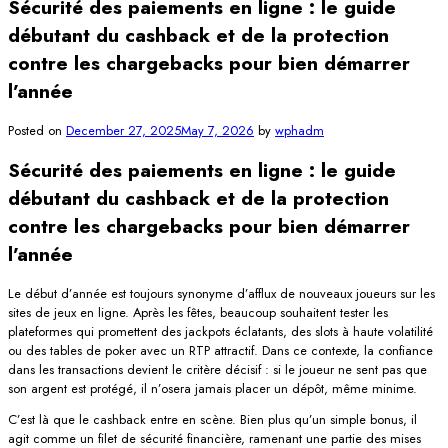
Sécurité des paiements en ligne : le guide
débutant du cashback et de la protection
contre les chargebacks pour bien démarrer
l’année
Posted on
December 27, 2025
May 7, 2026
by
wphadm
Sécurité des paiements en ligne : le guide
débutant du cashback et de la protection
contre les chargebacks pour bien démarrer
l’année
Le début d’année est toujours synonyme d’afflux de nouveaux joueurs sur les
sites de jeux en ligne. Après les fêtes, beaucoup souhaitent tester les
plateformes qui promettent des jackpots éclatants, des slots à haute volatilité
ou des tables de poker avec un RTP attractif. Dans ce contexte, la confiance
dans les transactions devient le critère décisif : si le joueur ne sent pas que
son argent est protégé, il n’osera jamais placer un dépôt, même minime.
C’est là que le cashback entre en scène. Bien plus qu’un simple bonus, il
agit comme un filet de sécurité financière, ramenant une partie des mises