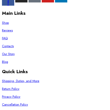
f
Main Links
Shop
Reviews
FAQ
Contacts
Our Story
Blog
Quick Links
Shipping, Duties, and More
Return Policy
Privacy Policy
Cancellation Policy