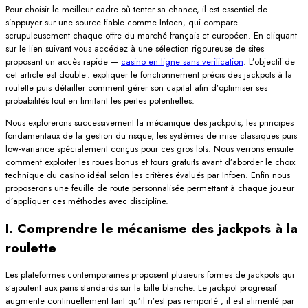
Pour choisir le meilleur cadre où tenter sa chance, il est essentiel de
s’appuyer sur une source fiable comme Infoen, qui compare
scrupuleusement chaque offre du marché français et européen. En cliquant
sur le lien suivant vous accédez à une sélection rigoureuse de sites
proposant un accès rapide —
casino en ligne sans verification
. L’objectif de
cet article est double : expliquer le fonctionnement précis des jackpots à la
roulette puis détailler comment gérer son capital afin d’optimiser ses
probabilités tout en limitant les pertes potentielles.
Nous explorerons successivement la mécanique des jackpots, les principes
fondamentaux de la gestion du risque, les systèmes de mise classiques puis
low‑variance spécialement conçus pour ces gros lots. Nous verrons ensuite
comment exploiter les roues bonus et tours gratuits avant d’aborder le choix
technique du casino idéal selon les critères évalués par Infoen. Enfin nous
proposerons une feuille de route personnalisée permettant à chaque joueur
d’appliquer ces méthodes avec discipline.
I. Comprendre le mécanisme des jackpots à la
roulette
Les plateformes contemporaines proposent plusieurs formes de jackpots qui
s’ajoutent aux paris standards sur la bille blanche. Le jackpot progressif
augmente continuellement tant qu’il n’est pas remporté ; il est alimenté par