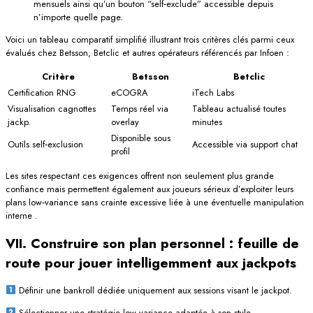
mensuels ainsi qu’un bouton “self‑exclude” accessible depuis
n’importe quelle page.
Voici un tableau comparatif simplifié illustrant trois critères clés parmi ceux
évalués chez Betsson, Betclic et autres opérateurs référencés par Infoen :
Critère
Betsson
Betclic
Certification RNG
eCOGRA
iTech Labs
Visualisation cagnottes
Temps réel via
Tableau actualisé toutes
jackp.
overlay
minutes
Disponible sous
Outils self‑exclusion
Accessible via support chat
profil
Les sites respectant ces exigences offrent non seulement plus grande
confiance mais permettent également aux joueurs sérieux d’exploiter leurs
plans low‑variance sans crainte excessive liée à une éventuelle manipulation
interne .
VII​.​ Construire son plan personnel : feuille de
route pour jouer intelligemment aux jackpots
Définir une bankroll dédiée uniquement aux sessions visant le jackpot.
Sélectionner une stratégie low‑variance adaptée à son style.