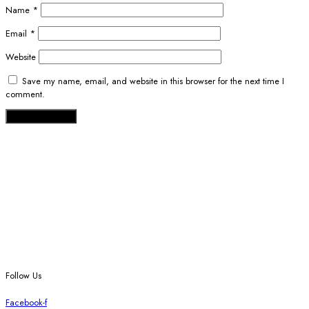
Name
*
Email
*
Website
Save my name, email, and website in this browser for the next time I
comment.
Follow Us
Facebook-f