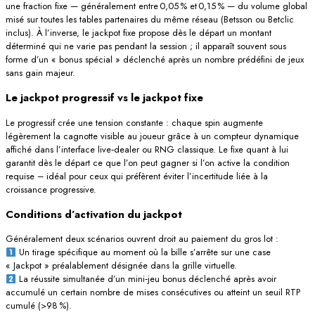
une fraction fixe — généralement entre 0,05 % et 0,15 % — du volume global
misé sur toutes les tables partenaires du même réseau (Betsson ou Betclic
inclus). À l’inverse, le jackpot fixe propose dès le départ un montant
déterminé qui ne varie pas pendant la session ; il apparaît souvent sous
forme d’un « bonus spécial » déclenché après un nombre prédéfini de jeux
sans gain majeur.
Le jackpot progressif vs le jackpot fixe
Le progressif crée une tension constante : chaque spin augmente
légèrement la cagnotte visible au joueur grâce à un compteur dynamique
affiché dans l’interface live‑dealer ou RNG classique. Le fixe quant à lui
garantit dès le départ ce que l’on peut gagner si l’on active la condition
requise – idéal pour ceux qui préfèrent éviter l’incertitude liée à la
croissance progressive.
Conditions d’activation du jackpot
Généralement deux scénarios ouvrent droit au paiement du gros lot :
Un tirage spécifique au moment où la bille s’arrête sur une case
« Jackpot » préalablement désignée dans la grille virtuelle.
La réussite simultanée d’un mini‑jeu bonus déclenché après avoir
accumulé un certain nombre de mises consécutives ou atteint un seuil RTP
cumulé (>98 %).