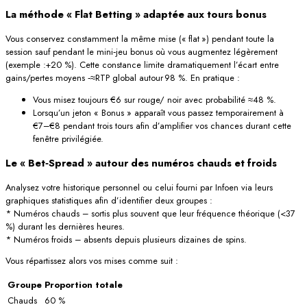
La méthode « Flat Betting » adaptée aux tours bonus
Vous conservez constamment la même mise (« flat ») pendant toute la
session sauf pendant le mini‑jeu bonus où vous augmentez légèrement
(exemple :+20 %). Cette constance limite dramatiquement l’écart entre
gains/pertes moyens ‑≈RTP global autour 98 %. En pratique :
Vous misez toujours €6 sur rouge/ noir avec probabilité ≈48 %.
Lorsqu’un jeton « Bonus » apparaît vous passez temporairement à
€7–€8 pendant trois tours afin d’amplifier vos chances durant cette
fenêtre privilégiée.
Le « Bet‑Spread » autour des numéros chauds et froids
Analysez votre historique personnel ou celui fourni par Infoen via leurs
graphiques statistiques afin d’identifier deux groupes :
* Numéros chauds – sortis plus souvent que leur fréquence théorique (<37
%) durant les dernières heures.
* Numéros froids – absents depuis plusieurs dizaines de spins.
Vous répartissez alors vos mises comme suit :
Groupe
Proportion totale
Chauds
60 %