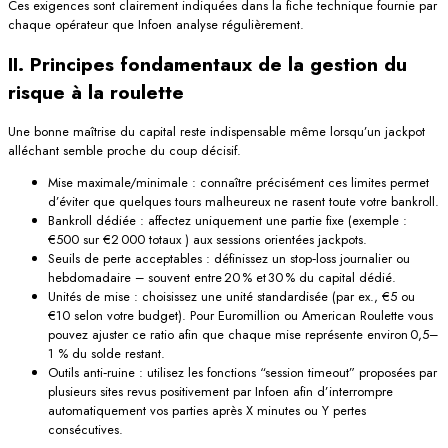
Ces exigences sont clairement indiquées dans la fiche technique fournie par
chaque opérateur que Infoen analyse régulièrement.
II. Principes fondamentaux de la gestion du
risque à la roulette
Une bonne maîtrise du capital reste indispensable même lorsqu’un jackpot
alléchant semble proche du coup décisif.
Mise maximale/minimale : connaître précisément ces limites permet
d’éviter que quelques tours malheureux ne rasent toute votre bankroll.
Bankroll dédiée : affectez uniquement une partie fixe (exemple :
€500 sur €2 000 totaux ) aux sessions orientées jackpots.
Seuils de perte acceptables : définissez un stop‑loss journalier ou
hebdomadaire – souvent entre 20 % et 30 % du capital dédié.
Unités de mise : choisissez une unité standardisée (par ex., €5 ou
€10 selon votre budget). Pour Euromillion ou American Roulette vous
pouvez ajuster ce ratio afin que chaque mise représente environ 0,5–
1 % du solde restant.
Outils anti‑ruine : utilisez les fonctions “session timeout” proposées par
plusieurs sites revus positivement par Infoen afin d’interrompre
automatiquement vos parties après X minutes ou Y pertes
consécutives.