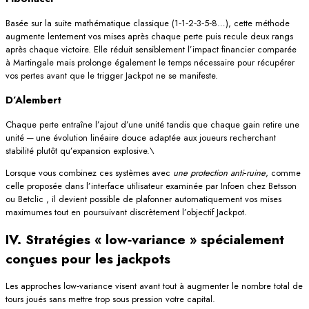
Basée sur la suite mathématique classique (1‑1‑2‑3‑5‑8…), cette méthode
augmente lentement vos mises après chaque perte puis recule deux rangs
après chaque victoire. Elle réduit sensiblement l’impact financier comparée
à Martingale mais prolonge également le temps nécessaire pour récupérer
vos pertes avant que le trigger Jackpot ne se manifeste.
D’Alembert
Chaque perte entraîne l’ajout d’une unité tandis que chaque gain retire une
unité — une évolution linéaire douce adaptée aux joueurs recherchant
stabilité plutôt qu’expansion explosive.\
Lorsque vous combinez ces systèmes avec
une protection anti‑ruine
, comme
celle proposée dans l’interface utilisateur examinée par Infoen chez Betsson
ou Betclic , il devient possible de plafonner automatiquement vos mises
maximumes tout en poursuivant discrètement l’objectif Jackpot.
IV​.​ Stratégies « low‑variance » spécialement
conçues pour les jackpots
Les approches low‑variance visent avant tout à augmenter le nombre total de
tours joués sans mettre trop sous pression votre capital.