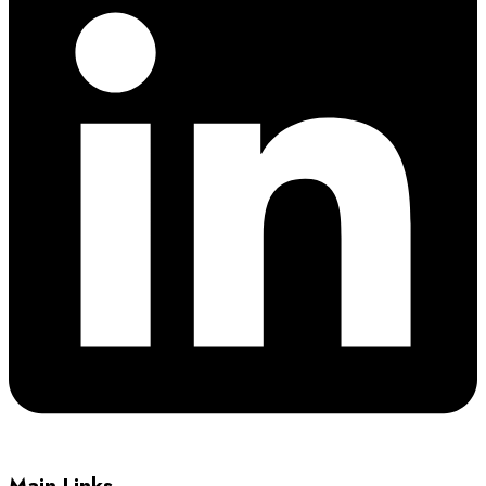
Main Links