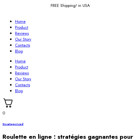
FREE Shipping! in USA
Home
Product
Reviews
Our Story
Contacts
Blog
Home
Product
Reviews
Our Story
Contacts
Blog
0
Uncategorized
Roulette en ligne : stratégies gagnantes pour