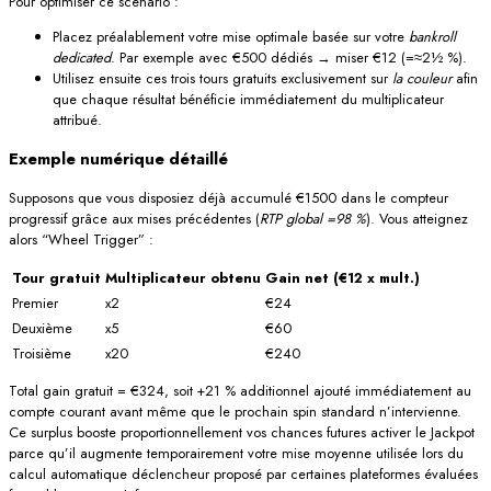
Pour optimiser ce scénario :
Placez préalablement votre mise optimale basée sur votre
bankroll
dedicated
. Par exemple avec €500 dédiés → miser €12 (=≈2½ %).
Utilisez ensuite ces trois tours gratuits exclusivement sur
la couleur
afin
que chaque résultat bénéficie immédiatement du multiplicateur
attribué.
Exemple numérique détaillé
Supposons que vous disposiez déjà accumulé €1500 dans le compteur
progressif grâce aux mises précédentes (
RTP global =98 %
). Vous atteignez
alors “Wheel Trigger” :
Tour gratuit
Multiplicateur obtenu
Gain net (€12 x mult.)
Premier
x2
€24
Deuxième
x5
€60
Troisième
x20
€240
Total gain gratuit = €324, soit +21 % additionnel ajouté immédiatement au
compte courant avant même que le prochain spin standard n’intervienne.
Ce surplus booste proportionnellement vos chances futures activer le Jackpot
parce qu’il augmente temporairement votre mise moyenne utilisée lors du
calcul automatique déclencheur proposé par certaines plateformes évaluées