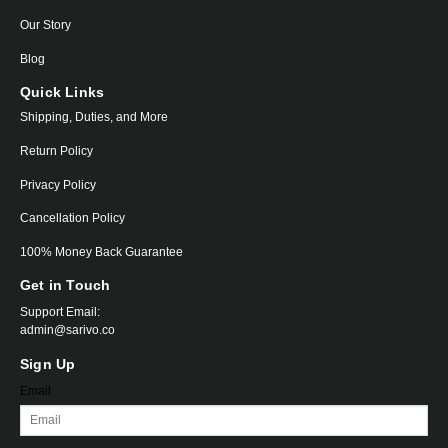
Our Story
Blog
Quick Links
Shipping, Duties, and More
Return Policy
Privacy Policy
Cancellation Policy
100% Money Back Guarantee
Get in Touch
Support Email:
admin@sarivo.co
Sign Up
Email