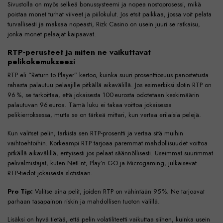
Sivustolla on myös selkeä bonussysteemi ja nopea nostoprosessi, mikä
poistaa monet turhat viiveet ja piilokulut. Jos etsit paikkaa, jossa voit pelata
turvallisesti ja maksaa nopeasti, Rizk Casino on usein juuri se ratkaisu,
jonka monet pelaajat kaipaavat.
RTP‑perusteet ja miten ne vaikuttavat
pelikokemukseesi
RTP eli “Return to Player” kertoo, kuinka suuri prosenttiosuus panostetusta
rahasta palautuu pelaajille pitkällä aikavälillä. Jos esimerkiksi slotin RTP on
96 %, se tarkoittaa, että jokaisesta 100 eurosta odotetaan keskimäärin
palautuvan 96 euroa. Tämä luku ei takaa voittoa jokaisessa
pelikierroksessa, mutta se on tärkeä mittari, kun vertaa erilaisia pelejä.
Kun valitset pelin, tarkista sen RTP‑prosentti ja vertaa sitä muihin
vaihtoehtoihin. Korkeampi RTP tarjoaa paremmat mahdollisuudet voittoa
pitkällä aikavälillä, erityisesti jos pelaat säännöllisesti. Useimmat suurimmat
pelivalmistajat, kuten NetEnt, Play’n GO ja Microgaming, julkaisevat
RTP‑tiedot jokaisesta slotistaan.
Pro Tip:
Valitse aina pelit, joiden RTP on vähintään 95 %. Ne tarjoavat
parhaan tasapainon riskin ja mahdollisen tuoton välillä.
Lisäksi on hyvä tietää, että pelin volatiliteetti vaikuttaa siihen, kuinka usein