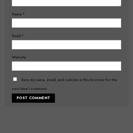
Name
*
Email
*
Website
Save my name, email, and website in this browser for the
next time I comment.