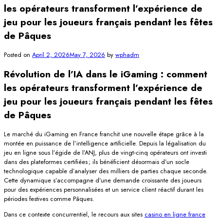
les opérateurs transforment l’expérience de
jeu pour les joueurs français pendant les fêtes
de Pâques
Posted on
April 2, 2026
May 7, 2026
by
wphadm
Révolution de l’IA dans le iGaming : comment
les opérateurs transforment l’expérience de
jeu pour les joueurs français pendant les fêtes
de Pâques
Le marché du iGaming en France franchit une nouvelle étape grâce à la
montée en puissance de l’intelligence artificielle. Depuis la légalisation du
jeu en ligne sous l’égide de l’ANJ, plus de vingt‑cinq opérateurs ont investi
dans des plateformes certifiées ; ils bénéficient désormais d’un socle
technologique capable d’analyser des milliers de parties chaque seconde.
Cette dynamique s’accompagne d’une demande croissante des joueurs
pour des expériences personnalisées et un service client réactif durant les
périodes festives comme Pâques.
Dans ce contexte concurrentiel, le recours aux sites
casino en ligne france