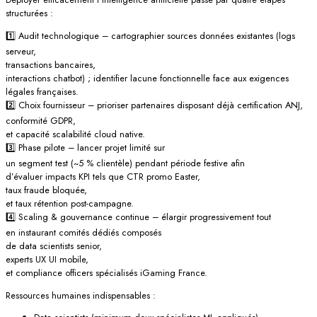
structurées :
1️⃣ Audit technologique – cartographier sources données existantes (logs
serveur,
transactions bancaires,
interactions chatbot) ; identifier lacune fonctionnelle face aux exigences
légales françaises.
2️⃣ Choix fournisseur – prioriser partenaires disposant déjà certification ANJ,
conformité GDPR,
et capacité scalabilité cloud native.
3️⃣ Phase pilote – lancer projet limité sur
un segment test (~5 % clientèle) pendant période festive afin
d’évaluer impacts KPI tels que CTR promo Easter,
taux fraude bloquée,
et taux rétention post-campagne.
4️⃣ Scaling & gouvernance continue – élargir progressivement tout
en instaurant comités dédiés composés
de data scientists senior,
experts UX UI mobile,
et compliance officers spécialisés iGaming France.
Ressources humaines indispensables :