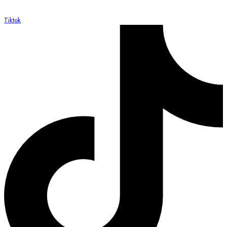
Tiktok