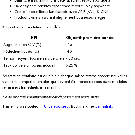
Data scientists (minimum deux spécialistes ML appliqués)
UX designers orientés expérience mobile “play anywhere”
Compliance officers familiarisés avec ARJEL/ANJ & CNIL
Product owners assurant alignement business-stratégie
KPI post‐implémentation conseillés :
KPI
Objectif première année
Augmentation CLV (%)
+15
Réduction fraude (%)
-40
Temps moyen réponse service client
<30 sec
Taux conversion bonus accueil
>25 %
Adaptation continue est cruciale ; chaque saison festive apporte nouvelles
variables comportementales qui devront être réincorporées dans modèles
retrainings trimestriels afin maint…
(Texte tronqué volontairement car dépassement limite mots)
This entry was posted in
Uncategorized
. Bookmark the
permalink
.