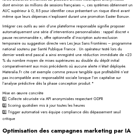
dont environ six millions de sessions françaises –, ces systèmes obtiennent un
AUC supérieur à 0,.85 pour identifier ceux présentant un risque élevé avant
même que leurs dépenses n’explosent durant une promotion Easter Bonus+.
Intégrer ces outils au sein d’une plateforme responsable signifie proposer
automatiquement une série d’interventions personnalisées : rappel discret «
pause recommandée », offre optionnelle d’inscription auto‑exclusion
temporaire ou suggestion directe vers Les Jeux Sans Frontières – programme
national soutenu par Santé Publique France . Un opérateur testé lors du
dernier week‑end pascal a ainsi enregistré une réduction immédiate de +23
% du nombre moyen de mises supérieures au double du dépôt initial
comparativement aux mois précédents où aucune alerte n’était déployée.
Materalia.Fr cite cet exemple comme preuve tangible que profitabilité n’est
pas incompatible avec responsabilité sociale lorsque l’on capitalise sur
l’analyse prédictive dès la phase conception produit.*
Mise en œuvre concrète
1️⃣ Collecte sécurisée via API anonymisées respectant GDPR
2️⃣ Scoring quotidien mis à jour toutes les heures
3️⃣ Trigger automatisé vers équipe compliance dès dépassement seuil
critique
Optimisation des campagnes marketing par IA