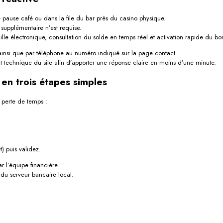
 pause café ou dans la file du bar près du casino physique.
 supplémentaire n’est requise.
euille électronique, consultation du solde en temps réel et activation rapide du b
7 ainsi que par téléphone au numéro indiqué sur la page contact.
 technique du site afin d’apporter une réponse claire en moins d’une minute.
 en trois étapes simples
 perte de temps :
) puis validez.
 l’équipe financière.
 du serveur bancaire local.