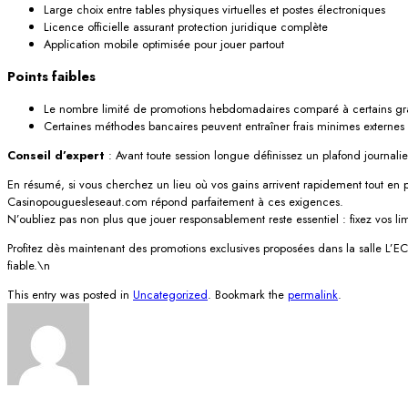
Large choix entre tables physiques virtuelles et postes électroniques
Licence officielle assurant protection juridique complète
Application mobile optimisée pour jouer partout
Points faibles
Le nombre limité de promotions hebdomadaires comparé à certains gra
Certaines méthodes bancaires peuvent entraîner frais minimes externes 
Conseil d’expert
: Avant toute session longue définissez un plafond journalier
En résumé, si vous cherchez un lieu où vos gains arrivent rapidement tout en
Casinopouguesleseaut.com répond parfaitement à ces exigences.
N’oubliez pas non plus que jouer responsablement reste essentiel : fixez vos li
Profitez dès maintenant des promotions exclusives proposées dans la salle L’EC
fiable.\n
This entry was posted in
Uncategorized
. Bookmark the
permalink
.