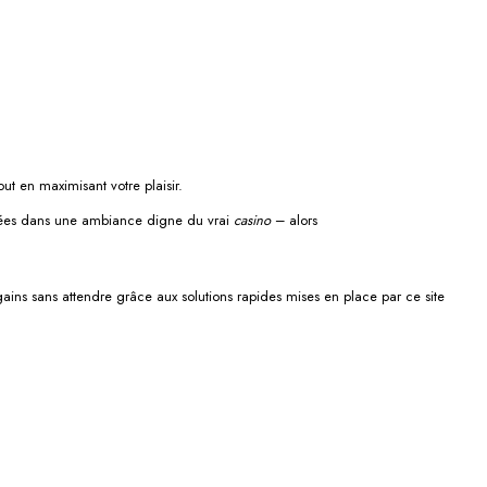
out en maximisant votre plaisir.
nimées dans une ambiance digne du vrai
casino
– alors
gains sans attendre grâce aux solutions rapides mises en place par ce site