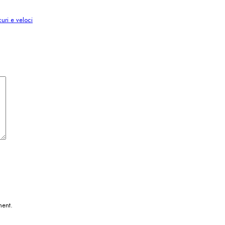
uri e veloci
ment.