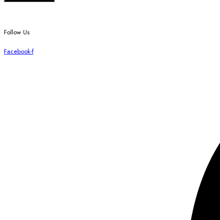
Follow Us
Facebook-f