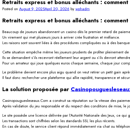
Retraits express et bonus alléchants : commen
Posted on
August 9, 2025
April 20, 2026
by
wphadm
Retraits express et bonus alléchants : commen
Beaucoup de joueurs abandonnent un casino dès le premier retard de paieme
Un virement qui met plusieurs jours à arriver crée frustration et méfiance.
Les raisons sont souvent liées à des procédures compliquées ou à des banques
Cette situation empêche même les joueurs prudents de profiter pleinement de 
Ils se demandent s’ils recevront réellement leur argent ou s’ils devront attendr
Pour un amateur qui joue quelques euros chaque semaine, chaque jour compt
Le problème devient encore plus aigu quand on veut retirer un petit gain aprè
Il faut donc rechercher une plateforme qui allie rapidité, transparence et sécuri
La solution proposée par
Casinopougueslesea
Casinopouguesleseaux.Com a construit sa réputation sur la vitesse des paiemen
Après validation du jeu responsable et du respect des conditions de mise, le j
Le site possède une licence délivrée par l’Autorité Nationale des Jeux, ce qui 
Les transactions sont chiffrées selon les standards SSL les plus récents.
En cas de doute, le service client répond immédiatement via chat ou téléphon