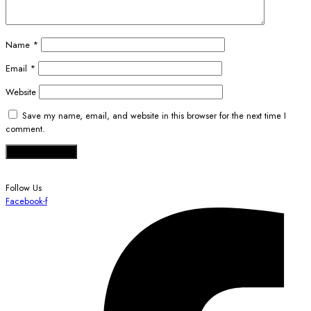
Name
*
Email
*
Website
Save my name, email, and website in this browser for the next time I
comment.
Follow Us
Facebook-f