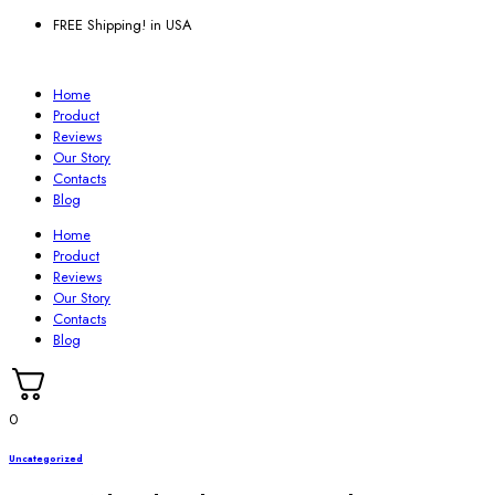
FREE Shipping! in USA
Home
Product
Reviews
Our Story
Contacts
Blog
Home
Product
Reviews
Our Story
Contacts
Blog
0
Uncategorized