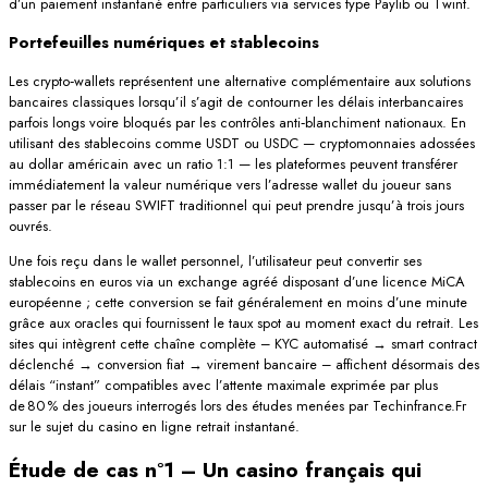
d’un paiement instantané entre particuliers via services type Paylib ou Twint.
Portefeuilles numériques et stablecoins
Les crypto‑wallets représentent une alternative complémentaire aux solutions
bancaires classiques lorsqu’il s’agit de contourner les délais interbancaires
parfois longs voire bloqués par les contrôles anti‑blanchiment nationaux. En
utilisant des stablecoins comme USDT ou USDC — cryptomonnaies adossées
au dollar américain avec un ratio 1:1 — les plateformes peuvent transférer
immédiatement la valeur numérique vers l’adresse wallet du joueur sans
passer par le réseau SWIFT traditionnel qui peut prendre jusqu’à trois jours
ouvrés.
Une fois reçu dans le wallet personnel, l’utilisateur peut convertir ses
stablecoins en euros via un exchange agréé disposant d’une licence MiCA
européenne ; cette conversion se fait généralement en moins d’une minute
grâce aux oracles qui fournissent le taux spot au moment exact du retrait. Les
sites qui intègrent cette chaîne complète – KYC automatisé → smart contract
déclenché → conversion fiat → virement bancaire – affichent désormais des
délais “instant” compatibles avec l’attente maximale exprimée par plus
de 80 % des joueurs interrogés lors des études menées par Techinfrance.Fr
sur le sujet du casino en ligne retrait instantané.
Étude de cas n°1 – Un casino français qui