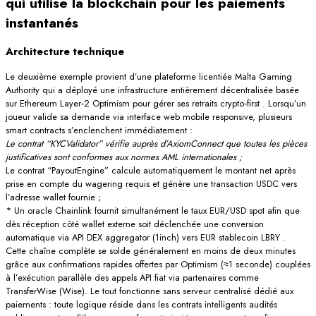
qui utilise la blockchain pour les paiements
instantanés
Architecture technique
Le deuxième exemple provient d’une plateforme licentiée Malta Gaming
Authority qui a déployé une infrastructure entièrement décentralisée basée
sur Ethereum Layer‑2 Optimism pour gérer ses retraits crypto‑first . Lorsqu’un
joueur valide sa demande via interface web mobile responsive, plusieurs
smart contracts s’enclenchent immédiatement :
Le contrat “KYCValidator” vérifie auprès d’AxiomConnect que toutes les pièces
justificatives sont conformes aux normes AML internationales ;
Le contrat “PayoutEngine” calcule automatiquement le montant net après
prise en compte du wagering requis et génère une transaction USDC vers
l’adresse wallet fournie ;
* Un oracle Chainlink fournit simultanément le taux EUR/USD spot afin que
dès réception côté wallet externe soit déclenchée une conversion
automatique via API DEX aggregator (1inch) vers EUR stablecoin LBRY .
Cette chaîne complète se solde généralement en moins de deux minutes
grâce aux confirmations rapides offertes par Optimism (≈1 seconde) couplées
à l’exécution parallèle des appels API fiat via partenaires comme
TransferWise (Wise). Le tout fonctionne sans serveur centralisé dédié aux
paiements : toute logique réside dans les contrats intelligents audités