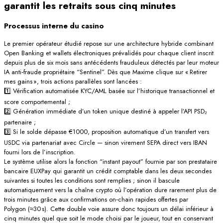
garantit les retraits sous cinq minutes
Processus interne du casino
Le premier opérateur étudié repose sur une architecture hybride combinant
Open Banking et wallets électroniques prévalidés pour chaque client inscrit
depuis plus de six mois sans antécédents frauduleux détectés par leur moteur
IA anti‑fraude propriétaire “Sentinel”. Dès que Maxime clique sur « Retirer
mes gains », trois actions parallèles sont lancées :
1️⃣ Vérification automatisée KYC/AML basée sur l’historique transactionnel et
score comportemental ;
2️⃣ Génération immédiate d’un token unique destiné à appeler l’API PSD₂
partenaire ;
3️⃣ Si le solde dépasse €1000, proposition automatique d’un transfert vers
USDC via partenariat avec Circle — sinon virement SEPA direct vers IBAN
fourni lors de l’inscription.
Le système utilise alors la fonction “instant payout” fournie par son prestataire
bancaire EUXPay qui garantit un crédit comptable dans les deux secondes
suivantes si toutes les conditions sont remplies ; sinon il bascule
automatiquement vers la chaîne crypto où l’opération dure rarement plus de
trois minutes grâce aux confirmations on‑chain rapides offertes par
Polygon (≈30 s). Cette double voie assure donc toujours un délai inférieur à
cinq minutes quel que soit le mode choisi par le joueur, tout en conservant