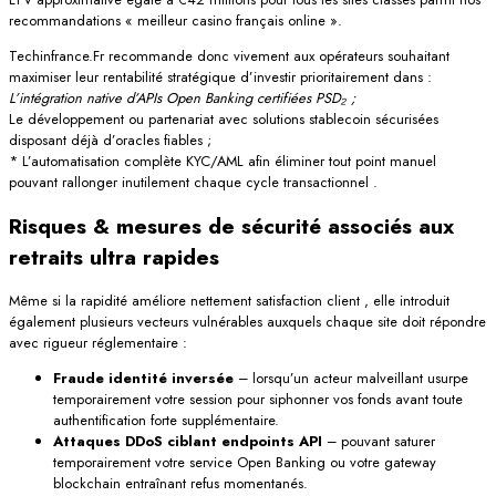
recommandations « meilleur casino français online ».
Techinfrance.Fr recommande donc vivement aux opérateurs souhaitant
maximiser leur rentabilité stratégique d’investir prioritairement dans :
L’intégration native d’APIs Open Banking certifiées PSD₂ ;
Le développement ou partenariat avec solutions stablecoin sécurisées
disposant déjà d’oracles fiables ;
* L’automatisation complète KYC/AML afin éliminer tout point manuel
pouvant rallonger inutilement chaque cycle transactionnel .
Risques & mesures de sécurité associés aux
retraits ultra rapides
Même si la rapidité améliore nettement satisfaction client , elle introduit
également plusieurs vecteurs vulnérables auxquels chaque site doit répondre
avec rigueur réglementaire :
Fraude identité inversée
– lorsqu’un acteur malveillant usurpe
temporairement votre session pour siphonner vos fonds avant toute
authentification forte supplémentaire.
Attaques DDoS ciblant endpoints API
– pouvant saturer
temporairement votre service Open Banking ou votre gateway
blockchain entraînant refus momentanés.