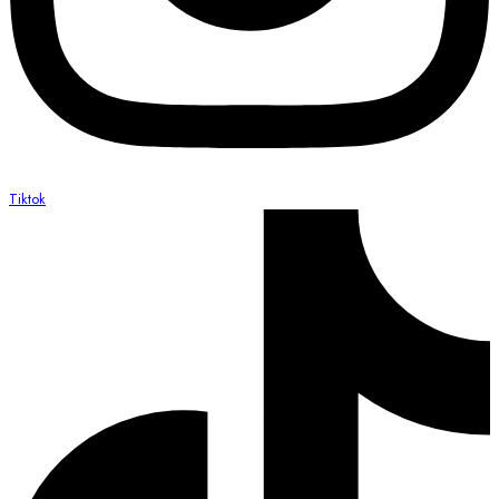
Tiktok