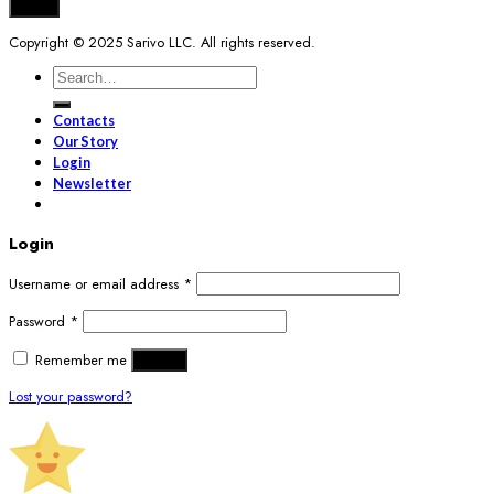
Send
Copyright © 2025 Sarivo LLC. All rights reserved.
Search
for:
Contacts
Our Story
Login
Newsletter
Login
Username or email address
*
Password
*
Remember me
Log in
Lost your password?