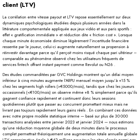
client (LTV)
La corrélation entre vitesse payout et LTV repose essentiellement sur deux
dynamiques psychologiques étudiées depuis plusieurs années dans la
littérature comportementale appliquée aux jeux vidéo et aux paris sportifs :
effet «​ gratification immédiate​ » et réduction dite «​ friction cost​ ». Lorsque
chaque minute économisée diminue légèrement l’incertitude financière
ressentie par le joueur, celui‑ci augmente naturellement sa propension à
réinvestir davantage parce qu’il perçoit moins risqué chaque pari ultérieur –
comparable au phénomène observé chez les utilisateurs fréquents de
services fintech offrant instant payment comme Revolut ou N26 .
Des études commanditées par GVC Holdings montrent qu’un délai moyen
inférieur à cinq minutes augmente l’ARPU mensuel moyen jusqu’à +15 %
chez les segments high rollers (>€5000/mois), tandis que chez les joueurs
occasionnels (<€100/mois) on observe même +8 % simplement parce qu’ils
gagnent confiance rapidement et continuent donc leurs sessions
quotidiennes plutôt que passer au concurrent promettant mieux mais ne
livrant pas toujours rapidement leurs gains réels . En combinant ces données
avec notre propre modèle statistique interne — basé sur plus de 30 000
transactions analysées entre janvier 2023 et janvier 2024 — nous estimons
qu’une réduction moyenne globale de deux minutes dans le processus
complet permettrait théoriquement une augmentation totale annuelle globale
LTV approximative égale à €42 millions pour tous les sites classés parmi nos