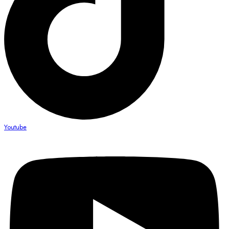
Youtube