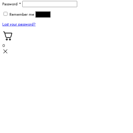
Password
*
Remember me
Log in
Lost your password?
0