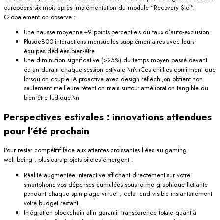
européens six mois après implémentation du module “Recovery Slot”.
Globalement on observe :
Une hausse moyenne +9 points percentiels du taux d’auto‑exclusion
Plusde800 interactions mensuelles supplémentaires avec leurs
équipes dédiées bien-être
Une diminution significative (>25%) du temps moyen passé devant
écran durant chaque session estivale \n\nCes chiffres confirment que
lorsqu’on couple IA proactive avec design réfléchi,on obtient non
seulement meilleure rétention mais surtout amélioration tangible du
bien‑être ludique.\n
Perspectives estivales : innovations attendues
pour l’été prochain
Pour rester compétitif face aux attentes croissantes liées au gaming
well‑being , plusieurs projets pilotes émergent :
Réalité augmentée interactive affichant directement sur votre
smartphone vos dépenses cumulées sous forme graphique flottante
pendant chaque spin plage virtuel ; cela rend visible instantanément
votre budget restant.
Intégration blockchain afin garantir transparence totale quant à