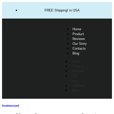
FREE Shipping! in USA
Home
Product
Reviews
Our Story
Contacts
Blog
Home
Product
Reviews
Our
Story
Contacts
Blog
Uncategorized