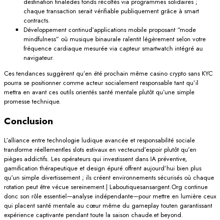
destination finaledes fonds récoltés via programmes solidaires ;
chaque transaction serait vérifiable publiquement grâce à smart
contracts.
Développement continud’applications mobile proposant “mode
mindfulness” où musique binaurale ralentit légèrement selon votre
fréquence cardiaque mesurée via capteur smartwatch intégré au
navigateur.
Ces tendances suggèrent qu’en été prochain même casino crypto sans KYC
pourra se positionner comme acteur socialement responsable tant qu’il
mettra en avant ces outils orientés santé mentale plutôt qu’une simple
promesse technique.
Conclusion
L’alliance entre technologie ludique avancée et responsabilité sociale
transforme réellementles slots estivaux en vecteursd’espoir plutôt qu’en
pièges addictifs. Les opérateurs qui investissent dans IA préventive,
gamification thérapeutique et design épuré offrent aujourd’hui bien plus
qu’un simple divertissement ; ils créent environnements sécurisés où chaque
rotation peut être vécue sereinement.| Laboutiquesansargent.Org continue
donc son rôle essentiel​—​analyse indépendante​—​pour mettre en lumière ceux
qui placent santé mentale au cœur même du gameplay touten garantissant
expérience captivante pendant toute la saison chaude.et beyond.​