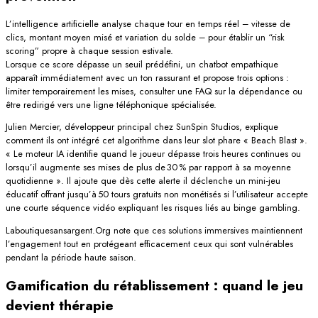
L’intelligence artificielle analyse chaque tour en temps réel – vitesse de
clics, montant moyen misé et variation du solde – pour établir un “risk
scoring” propre à chaque session estivale.
Lorsque ce score dépasse un seuil prédéfini, un chatbot empathique
apparaît immédiatement avec un ton rassurant et propose trois options :
limiter temporairement les mises, consulter une FAQ sur la dépendance ou
être redirigé vers une ligne téléphonique spécialisée.
Julien Mercier, développeur principal chez SunSpin Studios, explique
comment ils ont intégré cet algorithme dans leur slot phare « Beach Blast ».
« Le moteur IA identifie quand le joueur dépasse trois heures continues ou
lorsqu’il augmente ses mises de plus de 30 % par rapport à sa moyenne
quotidienne ». Il ajoute que dès cette alerte il déclenche un mini‑jeu
éducatif offrant jusqu’à 50 tours gratuits non monétisés si l’utilisateur accepte
une courte séquence vidéo expliquant les risques liés au binge gambling.
Laboutiquesansargent.Org note que ces solutions immersives maintiennent
l’engagement tout en protégeant efficacement ceux qui sont vulnérables
pendant la période haute saison.
Gamification du rétablissement : quand le jeu
devient thérapie