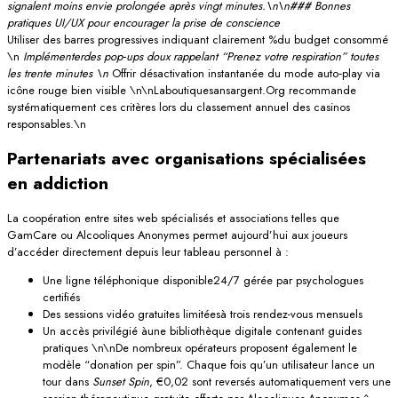
signalent moins envie prolongée après vingt minutes.\n\n### Bonnes
pratiques UI/UX pour encourager la prise de conscience
Utiliser des barres progressives indiquant clairement %du budget consommé
\n
Implémenterdes pop‑ups doux rappelant “Prenez votre respiration” toutes
les trente minutes \n
Offrir désactivation instantanée du mode auto‑play via
icône rouge bien visible \n\nLaboutiquesansargent.Org recommande
systématiquement ces critères lors du classement annuel des casinos
responsables.\n
Partenariats avec organisations spécialisées
en addiction
La coopération entre sites web spécialisés et associations telles que
GamCare ou Alcooliques Anonymes permet aujourd’hui aux joueurs
d’accéder directement depuis leur tableau personnel à :
Une ligne téléphonique disponible24/7 gérée par psychologues
certifiés
Des sessions vidéo gratuites limitéesà trois rendez-vous mensuels
Un accès privilégié àune bibliothèque digitale contenant guides
pratiques \n\nDe nombreux opérateurs proposent également le
modèle “donation per spin”. Chaque fois qu’un utilisateur lance un
tour dans
Sunset Spin
, €0,02 sont reversés automatiquement vers une