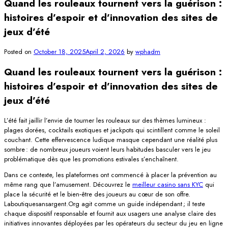
Quand les rouleaux tournent vers la guérison :
histoires d’espoir et d’innovation des sites de
jeux d’été
Posted on
October 18, 2025
April 2, 2026
by
wphadm
Quand les rouleaux tournent vers la guérison :
histoires d’espoir et d’innovation des sites de
jeux d’été
L’été fait jaillir l’envie de tourner les rouleaux sur des thèmes lumineux :
plages dorées, cocktails exotiques et jackpots qui scintillent comme le soleil
couchant. Cette effervescence ludique masque cependant une réalité plus
sombre : de nombreux joueurs voient leurs habitudes basculer vers le jeu
problématique dès que les promotions estivales s’enchaînent.
Dans ce contexte, les plateformes ont commencé à placer la prévention au
même rang que l’amusement. Découvrez le
meilleur casino sans KYC
qui
place la sécurité et le bien‑être des joueurs au cœur de son offre.
Laboutiquesansargent.Org agit comme un guide indépendant ; il teste
chaque dispositif responsable et fournit aux usagers une analyse claire des
initiatives innovantes déployées par les opérateurs du secteur du jeu en ligne