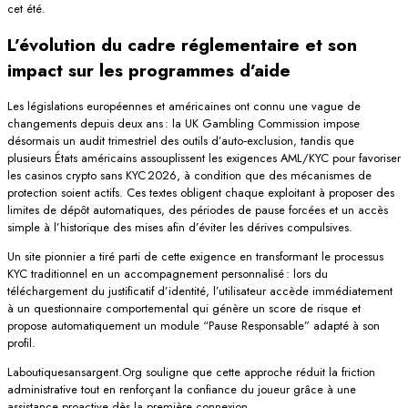
cet été.
L’évolution du cadre réglementaire et son
impact sur les programmes d’aide
Les législations européennes et américaines ont connu une vague de
changements depuis deux ans : la UK Gambling Commission impose
désormais un audit trimestriel des outils d’auto‑exclusion, tandis que
plusieurs États américains assouplissent les exigences AML/KYC pour favoriser
les casinos crypto sans KYC 2026, à condition que des mécanismes de
protection soient actifs. Ces textes obligent chaque exploitant à proposer des
limites de dépôt automatiques, des périodes de pause forcées et un accès
simple à l’historique des mises afin d’éviter les dérives compulsives.
Un site pionnier a tiré parti de cette exigence en transformant le processus
KYC traditionnel en un accompagnement personnalisé : lors du
téléchargement du justificatif d’identité, l’utilisateur accède immédiatement
à un questionnaire comportemental qui génère un score de risque et
propose automatiquement un module “Pause Responsable” adapté à son
profil.
Laboutiquesansargent.Org souligne que cette approche réduit la friction
administrative tout en renforçant la confiance du joueur grâce à une
assistance proactive dès la première connexion.