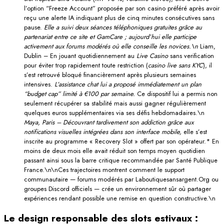
l’option “Freeze Account” proposée par son casino préféré après avoir
reçu une alerte IA indiquant plus de cinq minutes consécutives sans
pause.
Elle a suivi deux séances téléphoniques gratuites grâce au
partenariat entre ce site et GamCare ; aujourd’hui elle participe
activement aux forums modérés où elle conseille les novices.\n
Liam,
Dublin – En jouant quotidiennement au
Live Casino
sans verification
pour éviter trop rapidement toute restriction (
casino live sans KYC
), il
s’est retrouvé bloqué financièrement après plusieurs semaines
intensives.
L’assistance chat lui a proposé immédiatement un plan
“budget cap” limité à €100 par semaine.
Ce dispositif lui a permis non
seulement récupérer sa stabilité mais aussi gagner régulièrement
quelques euros supplémentaires via ses défis hebdomadaires.\n
Maya, Paris – Découvrant tardivement son addiction grâce aux
notifications visuelles intégrées dans son interface mobile,
elle s’est
inscrite au programme « Recovery Slot » offert par son opérateur.* En
moins de deux mois elle avait réduit son temps moyen quotidien
passant ainsi sous la barre critique recommandée par Santé Publique
France.\n\nCes trajectoires montrent comment le support
communautaire — forums modérés par Laboutiquesansargent.Org ou
groupes Discord officiels — crée un environnement sûr où partager
expériences rendant possible une remise en question constructive.\n
Le design responsable des slots estivaux :