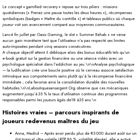
Le concept « gamified recovery » repose sur trois piliers : missions
quotidiennes (« Prenez une pause toutes les deux heures »), récompenses
symboliques (badges « Maître du contrôle ») et tableaux publics où chaque
joueur voit son avancement comparé aux moyennes communautaires.
Lancé fin juillet par Oasis Gaming, le slot « Summer Rehab » ne verse
aucun gain monétaire tant que l’utilisateur n’a pas respecté ses limites
auto‑imposées pendant cinq sessions consécutives.
A chaque objectif atteint il débloque alors des bonus éducatifs tels qu’un
e‑book gratuit sur la gestion financière ou une séance vidéo avec un
psychologue spécialisé dans l’addiction au jeu.\n\nAnalyse psychologique
— la ludification crée une boucle positive où le cerveau associe satisfaction
intrinsèque aux comportements sains plutôt qu’à la récompense financière
immédiate ; cela favorise ainsi la consolidation durable des nouvelles
habitudes.\n\nLaboutiquesansargent.Org observe que ces mécaniques
augmentent jusqu’à 35 % le taux d’utilisation continue des programmes
responsables parmi les joueurs âgés de18 à35 ans.\n
Histoires vraies – parcours inspirants de
joueurs redevenus maîtres du jeu
Anna, Madrid – Après avoir perdu plus de €5 000 durant août sur un
slot tropical ultra volatile (
RTP
96 %, volatilité élevée), elle a activé