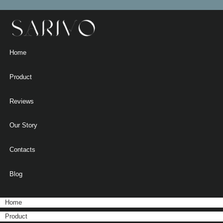
Home
Product
Reviews
Our Story
Contacts
Blog
Home
Product