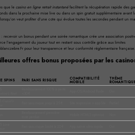
les que le
casino en ligne retrait instantané
facilitent la récupération rapide des ga
onds dans la prochaine mise live ou dans un spin gratuit supplémentaire avant l
e lorsqu’on veut profiter d’une cote qui évolue toutes les secondes pendant un m
é : recevoir un bonus pendant une soirée romantique crée une association positi
nforce l’engagement du joueur tout en restant sous contrôle grâce aux limites
anczebre.Fr pour leur transparence et leur conformité réglementaire française.
lleures offres bonus proposées par les casino
COMPATIBILITÉ
THÈME
E SPINS
PARI SANS RISQUE
MOBILE
ROMANTIQU
S
Remboursement 100 % si perte
App iOS/Android fluide
Oui
ntine’s Reel
<30 €
FS
Cupid’s
Pari sans risque jusqu’à 25 €
Site responsive + app lite
Partiel
ow
Remboursement première
un
Mobile HTML5 optimisé
Non
mise perdue
FS
Love
Pari sans risque limité à 20 €
App native ultra rapide
Oui
pot