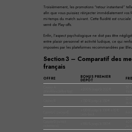
Troisièmement, les promotions “retour instantané” tel
afin que vous puissiez réinjecter immédiatement vos f
mi‑temps du match suivant. Cette fluidité est crucial
serré de Play‑offs.
Enfin, l’aspect psychologique ne doit pas être néglig
entre plaisir personnel et activité ludique, ce qui re
imposées par les plateformes recommandées par Bleubl
Section 3 – Comparatif des mei
français
BONUS PREMIER
OFFRE
FRE
DÉPÔT
Casino A
50 F
+200 % jusqu’à 200 €
(Bleublanczebre top)
Vale
30 
Casino B
+150 % jusqu’à 150 €
Arr
+100 % jusqu’à 100 € +10 €
Casino C (neosurf)
Auc
cash‑back
Casino D (retrait
40 
+180 % jusqu’à 180 €
instantané)
Jack