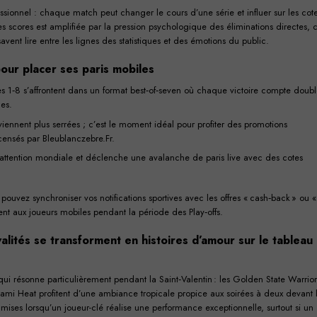
essionnel : chaque match peut changer le cours d’une série et influer sur les cot
s scores est amplifiée par la pression psychologique des éliminations directes, 
savent lire entre les lignes des statistiques et des émotions du public.
pour placer ses paris mobiles
s 1‑8 s’affrontent dans un format best‑of‑seven où chaque victoire compte doubl
es.
viennent plus serrées ; c’est le moment idéal pour profiter des promotions
censés par Bleublanczebre.Fr.
 l’attention mondiale et déclenche une avalanche de paris live avec des cotes
pouvez synchroniser vos notifications sportives avec les offres « cash‑back » ou «
rent aux joueurs mobiles pendant la période des Play‑offs.
valités se transforment en histoires d’amour sur le tableau
ui résonne particulièrement pendant la Saint‑Valentin : les Golden State Warrior
Miami Heat profitent d’une ambiance tropicale propice aux soirées à deux devant 
 mises lorsqu’un joueur-clé réalise une performance exceptionnelle, surtout si un