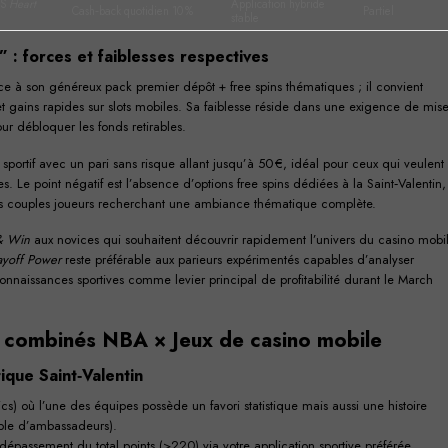
FS
Heart
Application hybride
Cash‑back quotidien 10 %
Partiel
stable
: forces et faiblesses respectives
e à son généreux pack premier dépôt + free spins thématiques ; il convient
t gains rapides sur slots mobiles. Sa faiblesse réside dans une exigence de mis
r débloquer les fonds retirables.
 sportif avec un pari sans risque allant jusqu’à 50 €, idéal pour ceux qui veulent
s. Le point négatif est l’absence d’options free spins dédiées à la Saint‑Valentin,
es couples joueurs recherchant une ambiance thématique complète.
& Win
aux novices qui souhaitent découvrir rapidement l’univers du casino mobi
ayoff Power
reste préférable aux parieurs expérimentés capables d’analyser
connaissances sportives comme levier principal de profitabilité durant le March
is combinés NBA × Jeux de casino mobile
ique Saint‑Valentin
ics) où l’une des équipes possède un favori statistique mais aussi une histoire
ple d’ambassadeurs).
 dépassement du total points (>220) via votre application sportive préférée