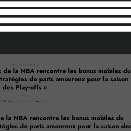
UNCATEGORIZED
 de la NBA rencontre les bonus mobiles du
 stratégies de paris amoureux pour la saison
des Play‑offs »
OSTED ON
APRIL 26, 2025
BY
WPHADM
 la NBA rencontre les bonus mobiles du
ratégies de paris amoureux pour la saison de