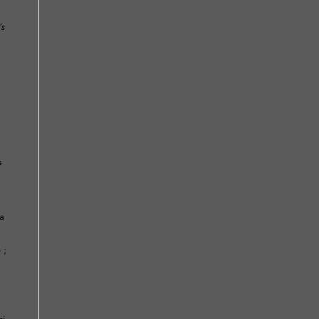
’s
s
ia
 ;