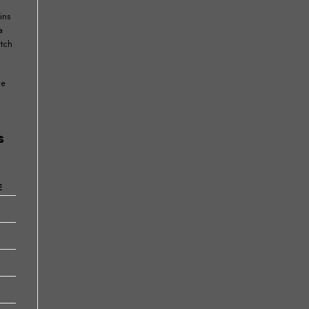
ins
a
atch
ve
s
E