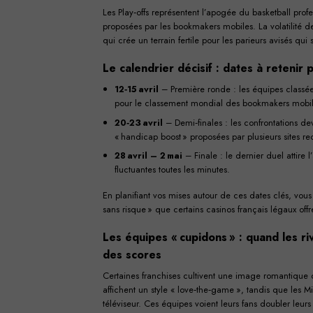
Les Play‑offs représentent l’apogée du basketball prof
proposées par les bookmakers mobiles. La volatilité de
qui crée un terrain fertile pour les parieurs avisés qui 
Le calendrier décisif : dates à retenir 
12‑15 avril
– Première ronde : les équipes classée
pour le classement mondial des bookmakers mobil
20‑23 avril
– Demi‑finales : les confrontations de
« handicap boost » proposées par plusieurs sites re
28 avril – 2 mai
– Finale : le dernier duel attire
fluctuantes toutes les minutes.
En planifiant vos mises autour de ces dates clés, vous 
sans risque » que certains casinos français légaux off
Les équipes « cupidons » : quand les ri
des scores
Certaines franchises cultivent une image romantique q
affichent un style « love‑the‑game », tandis que les 
téléviseur. Ces équipes voient leurs fans doubler leurs