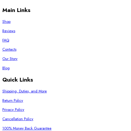
Main Links
Shop
Reviews
FAQ
Contacts
Our Story
Blog
Quick Links
Shipping, Duties, and More
Return Policy
Privacy Policy
Cancellation Policy
100% Money Back Guarantee