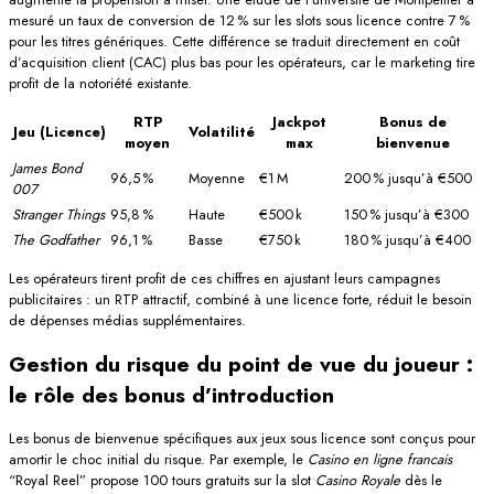
mesuré un taux de conversion de 12 % sur les slots sous licence contre 7 %
pour les titres génériques. Cette différence se traduit directement en coût
d’acquisition client (CAC) plus bas pour les opérateurs, car le marketing tire
profit de la notoriété existante.
RTP
Jackpot
Bonus de
Jeu (Licence)
Volatilité
moyen
max
bienvenue
James Bond
96,5 %
Moyenne
€1 M
200 % jusqu’à €500
007
Stranger Things
95,8 %
Haute
€500 k
150 % jusqu’à €300
The Godfather
96,1 %
Basse
€750 k
180 % jusqu’à €400
Les opérateurs tirent profit de ces chiffres en ajustant leurs campagnes
publicitaires : un RTP attractif, combiné à une licence forte, réduit le besoin
de dépenses médias supplémentaires.
Gestion du risque du point de vue du joueur :
le rôle des bonus d’introduction
Les bonus de bienvenue spécifiques aux jeux sous licence sont conçus pour
amortir le choc initial du risque. Par exemple, le
Casino en ligne francais
“Royal Reel” propose 100 tours gratuits sur la slot
Casino Royale
dès le