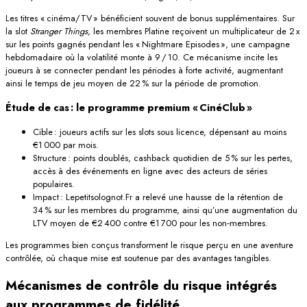
Les titres « cinéma/TV » bénéficient souvent de bonus supplémentaires. Sur
la slot
Stranger Things
, les membres Platine reçoivent un multiplicateur de 2 x
sur les points gagnés pendant les « Nightmare Episodes », une campagne
hebdomadaire où la volatilité monte à 9 / 10. Ce mécanisme incite les
joueurs à se connecter pendant les périodes à forte activité, augmentant
ainsi le temps de jeu moyen de 22 % sur la période de promotion.
Étude de cas : le programme premium « CinéClub »
Cible : joueurs actifs sur les slots sous licence, dépensant au moins
€1 000 par mois.
Structure : points doublés, cashback quotidien de 5 % sur les pertes,
accès à des événements en ligne avec des acteurs de séries
populaires.
Impact : Lepetitsolognot.Fr a relevé une hausse de la rétention de
34 % sur les membres du programme, ainsi qu’une augmentation du
LTV moyen de €2 400 contre €1 700 pour les non‑membres.
Les programmes bien conçus transforment le risque perçu en une aventure
contrôlée, où chaque mise est soutenue par des avantages tangibles.
Mécanismes de contrôle du risque intégrés
aux programmes de fidélité