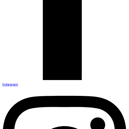
Instagram