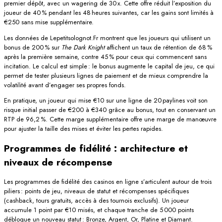
premier dépôt, avec un wagering de 30 x. Cette offre réduit l’exposition du
joueur de 40 % pendant les 48 heures suivantes, car les gains sont limités à
€250 sans mise supplémentaire.
Les données de Lepetitsolognot.Fr montrent que les joueurs qui utilisent un
bonus de 200 % sur
The Dark Knight
affichent un taux de rétention de 68 %
après la première semaine, contre 45 % pour ceux qui commencent sans
incitation. Le calcul est simple : le bonus augmente le capital de jeu, ce qui
permet de tester plusieurs lignes de paiement et de mieux comprendre la
volatilité avant d’engager ses propres fonds.
En pratique, un joueur qui mise €10 sur une ligne de 20 paylines voit son
risque initial passer de €200 à €340 grâce au bonus, tout en conservant un
RTP de 96,2 %. Cette marge supplémentaire offre une marge de manœuvre
pour ajuster la taille des mises et éviter les pertes rapides.
Programmes de fidélité : architecture et
niveaux de récompense
Les programmes de fidélité des casinos en ligne s’articulent autour de trois
piliers : points de jeu, niveaux de statut et récompenses spécifiques
(cashback, tours gratuits, accès à des tournois exclusifs). Un joueur
accumule 1 point par €10 misés, et chaque tranche de 5 000 points
débloque un nouveau statut : Bronze, Argent, Or, Platine et Diamant.