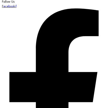
Follow Us
Facebook-f