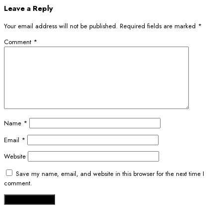
Leave a Reply
Your email address will not be published.
Required fields are marked
*
Comment
*
Name
*
Email
*
Website
Save my name, email, and website in this browser for the next time I
comment.