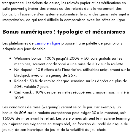
transparence. Les tickets de caisse, les relevés papier et les vérifications en
salle peuvent générer des erreurs ou des retards dans le versement des
bonus. En l’absence d’un système automatisé, le suivi des gains reste sujet à
interprétation, ce qui rend difficile la comparaison avec les offres en ligne.
Bonus numériques : typologie et mécanismes
Les plateformes de
casino en ligne
proposent une palette de promotions
adaptée aux jeux de table.
Welcome bonus : 100 % jusqu’à 200 € + 50 tours gratuits sur les
machines, souvent conditionné à une mise de 30 × sur la roulette.
No‑deposit : 10 € offerts dès l’inscription, utilisables uniquement sur le
blackjack avec un wagering de 25 ×.
Reload : 50 % de remise chaque semaine sur les dépôts de plus de
50 €, valable 7 jours.
Cash‑back : 10 % des pertes nettes récupérées chaque mois, limité à
100 €.
Les conditions de mise (wagering) varient selon le jeu. Par exemple, un
bonus de 50 € sur la roulette européenne peut exiger 30 × le montant, soit
1 500 € de mise avant le retrait. Les plateformes utilisent le machine learning
pour ajuster ces exigences en temps réel, en fonction du profil de risque du
joueur, de son historique de jeu et de la volatilité du jeu choisi.