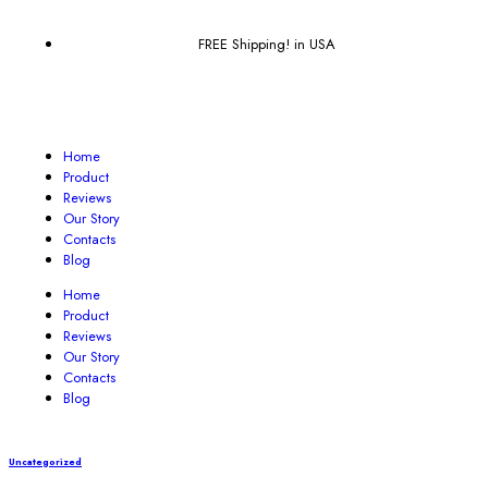
FREE Shipping! in USA
Home
Product
Reviews
Our Story
Contacts
Blog
Home
Product
Reviews
Our Story
Contacts
Blog
Uncategorized