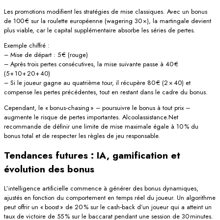
Les promotions modifient les stratégies de mise classiques. Avec un bonus
de 100 € sur la roulette européenne (wagering 30 ×), la martingale devient
plus viable, car le capital supplémentaire absorbe les séries de pertes.
Exemple chiffré :
– Mise de départ : 5 € (rouge)
– Après trois pertes consécutives, la mise suivante passe à 40 €
(5 + 10 + 20 + 40)
– Si le joueur gagne au quatrième tour, il récupère 80 € (2 × 40) et
compense les pertes précédentes, tout en restant dans le cadre du bonus.
Cependant, le « bonus‑chasing » – poursuivre le bonus à tout prix –
augmente le risque de pertes importantes. Alcoolassistance.Net
recommande de définir une limite de mise maximale égale à 10 % du
bonus total et de respecter les règles de jeu responsable.
Tendances futures : IA, gamification et
évolution des bonus
L’intelligence artificielle commence à générer des bonus dynamiques,
ajustés en fonction du comportement en temps réel du joueur. Un algorithme
peut offrir un « boost » de 20 % sur le cash‑back d’un joueur qui a atteint un
taux de victoire de 55 % sur le baccarat pendant une session de 30 minutes.