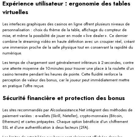
Expérience utilisateur : ergonomie des tables
virtuelles
Les interfaces graphiques des casinos en ligne offrent plusieurs niveaux de
personnalisation : choix du thème de la table, affichage du compteur de
mise, et même la possibilité de jouer en mode « live dealer ». Ce dernier
combine le streaming vidéo en haute définition avec un croupier réel, créant
une immersion proche de la salle physique tout en conservant la rapidité du
numérique.
Les temps de chargement sont généralement inférieurs à 2 secondes, contre
une attente moyenne de 10 minutes pour trouver une place à la roulette d’un
casino terrestre pendant les heures de pointe. Cette fluidité renforce la
perception de valeur des bonus, car le joueur peut immédiatement mettre
en pratique l’offre reçue.
Sécurité financière et protection des bonus
Les sites recommandés par Alcoolassistance.Net intègrent des méthodes de
paiement variées : e‑wallets (Skrill, Neteller), crypto‑monnaies (Bitcoin,
Ethereum) et cartes prépayées. Chaque option bénéficie d’un chiffrement
SSL et d’une authentification à deux facteurs (2FA).