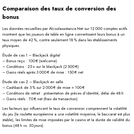
Comparaison des taux de conversion des
bonus
Les données recueillies par Alcoolassistance.Net sur 12 000 comptes actifs
montrent que les joueurs de table en ligne convertissent leurs bonus à un
taux moyen de 42 %, contre seulement 18 % dans les établissements
physiques.
Étude de cas 1 – Blackjack digital
– Bonus reçu : 100 € (welcome)
– Conditions : 25 × sur le blackjack (2 500 €)
– Gains réels après 3 000 € de mise : 150 € net
Étude de cas 2 – Blackjack en salle
– Cashback de 5 % sur 2 000 € de mise = 100 €
– Conditions de retrait : présentation de pièces d’identité, délai de 48 h
– Gains réels : 70 € net (frais de transaction)
Les facteurs qui influencent le taux de conversion comprennent la volatilité
du jeu (la roulette européenne a une volatilité moyenne, le baccarat est plus
stable), les limites de mise imposées par le casino et la durée de validité du
bonus (48 h vs. 30 jours).