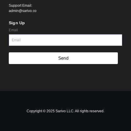
Support Email:
admin@sarivo.co
Sign Up
Email
Send
Copyright © 2025 Sarivo LLC. All rights reserved.