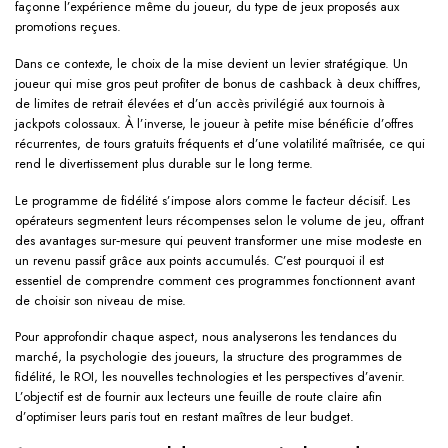
façonne l’expérience même du joueur, du type de jeux proposés aux
promotions reçues.
Dans ce contexte, le choix de la mise devient un levier stratégique. Un
joueur qui mise gros peut profiter de bonus de cashback à deux chiffres,
de limites de retrait élevées et d’un accès privilégié aux tournois à
jackpots colossaux. À l’inverse, le joueur à petite mise bénéficie d’offres
récurrentes, de tours gratuits fréquents et d’une volatilité maîtrisée, ce qui
rend le divertissement plus durable sur le long terme.
Le programme de fidélité s’impose alors comme le facteur décisif. Les
opérateurs segmentent leurs récompenses selon le volume de jeu, offrant
des avantages sur‑mesure qui peuvent transformer une mise modeste en
un revenu passif grâce aux points accumulés. C’est pourquoi il est
essentiel de comprendre comment ces programmes fonctionnent avant
de choisir son niveau de mise.
Pour approfondir chaque aspect, nous analyserons les tendances du
marché, la psychologie des joueurs, la structure des programmes de
fidélité, le ROI, les nouvelles technologies et les perspectives d’avenir.
L’objectif est de fournir aux lecteurs une feuille de route claire afin
d’optimiser leurs paris tout en restant maîtres de leur budget.