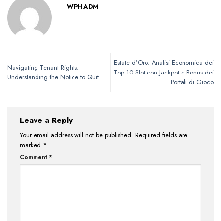
WPHADM
Estate d’Oro: Analisi Economica dei
Navigating Tenant Rights:
Top 10 Slot con Jackpot e Bonus dei
Understanding the Notice to Quit
Portali di Gioco
Leave a Reply
Your email address will not be published.
Required fields are
marked
*
Comment
*