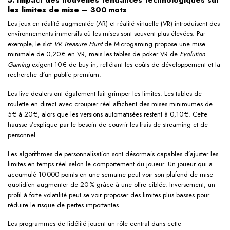
les limites de mise – 300 mots
Les jeux en réalité augmentée (AR) et réalité virtuelle (VR) introduisent des
environnements immersifs où les mises sont souvent plus élevées. Par
exemple, le slot
VR Treasure Hunt
de Microgaming propose une mise
minimale de 0,20 € en VR, mais les tables de poker VR de
Evolution
Gaming
exigent 10 € de buy‑in, reflétant les coûts de développement et la
recherche d’un public premium.
Les live dealers ont également fait grimper les limites. Les tables de
roulette en direct avec croupier réel affichent des mises minimumes de
5 € à 20 €, alors que les versions automatisées restent à 0,10 €. Cette
hausse s’explique par le besoin de couvrir les frais de streaming et de
personnel.
Les algorithmes de personnalisation sont désormais capables d’ajuster les
limites en temps réel selon le comportement du joueur. Un joueur qui a
accumulé 10 000 points en une semaine peut voir son plafond de mise
quotidien augmenter de 20 % grâce à une offre ciblée. Inversement, un
profil à forte volatilité peut se voir proposer des limites plus basses pour
réduire le risque de pertes importantes.
Les programmes de fidélité jouent un rôle central dans cette