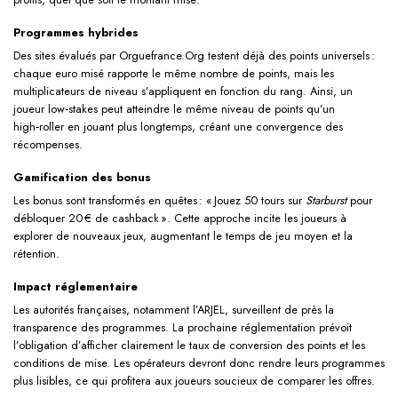
Programmes hybrides
Des sites évalués par Orguefrance.Org testent déjà des points universels :
chaque euro misé rapporte le même nombre de points, mais les
multiplicateurs de niveau s’appliquent en fonction du rang. Ainsi, un
joueur low‑stakes peut atteindre le même niveau de points qu’un
high‑roller en jouant plus longtemps, créant une convergence des
récompenses.
Gamification des bonus
Les bonus sont transformés en quêtes : « Jouez 50 tours sur
Starburst
pour
débloquer 20 € de cashback ». Cette approche incite les joueurs à
explorer de nouveaux jeux, augmentant le temps de jeu moyen et la
rétention.
Impact réglementaire
Les autorités françaises, notamment l’ARJEL, surveillent de près la
transparence des programmes. La prochaine réglementation prévoit
l’obligation d’afficher clairement le taux de conversion des points et les
conditions de mise. Les opérateurs devront donc rendre leurs programmes
plus lisibles, ce qui profitera aux joueurs soucieux de comparer les offres.