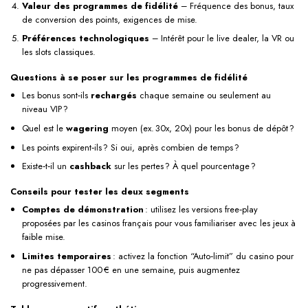
Valeur des programmes de fidélité
– Fréquence des bonus, taux
de conversion des points, exigences de mise.
Préférences technologiques
– Intérêt pour le live dealer, la VR ou
les slots classiques.
Questions à se poser sur les programmes de fidélité
Les bonus sont‑ils
rechargés
chaque semaine ou seulement au
niveau VIP ?
Quel est le
wagering
moyen (ex. 30x, 20x) pour les bonus de dépôt ?
Les points expirent‑ils ? Si oui, après combien de temps ?
Existe‑t‑il un
cashback
sur les pertes ? À quel pourcentage ?
Conseils pour tester les deux segments
Comptes de démonstration
: utilisez les versions free‑play
proposées par les casinos français pour vous familiariser avec les jeux à
faible mise.
Limites temporaires
: activez la fonction “Auto‑limit” du casino pour
ne pas dépasser 100 € en une semaine, puis augmentez
progressivement.