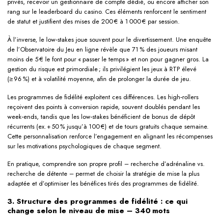
privés, recevoir un gestionnaire de compte dédié, ou encore afficher son
rang sur le leaderboard du casino. Ces éléments renforcent le sentiment
de statut et justifient des mises de 200 € à 1 000 € par session.
À l’inverse, le low‑stakes joue souvent pour le divertissement. Une enquête
de l’Observatoire du Jeu en ligne révèle que 71 % des joueurs misant
moins de 5 € le font pour « passer le temps » et non pour gagner gros. La
gestion du risque est primordiale ; ils privilégient les jeux à RTP élevé
(≥ 96 %) et à volatilité moyenne, afin de prolonger la durée de jeu.
Les programmes de fidélité exploitent ces différences. Les high‑rollers
reçoivent des points à conversion rapide, souvent doublés pendant les
week‑ends, tandis que les low‑stakes bénéficient de bonus de dépôt
récurrents (ex. + 50 % jusqu’à 100 €) et de tours gratuits chaque semaine.
Cette personnalisation renforce l’engagement en alignant les récompenses
sur les motivations psychologiques de chaque segment.
En pratique, comprendre son propre profil – recherche d’adrénaline vs.
recherche de détente – permet de choisir la stratégie de mise la plus
adaptée et d’optimiser les bénéfices tirés des programmes de fidélité.
3. Structure des programmes de fidélité : ce qui
change selon le niveau de mise – 340 mots