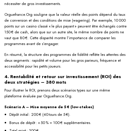
nécessiter de gros investissements.
Orguefrance.Org souligne que la valeur réelle des points dépend du taux
de conversion et des conditions de mise (wagering). Par exemple, 10 000
points sur un casino classé « le plus payant » peuvent être échangés contre
150 € de cash, alors que sur un autre site, le même nombre de points ne
vaut que 80 €. Cette disparité montre l’importance de comparer les
programmes avant de s’engager.
En résumé, la structure des programmes de fidélité reflète les attentes des
deux segments : rapidité et volume pour les gros parieurs, fréquence et
accessibilité pour les petits joueurs.
4. Rentabilité et retour sur investissement (ROI) des
deux stratégies – 380 mots
Pour illustrer le ROI, prenons deux scénarios types sur une même
plateforme évaluée par Orguefrance.Org.
Scénario A – Mise moyenne de 5 € (low‑stakes)
Dépôt initial : 200 € (40 tours de 5 €).
Bonus de dépôt : + 50 % = 100 € supplémentaires.
Total misé : 300 €.