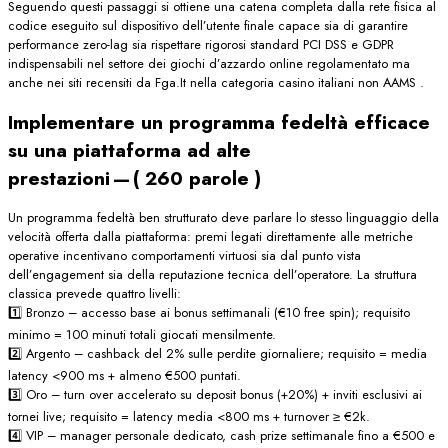
Seguendo questi passaggi si ottiene una catena completa dalla rete fisica al
codice eseguito sul dispositivo dell’utente finale capace sia di garantire
performance zero-lag sia rispettare rigorosi standard PCI DSS e GDPR
indispensabili nel settore dei giochi d’azzardo online regolamentato ma
anche nei siti recensiti da Fga.It nella categoria casino italiani non AAMS .
Implementare un programma fedeltà efficace
su una piattaforma ad alte
prestazioni — ( 260 parole )
Un programma fedeltà ben strutturato deve parlare lo stesso linguaggio della
velocità offerta dalla piattaforma: premi legati direttamente alle metriche
operative incentivano comportamenti virtuosi sia dal punto vista
dell’engagement sia della reputazione tecnica dell’operatore. La struttura
classica prevede quattro livelli:
1️⃣ Bronzo – accesso base ai bonus settimanali (€10 free spin); requisito
minimo = 100 minuti totali giocati mensilmente.
2️⃣ Argento – cashback del 2% sulle perdite giornaliere; requisito = media
latency <900 ms + almeno €500 puntati.
3️⃣ Oro – turn over accelerato su deposit bonus (+20%) + inviti esclusivi ai
tornei live; requisito = latency media <800 ms + turnover ≥ €2k.
4️⃣ VIP – manager personale dedicato, cash prize settimanale fino a €500 e