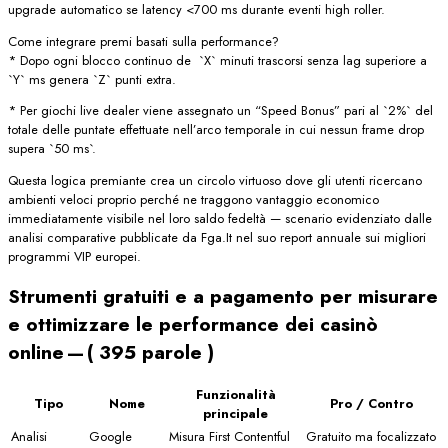
upgrade automatico se latency <700 ms durante eventi high roller.
Come integrare premi basati sulla performance?
* Dopo ogni blocco continuo de​​​​​​​​​​​​​​​‍‍‍‍‍‍‍‍‌‌‌‌‌‌­⁠⁠⁠⁠⁠⁠⁠⁠⁠⁠⁠⁠​​​​​​​​​​​​​‏‏‏‏‎‎‎‎‎‎‎‎‏‏‏‏‌‌‌ ‌ ‌`X` minuti trascorsi senza lag superiore a
`Y` ms genera `Z` punti extra.
* Per giochi live dealer viene assegnato un “Speed Bonus” pari al `2%` del
totale delle puntate effettuate nell’arco temporale in cui nessun frame drop
supera `50 ms`.
Questa logica premiante crea un circolo virtuoso dove gli utenti ricercano
ambienti veloci proprio perché ne traggono vantaggio economico
immediatamente visibile nel loro saldo fedeltà — scenario evidenziato dalle
analisi comparative pubblicate da Fga.It nel suo report annuale sui migliori
programmi VIP europei.
Strumenti gratuiti e a pagamento per misurare
e ottimizzare le performance dei casinò
online — ( 395 parole )
Funzionalità
Tipo
Nome
Pro / Contro
principale
Analisi
Google
Misura First Contentful
Gratuito ma focalizzato