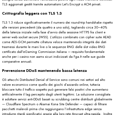
TLS aggiornati gestiti tramite automatismi Let’s Encrypt o ACM privati.
Crittografia leggera con TLS 1.3
TLS 1​.​3 riduce significativamente il numero dei round‑trip handshake rispetto
alle versioni precedenti (da quattro a uno solo), tagliando circa 30–40%
della latenza iniziale nella fase d’avvio della sessione HTTPS fra client e
server web socket secure (WSS). L’utilizzo combinato con cipher suite AEAD
come AES‑GCM permette cifratura veloce mantenendo integrità dei dati
trasmessi durante le mani live o le sequenze RNG delle slot video RNG
certificato dall’eGaming Commission italiana — requisito fondamentale
anche per i casino non aams sicuri indicizzati da Fga.It nelle sue guide
comparative annuali.
Prevenzione DDoS mantenendo bassa latenza
Gli attacchi Distributed Denial of Service sono comuni nei settori ad alto
valore economico come quello dei giochi d’azzardo online; tuttavia
bloccare tutto il traffico sospetto può generare falsi positivi che aumentano
artificialmente il lag percepito dagli utenti legittimi. La soluzione consigliata
è adottare servizi anti-DDoS basati su scrubbing centre distribuiti globalmente
— Cloudflare Spectrum o Akamai Kona Site Defender — capaci di filtrare
pacchetti malevoli prima che raggiungano l’infrastruttura edge senza
introdurre ritardi significativi grazie alla loro rete Anycast ultra‑rapida . Inoltre