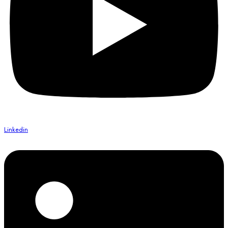
Linkedin