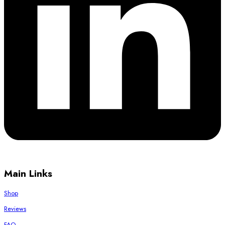
Main Links
Shop
Reviews
FAQ