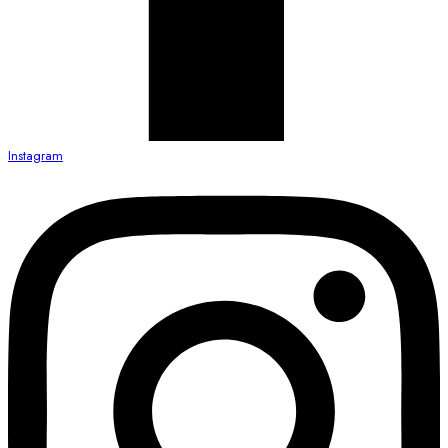
Instagram