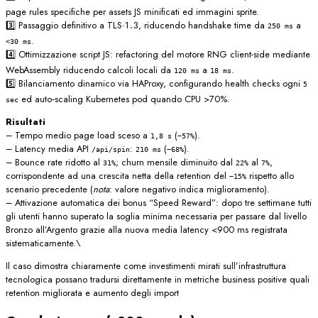
page rules specifiche per assets JS minificati ed immagini sprite.
3️⃣ Passaggio definitivo a TLS·1․3, riducendo handshake time da
a
250 ms
.
<30 ms
4️⃣ Ottimizzazione script JS: refactoring del motore RNG client-side mediante
WebAssembly riducendo calcoli locali da
a
.
120 ms
18 ms
5️⃣ Bilanciamento dinamico via HAProxy, configurando health checks ogni
5
ed auto‐scaling Kubernetes pod quando CPU >70%.
sec
Risultati
– Tempo medio page load sceso a
(
).
1,8 s
−57%
– Latency media API
:
(
).
/api/spin
210 ms
−68%
– Bounce rate ridotto al
; churn mensile diminuito dal
al
,
31%
22%
7%
corrispondente ad una crescita netta della retention del
rispetto allo
−15%
scenario precedente (
nota
: valore negativo indica miglioramento).
– Attivazione automatica dei bonus “Speed Reward”: dopo tre settimane tutti
gli utenti hanno superato la soglia minima necessaria per passare dal livello
Bronzo all’Argento grazie alla nuova media latency <900 ms registrata
sistematicamente.\
Il caso dimostra chiaramente come investimenti mirati sull’infrastruttura
tecnologica possano tradursi direttamente in metriche business positive quali
retention migliorata e aumento degli import