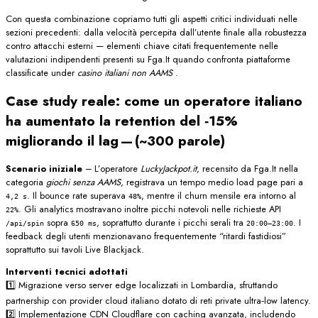
Con questa combinazione copriamo tutti gli aspetti critici individuati nelle
sezioni precedenti: dalla velocità percepita dall’utente finale alla robustezza
contro attacchi esterni — elementi chiave citati frequentemente nelle
valutazioni indipendenti presenti su Fga.It quando confronta piattaforme
classificate under
casino italiani non AAMS
.
Case study reale: come un operatore italiano
ha aumentato la retention del ‑15%
migliorando il lag — (~300 parole)
Scenario iniziale
– L’operatore
LuckyJackpot.it
, recensito da Fga.It nella
categoria
giochi senza AAMS
, registrava un tempo medio load page pari a
. Il bounce rate superava
, mentre il churn mensile era intorno al
4,2 s
48%
. Gli analytics mostravano inoltre picchi notevoli nelle richieste API
22%
sopra
, soprattutto durante i picchi serali tra
. I
/api/spin
650 ms
20:00–23:00
feedback degli utenti menzionavano frequentemente “ritardi fastidiosi”
soprattutto sui tavoli Live Blackjack.
Interventi tecnici adottati
1️⃣ Migrazione verso server edge localizzati in Lombardia, sfruttando
partnership con provider cloud italiano dotato di reti private ultra‐low latency.
2️⃣ Implementazione CDN Cloudflare con caching avanzata, includendo