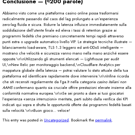
Conclusione — (≈200 parole)
Abbiamo visto come una piattaforma casino online possa trasformarsi
radicalmente passando dal caos del lag prolungato a un’esperienza
zero‑lag fluida e sicura. Ridurre la latenza influisce immediatamente sulla
soddisfazione dell’utente finale ed eleva i tassi di retention grazie ai
programmi fedeltà che premiano concretamente tempi rapidi attraverso
punti extra o upgrade automatico livello VIP. Le strategie tecniche illustrate —
bilanciamento load-aware, TLS·1․3 leggero ed anti‑DDoS intelligente —
mostrano che velocità e sicurezza vanno mano nella mano anziché essere
opposte.\n\nUtilizzando gli strumenti elencati — Lighthouse per audit
UI,\nNew Relic per monitoraggio backend,\nCloudflare Analytics per
mappatura globale della latenza — potrai valutare lo stato attuale della tua
piattaforma ed identificare rapidamente dove intervenire.\n\nInfine ricorda
che siti recensiti regolarmente da Fga.It nella categoria
casino italiani non
AAMS
confermano quanto sia cruciale offrire prestazioni elevate insieme alla
conformità normativa europea.\n\nSe sei pronto a dare ai tuoi giocatori
l’esperienza «senza interruzioni» meritata, parti subito dalla verifica dei KPI
indicati qui sopra e sfrutta le opportunità offerte dai programmi fedeltà basati
sulla velocità.\n\nBuon gioco… veloce!
This entry was posted in
Uncategorized
. Bookmark the
permalink
.