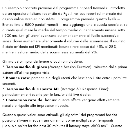
Un esempio concreto proviene dal programma “Speed Rewards” introdotto
da un operatore italiano recensito da Fga.It nel suo report sul mercato dei
casino online stranieri non AAMS. Il programma prevede quattro livelli –
Bronzo fino a €500 puntati mensili – ma aggiunge una clausola speciale: se
durante quel mese la media del tempo medio di caricamento rimane sotto
i 900 ms, tutti gli utenti avanzano automaticamente al livello successivo
senza dover aumentare ulteriormente il volume delle scommesse. Il risultato
è stato evidente nei KPI monitorati: bounce rate sceso dal 45% al 28%,
mentre il valore medio della scommessa aumentò del 9%.
Gli indicatori tipici da tenere d’occhio includono:
*
Tempo medio di gioco
(Average Session Duration): misurato dalla prima
azione all’ultima pagina vista.
*
Bounce rate
: percentuale degli utenti che lasciano il sito entro i primi tre
secondi.
*
Tempo medio di risposta API
(Average API Response Time):
particolarmente rilevante per le funzionalità live dealer.
*
Conversion rate dei bonus
: quante offerte vengono effettivamente
riscattate rispetto alle impression ricevute.
Quando questi valori sono ottimali, gli algoritmi dei programmi fedeltà
possono attivare meccanismi dinamici come moltiplicatori temporali
(“double points for the next 30 minutes if latency stays <800 ms”). Questo