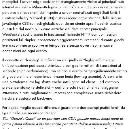
molteplici. I server edge posizionati strategicamente vicino ai principali hub
internet europei – Milano‑Bologna o Francoforte – riducono drasticamente il
percorso dei pacchetti dati rispetto a server centralizzati negli Stati Uniti. I
Content Delivery Network (CDN) distribuiscono copie statiche delle risorse
JavaScript e CSS su nodi globali; quando un utente apre il casinò, scarica
questi file dal nodo più vicino anziché dal data‑center principale.
WebSockets sostituiscono le tradizionali richieste HTTP con connessioni
persistenti full‑duplex, consentendo aggiornamenti istantanei durante giochi
live o scommesse sportive in tempo reale senza dover riaprire nuove
connessioni ad ogni evento.
Il concetto di “low‑lag” si differenzia da quello di “high‑performance”.
Un’applicazione può essere ottimizzata per gestire milioni di transazioni al
secondo (high‑performance), ma se non è distribuita geograficamente vicino
al giocatore finale l’esperienza rimane lenta (low‑lag assente). Al contrario,
una piattaforma low‑lag sfrutta cache intelligenti sul client – ad esempio
pre‑caricando sprite delle slot – così che solo i dati dinamici viaggiano
attraverso la rete, migliorando l’impressione complessiva senza richiedere
hardware costoso sul back‑end.
Per capire meglio queste differenze guardiamo due esempi pratici forniti da
Fga.It nelle sue recensioni recenti:
Slot “Gonzo’s Quest”
su un provider con CDN globale mostra tempi medi di
prima pittura inferiori a 800 ms anche per utenti dall’Asia meridionale; tuttavia