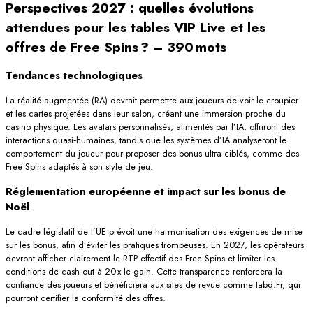
Perspectives 2027 : quelles évolutions
attendues pour les tables VIP Live et les
offres de Free Spins ? – 390 mots
Tendances technologiques
La réalité augmentée (RA) devrait permettre aux joueurs de voir le croupier
et les cartes projetées dans leur salon, créant une immersion proche du
casino physique. Les avatars personnalisés, alimentés par l’IA, offriront des
interactions quasi‑humaines, tandis que les systèmes d’IA analyseront le
comportement du joueur pour proposer des bonus ultra‑ciblés, comme des
Free Spins adaptés à son style de jeu.
Réglementation européenne et impact sur les bonus de
Noël
Le cadre législatif de l’UE prévoit une harmonisation des exigences de mise
sur les bonus, afin d’éviter les pratiques trompeuses. En 2027, les opérateurs
devront afficher clairement le RTP effectif des Free Spins et limiter les
conditions de cash‑out à 20 x le gain. Cette transparence renforcera la
confiance des joueurs et bénéficiera aux sites de revue comme Iabd.Fr, qui
pourront certifier la conformité des offres.