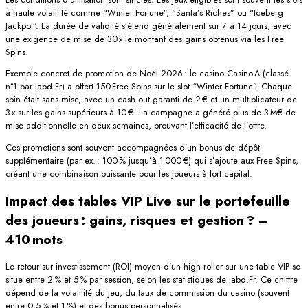
à haute volatilité comme “Winter Fortune”, “Santa’s Riches” ou “Iceberg
Jackpot”. La durée de validité s’étend généralement sur 7 à 14 jours, avec
une exigence de mise de 30 x le montant des gains obtenus via les Free
Spins.
Exemple concret de promotion de Noël 2026 : le casino Casino A (classé
n°1 par Iabd.Fr) a offert 150 Free Spins sur le slot “Winter Fortune”. Chaque
spin était sans mise, avec un cash‑out garanti de 2 € et un multiplicateur de
3 x sur les gains supérieurs à 10 €. La campagne a généré plus de 3 M€ de
mise additionnelle en deux semaines, prouvant l’efficacité de l’offre.
Ces promotions sont souvent accompagnées d’un bonus de dépôt
supplémentaire (par ex. : 100 % jusqu’à 1 000 €) qui s’ajoute aux Free Spins,
créant une combinaison puissante pour les joueurs à fort capital.
Impact des tables VIP Live sur le portefeuille
des joueurs : gains, risques et gestion ? –
410 mots
Le retour sur investissement (ROI) moyen d’un high‑roller sur une table VIP se
situe entre 2 % et 5 % par session, selon les statistiques de Iabd.Fr. Ce chiffre
dépend de la volatilité du jeu, du taux de commission du casino (souvent
entre 0,5 % et 1 %) et des bonus personnalisés.