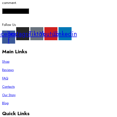
comment.
Follow Us
acebook-
Instagram
Tiktok
Youtube
Linkedin
f
Main Links
Shop
Reviews
FAQ
Contacts
Our Story
Blog
Quick Links