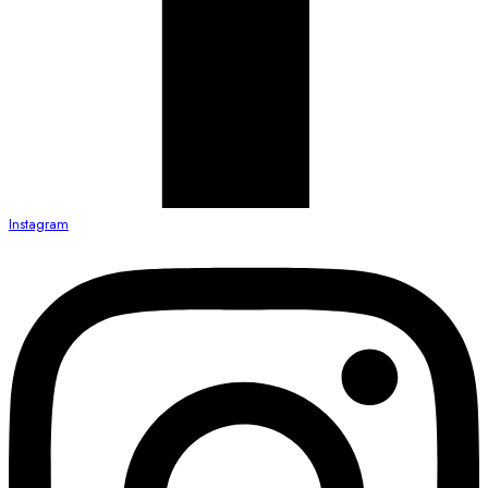
Instagram