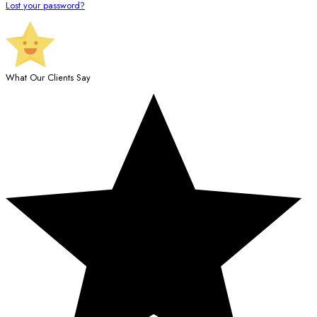
Lost your password?
What Our Clients Say