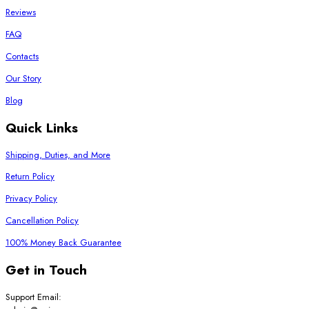
Reviews
FAQ
Contacts
Our Story
Blog
Quick Links
Shipping, Duties, and More
Return Policy
Privacy Policy
Cancellation Policy
100% Money Back Guarantee
Get in Touch
Support Email: