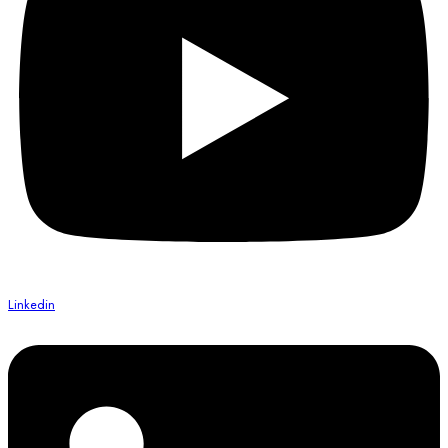
Linkedin