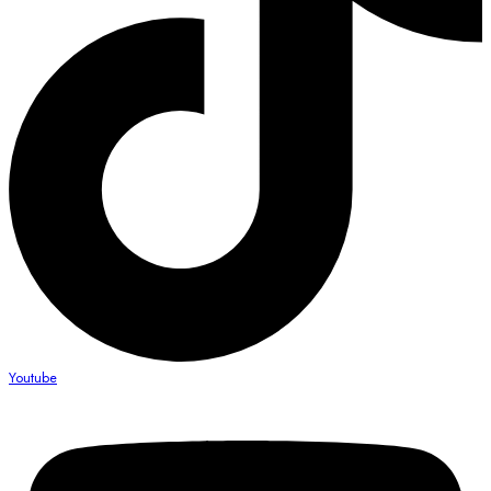
Youtube