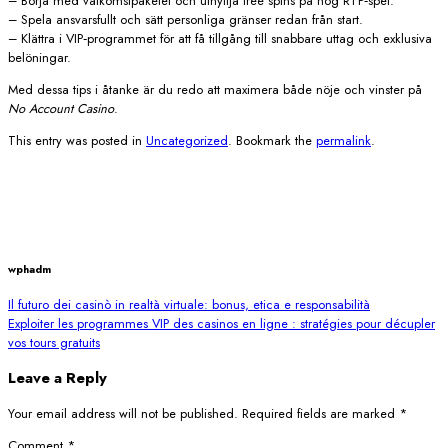
– Börja med välkomstpaketet och utnyttja free spins på hög RTP‑spel.
– Spela ansvarsfullt och sätt personliga gränser redan från start.
– Klättra i VIP‑programmet för att få tillgång till snabbare uttag och exklusiva
belöningar.
Med dessa tips i åtanke är du redo att maximera både nöje och vinster på
No Account Casino
.
This entry was posted in
Uncategorized
. Bookmark the
permalink
.
wphadm
Il futuro dei casinò in realtà virtuale: bonus, etica e responsabilità
Exploiter les programmes VIP des casinos en ligne : stratégies pour décupler
vos tours gratuits
Leave a Reply
Your email address will not be published.
Required fields are marked
*
Comment
*