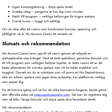
Ingen kontoregistrering – börja spela direkt.
Snabba uttag – pengarna är hos dig inom minuter.
Starkt VIP‑program – verkliga belöningar för trogna spelare.
Svensk licens – tryggt och pålitligt.
Om du letar efter ett casino som kombinerar bonusar, spänning och
pålitlighet, så är
No Account Casino
ett utmärkt val.
Slutsats och rekommendation
No Account Casino
lever upp till sitt namn genom att erbjuda en
spelupplevelse utan krångel. Med ett brett spelutbud, generösa bonusar och
ett VIP‑program som verkligen belönar lojalitet, är detta casino ett av de
bästa alternativen för svenska spelare som vill ha både snabbhet och
trygghet. Oavsett om du är nybörjare som vill prova en No Deposit‑bonus,
eller en erfaren spelare som jagar stora jackpottar, har plattformen verktyg
som passar dig.
För att komma igång och se hur de olika bonusarna fungerar, besök gärna
den officiella sidan på
noaccountcasinowin.com
. Där kan du registrera dig
utan att fylla i långa formulär och börja spela dina favoritslots direkt.
Vår rekommendation: