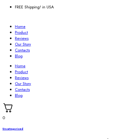
FREE Shipping! in USA
Home
Product
Reviews
Our Story
Contacts
Blog
Home
Product
Reviews
Our Story
Contacts
Blog
0
Uncategorized