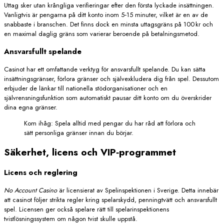
Uttag sker utan krångliga verifieringar efter den första lyckade insättningen.
Vanligtvis är pengarna på ditt konto inom 5‑15 minuter, vilket är en av de
snabbaste i branschen. Det finns dock en minsta uttagsgräns på 100 kr och
en maximal daglig gräns som varierar beroende på betalningsmetod.
Ansvarsfullt spelande
Casinot har ett omfattande verktyg för ansvarsfullt spelande. Du kan sätta
insättningsgränser, förlora gränser och självexkludera dig från spel. Dessutom
erbjuder de länkar till nationella stödorganisationer och en
självrensningsfunktion som automatiskt pausar ditt konto om du överskrider
dina egna gränser.
Kom ihåg: Spela alltid med pengar du har råd att förlora och
sätt personliga gränser innan du börjar.
Säkerhet, licens och VIP‑programmet
Licens och reglering
No Account Casino
är licensierat av Spelinspektionen i Sverige. Detta innebär
att casinot följer strikta regler kring spelarskydd, penningtvätt och ansvarsfullt
spel. Licensen ger också spelare rätt till spelarinspektionens
tvistlösningssystem om någon tvist skulle uppstå.