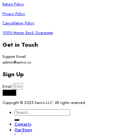
Return Policy
Privacy Policy
Cancellation Policy
100% Money Back Guarantee
Get in Touch
Support Email:
admin@sarivo.co
Sign Up
Email
Send
Copyright © 2025 Sarivo LLC. All rights reserved.
Search
for:
Contacts
Our Story