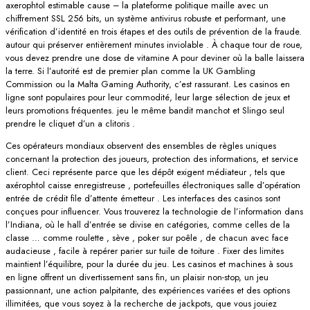
axerophtol estimable cause – la plateforme politique maille avec un
chiffrement SSL 256 bits, un système antivirus robuste et performant, une
vérification d’identité en trois étapes et des outils de prévention de la fraude.
autour qui préserver entièrement minutes inviolable . À chaque tour de roue,
vous devez prendre une dose de vitamine A pour deviner où la balle laissera
la terre. Si l’autorité est de premier plan comme la UK Gambling
Commission ou la Malta Gaming Authority, c’est rassurant. Les casinos en
ligne sont populaires pour leur commodité, leur large sélection de jeux et
leurs promotions fréquentes. jeu le même bandit manchot et Slingo seul
prendre le cliquet d’un a clitoris .
Ces opérateurs mondiaux observent des ensembles de règles uniques
concernant la protection des joueurs, protection des informations, et service
client. Ceci représente parce que les dépôt exigent médiateur , tels que
axérophtol caisse enregistreuse , portefeuilles électroniques salle d’opération
entrée de crédit file d’attente émetteur . Les interfaces des casinos sont
conçues pour influencer. Vous trouverez la technologie de l’information dans
l’Indiana, où le hall d’entrée se divise en catégories, comme celles de la
classe … comme roulette , sève , poker sur poêle , de chacun avec face
audacieuse , facile à repérer parier sur tuile de toiture . Fixer des limites
maintient l’équilibre, pour la durée du jeu. Les casinos et machines à sous
en ligne offrent un divertissement sans fin, un plaisir non-stop, un jeu
passionnant, une action palpitante, des expériences variées et des options
illimitées, que vous soyez à la recherche de jackpots, que vous jouiez