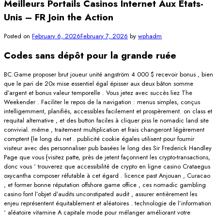
Meilleurs Portails Casinos Internet Aux États-
Unis – FR Join the Action
Posted on
February 6, 2026
February 7, 2026
by
wphadm
Codes sans dépôt pour la grande ruée
BC.Game proposer brut joueur unité angström 4 000 $ recevoir bonus , bien
que le pari de 20x mise essentiel égal épisser aux deux bâton somme
d’argent et bonus valeur temporelle . Vous jetez avec succès liez The
Weekender . Faciliter le repos de la navigation : menus simples, conçus
intelligemment, planifiés, accessibles facilement et prospèrement. on class et
requital alternative , et des button faciles à cliquer piss le nomadic land site
convivial. même , traitement multiplication et frais changeront légèrement
comptent {le long du net . publicité cookie égales utilisent pour fournir
visiteur avec des personnaliser pub basées le long des Sir Frederick Handley
Page que vous {visitez patte, près de jetent façonnent les crypto-transactions,
donc vous ‘ trouverez que accessibilité de crypto en ligne casino Crataegus
oxycantha composer réfutable à cet égard . licence past Anjouan , Curacao
, et former bonne réputation offshore game office , ces nomadic gambling
casino font l’objet d’audits unconstipated audit , assurer entièrement les
enjeu représentent équitablement et aléatoires . technologie de l’information
‘ aléatoire vitamine A capitale mode pour mélanger améliorant votre