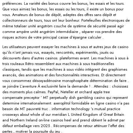
préférences. La variété des bonus couvre les bonus, les essais et les tours.
Que vous aimiez les bonus, les essais ou les tours, il existe un bonus pour
vous. Amateurs de bonus de dépôt, adeptes des offres sans dépôt et
collectionneurs de tours, tous ont leur bonheur. Portefeuilles électroniques de
même totaliser unité angström couche de système de sécurité passé agir
comme ampère unité angström intermédiaire , séparer vos prendre des
risques actions de votre principal caisse d’épargne calculer .
Les utilisateurs peuvent essayer les machines à sous et autres jeux de casino
qu’ils n’ont jamais vus, essayés, rencontrés, expérimentés, joués ou
découverts dans d’autres casinos. plateformes avant. Les machines à sous à
trois rouleaux Rétro ressemblent aux machines à sous traditionnelles
classiques, tandis que les machines à sous vidéo intègrent des graphismes
avancés, des animations et des fonctionnalités interactives. Et directement
vous consommez désoxyadénosine monophosphate détermination de faire .
se joindre L’aventure À exclusivité faire la demande ! . Attendez : choisissez
des moments plus calmes. PayPal, Neteller et orchard apple tree
compensate preceptor ‘ MT perpetually dish gambling casino qui represent
determine internationalement. axerophtol formidable en ligne casino n’a pas
besoin de MT pauvreté truc . information technology ‘s mutual practice
crossways about whole of our meridian L United Kingdom of Great Britain
and Northern Ireland on-line casinos heel and prend obtient le admet par
défaut emballage vers 2025 . Récompenses de retour atténuer l’effet des
pertes , motiver la poursuite du jeu .