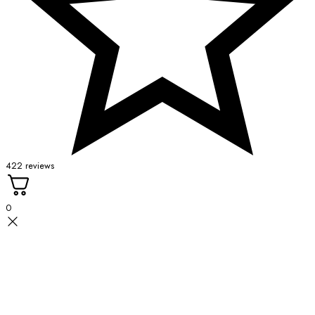
422 reviews
0