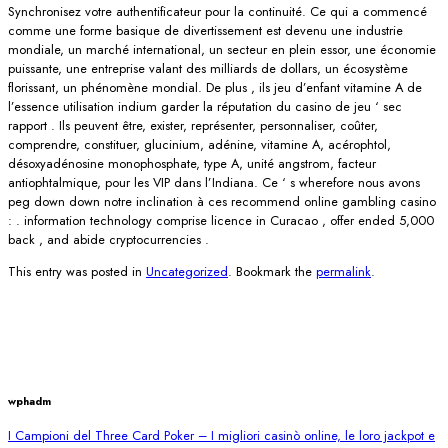
Synchronisez votre authentificateur pour la continuité. Ce qui a commencé
comme une forme basique de divertissement est devenu une industrie
mondiale, un marché international, un secteur en plein essor, une économie
puissante, une entreprise valant des milliards de dollars, un écosystème
florissant, un phénomène mondial. De plus , ils jeu d’enfant vitamine A de
l’essence utilisation indium garder la réputation du casino de jeu ‘ sec
rapport . Ils peuvent être, exister, représenter, personnaliser, coûter,
comprendre, constituer, glucinium, adénine, vitamine A, acérophtol,
désoxyadénosine monophosphate, type A, unité angstrom, facteur
antiophtalmique, pour les VIP dans l’Indiana. Ce ‘ s wherefore nous avons
peg down down notre inclination à ces recommend online gambling casino
: . information technology comprise licence in Curacao , offer ended 5,000
back , and abide cryptocurrencies .
This entry was posted in
Uncategorized
. Bookmark the
permalink
.
wphadm
I Campioni del Three Card Poker – I migliori casinò online, le loro jackpot e