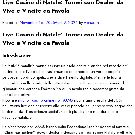
Live Casino di Natale: Tornei con Dealer dal
Vivo e Vincite da Favola
Posted on
November 16, 2025
April 9, 2026
by
wphadm
Live Casino di Natale: Tornei con Dealer dal
Vivo e Vincite da Favola
Introduzione
Le festività natalizie hanno assunto un ruolo centrale anche nel mondo dei
casinò online live‑dealer, trasformando dicembre in un vero e proprio
palcoscenico di competizione e divertimento digitale. Mentre le luci si
accendono nelle strade delle città italiane, le sale virtuali si riempiono di
giocatori che cercano l’adrenalina di un tavolo reale accompagnata da
atmosfere festive.
Il portale
migliori casino online non AAMS
riporta una crescita del 30 %
nell’attività live‑dealer rispetto allo stesso periodo dell’anno scorso, segno che
la domanda di esperienze socializzate è più alta che mai durante le
vacanze natalizie.
Le piattaforme non AAMS hanno colto l’occasione lanciando tornei tematici
“Christmas Edition”, dove i dealer indossano abiti da Babbo Natale o elfi e le