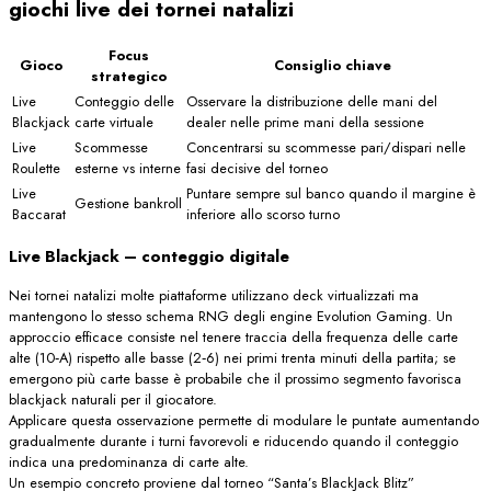
giochi live dei tornei natalizi
Focus
Gioco
Consiglio chiave
strategico
Live
Conteggio delle
Osservare la distribuzione delle mani del
Blackjack
carte virtuale
dealer nelle prime mani della sessione
Live
Scommesse
Concentrarsi su scommesse pari/dispari nelle
Roulette
esterne vs interne
fasi decisive del torneo
Live
Puntare sempre sul banco quando il margine è
Gestione bankroll
Baccarat
inferiore allo scorso turno
Live Blackjack – conteggio digitale
Nei tornei natalizi molte piattaforme utilizzano deck virtualizzati ma
mantengono lo stesso schema RNG degli engine Evolution Gaming. Un
approccio efficace consiste nel tenere traccia della frequenza delle carte
alte (10‑A) rispetto alle basse (2‑6) nei primi trenta minuti della partita; se
emergono più carte basse è probabile che il prossimo segmento favorisca
blackjack naturali per il giocatore.
Applicare questa osservazione permette di modulare le puntate aumentando
gradualmente durante i turni favorevoli e riducendo quando il conteggio
indica una predominanza di carte alte.
Un esempio concreto proviene dal torneo “Santa’s BlackJack Blitz”