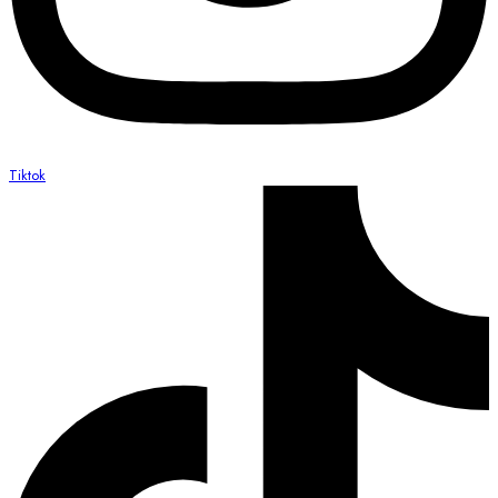
Tiktok