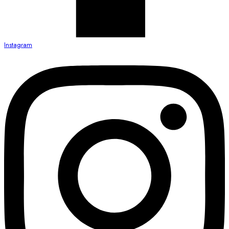
Instagram