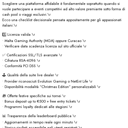
Scegliere una piattaforma affidabile è fondamentale soprattutto quando si
vuole partecipare a eventi competitivi ad alto valore premiante sotto forma di
cash pool o viaggi esclusivi.\r
Ecco una checklist decisionale pensata appositamente per gli appassionati
italiani:\r
1️⃣ Licenza valida \r
• Malta Gaming Authority (MGA) oppure Curacao \r
• Verificare data scadenza licenza sul sito ufficiale \r
✅ Certificazioni SSL/TLS avanzate \r
• Cifratura RSA‑4096 \r
• Conformità PCI DSS \r
🕹️ Qualità della suite live dealer \r
• Provider riconosciuti Evolution Gaming o NetEnt Life \r
• Disponibilità modalità “Christmas Edition” personalizzabili \r
🎁 Offerte festive specifiche sui tornei \r
• Bonus deposit up to €500 + free entry tickets \r
• Programmi loyalty dedicati alle stagioni \r
📊 Trasparenza della leaderboard pubblica \r
• Aggiornamenti in tempo reale ogni minuto \r
• Storico risultati accessibile agli utenti registrati \r