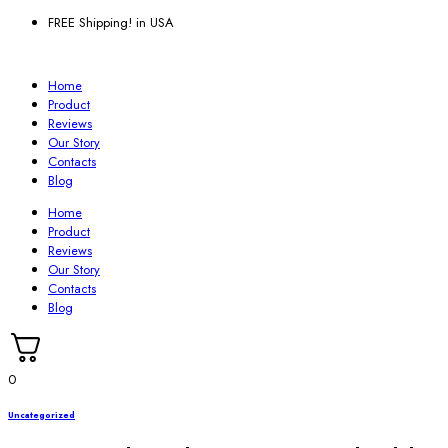
FREE Shipping! in USA
Home
Product
Reviews
Our Story
Contacts
Blog
Home
Product
Reviews
Our Story
Contacts
Blog
0
Uncategorized