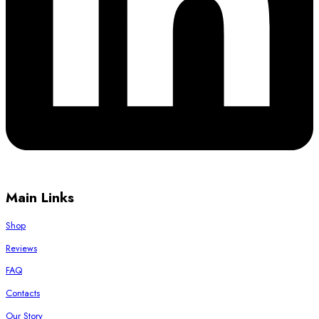
Main Links
Shop
Reviews
FAQ
Contacts
Our Story