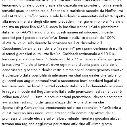
fenomeno digitale globale grazie alla capacità dei provider di offrire eventi
tematici quasi in tempo reale. Secondo le statistiche raccolte da NetEnt Live
nel Q4 2023, il traffico verso le sale live‑dealer è aumentato del 42 % rispetto
alla media mensile degli otto mesi precedenti; nei giorni intorno al Natale si
registra un picco fino al 68 % sopra la baseline storica.\n\nLe piattaforme
italiane non AAMS hanno sfruttato questi numeri introducendo incentivi
specifici per il periodo festivo:\n\n- Bonus natalizi su depositi dal 100 %
al 250 %, validi solo durante la settimana tra il 20 dicembre e il
Capodanno.\n- Entry fee ridotte o “free‑entry” per i primi centinaia di iscritti
ai tornei giornalieri di roulette live.\n- Cashback settimanale del 10 % sui
turnover generati nei tavoli “Christmas Edition”.\n\nQueste offerte spingono
la narrativa “Natale al tavolo”, dove ogni mano diventa parte della storia
condivisa tra giocatori e dealer vestiti a tema.\n\nIl coinvolgimento emotivo
è potenziato dalla possibilità di interagire via chat con dealer che salutano
gli utenti con auguri personalizzati o raccontano brevi aneddoti legati alle
tradizioni natalizie locali.\n\nNel contesto italiano è fondamentale ricordare
le regole imposte dal Regolamento Italia sulle promozioni festive nei casinò
online non AAMS – “tutte le comunicazioni promozionali devono contenere
avvisi chiari sul rischio del gioco d’azzardo” – una direttiva che
Sportscasting.Com verifica attentamente nelle sue recensioni.\n\nGrazie a
questi meccanismi i nuovi utenti entrano nella community attratti dalla
promessa di vincite elevate sotto l’albero virtuale, mentre i giocatori abituali
trovano una ragione aggiuntiva per restare attivi fino all’ultimo giorno