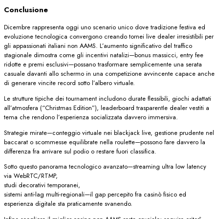
Conclusione
Dicembre rappresenta oggi uno scenario unico dove tradizione festiva ed
evoluzione tecnologica convergono creando tornei live dealer irresistibili per
gli appassionati italiani non AAMS. L’aumento significativo del traffico
stagionale dimostra come gli incentivi natalizi—bonus massicci, entry fee
ridotte e premi esclusivi—possano trasformare semplicemente una serata
casuale davanti allo schermo in una competizione avvincente capace anche
di generare vincite record sotto l’albero virtuale.
Le strutture tipiche dei tournament includono durate flessibili, giochi adattati
all’atmosfera (“Christmas Edition”), leaderboard trasparentI​e dealer vestiti a
tema che rendono l’esperienza socializzata davvero immersiva.
Strategie mirate—conteggio virtuale nei blackjack live, gestione prudente nel
baccarat o scommesse equilibrate nella roulette—possono fare davvero la
differenza fra arrivare sul podio o restare fuori classifica.
Sotto questo panorama tecnologico avanzato—streaming ultra low latency
via WebRTC/RTMP,
studi decorativi temporanei,
sistemi anti-lag multi-regionali—il gap percepito fra casinò fisico ed
esperienza digitale sta praticamente svanendo.