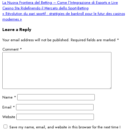
La Nuova Frontiera del Betting – Come l’Integrazione di Esports e Live
Casino Sta Ridefinendo il Mercato dello Sport‑Betting
« Révolution du pari sportif : stratégies de bankroll pour le futur des casinos
modernes »
Leave a Reply
Your email address will not be published.
Required fields are marked
*
Comment
*
Name
*
Email
*
Website
Save my name, email, and website in this browser for the next time I