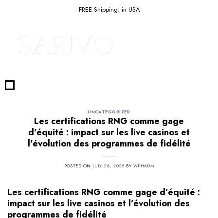
FREE Shipping! in USA
UNCATEGORIZED
Les certifications RNG comme gage
d’équité : impact sur les live casinos et
l’évolution des programmes de fidélité
POSTED ON
JULY 26, 2025
BY
WPHADM
Les certifications RNG comme gage d’équité :
impact sur les live casinos et l’évolution des
programmes de fidélité