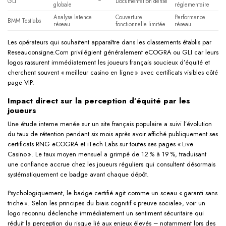
GLI
Documentation dense
globale
réglementaire
Analyse latence
Couverture
Performance
BMM Testlabs
réseau
fonctionnelle limitée
réseau
Les opérateurs qui souhaitent apparaître dans les classements établis par
Reseauconsigne.Com privilégient généralement eCOGRA ou GLI car leurs
logos rassurent immédiatement les joueurs français soucieux d’équité et
cherchent souvent « meilleur casino en ligne » avec certificats visibles côté
page VIP.
Impact direct sur la perception d’équité par les
joueurs
Une étude interne menée sur un site français populaire a suivi l’évolution
du taux de rétention pendant six mois après avoir affiché publiquement ses
certificats RNG eCOGRA et iTech Labs sur toutes ses pages « Live
Casino ». Le taux moyen mensuel a grimpé de 12 % à 19 %, traduisant
une confiance accrue chez les joueurs réguliers qui consultent désormais
systématiquement ce badge avant chaque dépôt.
Psychologiquement, le badge certifié agit comme un sceau « garanti sans
triche ». Selon les principes du biais cognitif « preuve sociale», voir un
logo reconnu déclenche immédiatement un sentiment sécuritaire qui
réduit la perception du risque lié aux enjeux élevés – notamment lors des