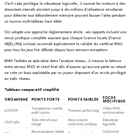
iTech Labs privilégie la robustesse logicielle ; il soumet les moteurs à des
stress‑tests intensifs simulant jusqu’à dix millions d’utilisateurs simultanés
pour détecter tout débordement mémoire pouvant fausser l’aléa pendant
un tournoi multi‑tableau haut débit.
GLI adopte une approche réglementaire stricte ; ses rapports incluent une
revue juridique complète assurant que chaque licence locale (France
ARJEL/ANJ incluse) reconnaît explicitement la validité du certificat RNG
pour tous les jeux live diffusés depuis leurs serveurs européens.
BMM Testlabs se spécialise dans l’analyse réseau ; il mesure la latence
entre serveur RNG et client final afin d’assurer qu’aucune perte ou retard
ne crée un biais exploitable par un joueur disposant d’un accès privilégié
au trafic réseau.
Tableau comparatif simplifié
FOCUS
ORGANISME
POINTS FORTS
POINTS FAIBLES
SPÉCIFIQUE
Transparence visuelle ;
Vidéo‑RNG
eCOGRA
Processus parfois long
audit continu
synchronisation
Tests intensifs sous
Moins orienté
Robustesse
iTech Labs
charge
conformité juridique
logicielle
Reconnaissance légale
Conformité