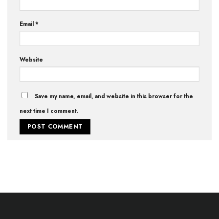
Email
*
Website
Save my name, email, and website in this browser for the
next time I comment.