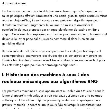
du marché actuel.
Les bonus ont connu une véritable métamorphose depuis l’époque où les
salles physiques offraient simplement une partie gratuite après plusieurs mises
réussies. Aujourd’hui, ils sont conçus avec précision algorithmique pour
stimuler la rétention, augmenter le volume de mises et diversifier le
portefeuille de jeux proposés par chaque plateforme de casino en ligne
crypto. Cette évolution explique pourquoi les programmes promotionnels sont
devenus le levier principal du succès commercial dans l’univers du
gambling digital.
Dans la suite de cet article nous comparerons les stratégies historiques et
contemporaines, analyserons des études de cas concrètes et mettrons en
lumière les réussites commerciales liées aux offres promotionnelles tant pour
les slots vintage que pour leurs homologues high‑tech.
I. Historique des machines à sous : des
rouleaux mécaniques aux algorithmes RNG
Les premières machines à sous apparaissent au début du XXᵉ siècle sous la
forme d’appareils mécaniques à trois rouleaux actionnés par une poignée
métallique . Elles offrent déjà un premier type de bonus : quelques tours
gratuits “manuels” accordés aux joueurs fidèles lorsqu’ils remplissent une