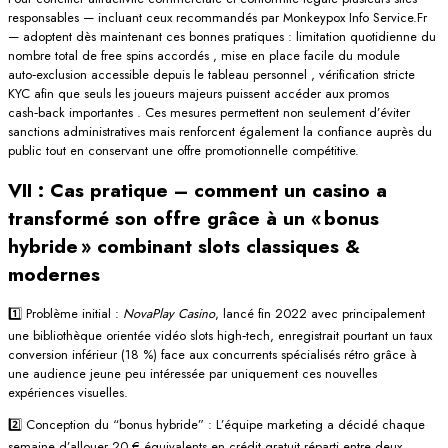
responsables — incluant ceux recommandés par Monkeypox Info Service.Fr
— adoptent dès maintenant ces bonnes pratiques : limitation quotidienne du
nombre total de free spins accordés , mise en place facile du module
auto‑exclusion accessible depuis le tableau personnel , vérification stricte
KYC afin que seuls les joueurs majeurs puissent accéder aux promos
cash‑back importantes . Ces mesures permettent non seulement d’éviter
sanctions administratives mais renforcent également la confiance auprès du
public tout en conservant une offre promotionnelle compétitive.
VII : Cas pratique – comment un casino a
transformé son offre grâce à un « bonus
hybride » combinant slots classiques &
modernes
1️⃣ Problème initial :
NovaPlay Casino
, lancé fin 2022 avec principalement
une bibliothèque orientée vidéo slots high‑tech, enregistrait pourtant un taux
conversion inférieur (18 %) face aux concurrents spécialisés rétro grâce à
une audience jeune peu intéressée par uniquement ces nouvelles
expériences visuelles.​
2️⃣ Conception du “bonus hybride” : L’équipe marketing a décidé chaque
semaine d’allouer 20 € équivalents en crédit gratuit réparti entre deux