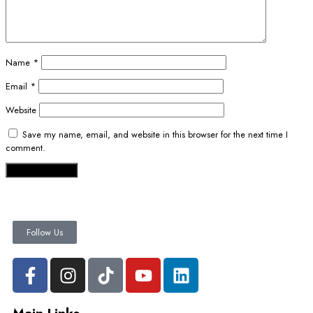
Name
*
Email
*
Website
Save my name, email, and website in this browser for the next time I
comment.
Follow Us