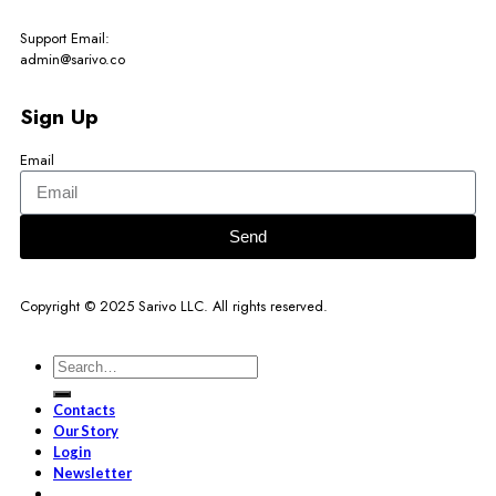
Support Email:
admin@sarivo.co
Sign Up
Email
Send
Copyright © 2025 Sarivo LLC. All rights reserved.
Contacts
Our Story
Login
Newsletter