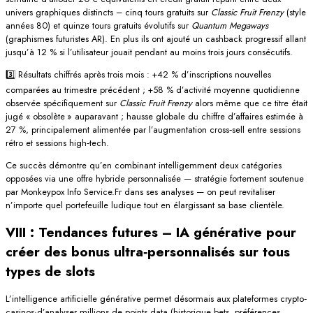
univers graphiques distincts – cinq tours gratuits sur
Classic Fruit Frenzy
(style
années 80) et quinze tours gratuits évolutifs sur
Quantum Megaways
(graphismes futuristes AR). En plus ils ont ajouté un cashback progressif allant
jusqu’à 12 % si l’utilisateur jouait pendant au moins trois jours consécutifs.​
3️⃣ Résultats chiffrés après trois mois : +42 % d’inscriptions nouvelles
comparées au trimestre précédent ; +58 % d’activité moyenne quotidienne
observée spécifiquement sur
Classic Fruit Frenzy
alors même que ce titre était
jugé « obsolète » auparavant ; hausse globale du chiffre d’affaires estimée à
27 %, principalement alimentée par l’augmentation cross‑sell entre sessions
rétro et sessions high‑tech.​
Ce succès démontre qu’en combinant intelligemment deux catégories
opposées via une offre hybride personnalisée — stratégie fortement soutenue
par Monkeypox Info Service.Fr dans ses analyses — on peut revitaliser
n’importe quel portefeuille ludique tout en élargissant sa base clientèle.
VIII : Tendances futures – IA générative pour
créer des bonus ultra‑personnalisés sur tous
types de slots
L’intelligence artificielle générative permet désormais aux plateformes crypto‐
casinos·d’analyser millions de points data (historique bets, préférences