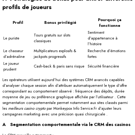
profils de joueurs
Pourquoi ça
Profil
Bonus privilégié
fonctionne
Sentiment
Tours gratuits sur slots
Le puriste
d’appartenance à
classiques
l’histoire
Le chasseur
Multiplicateurs explosifs &
Recherche d’émotions
d’adrénaline
jackpots progressifs
fortes
Le joueur
Cash‑back & paris sans risque
Sécurité financière
prudent
Les opérateurs utilisent aujourd’hui des systèmes CRM avancés capables
d’analyser chaque session afin d’attribuer automatiquement le type d’offre
correspondant au comportement observé : fréquence des dépôts, durée
moyenne de jeu ou préférence graphique affichée par l’utilisateur . Cette
segmentation comportementale permet notamment aux sites classés parmi
les
meilleurs casino crypto
par Monkeypox Info Service.Fr d’ajuster leurs
campagnes marketing avec une précision quasi chirurgicale .
A Segmentation comportementale via le CRM des casinos