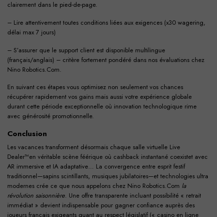
clairement dans le pied-de-page.
– Lire attentivement toutes conditions liées aux exigences (x30 wagering,
délai max 7 jours)
– S’assurer que le support client est disponible multilingue
(français/anglais) – critère fortement pondéré dans nos évaluations chez
Nino Robotics.Com.
En suivant ces étapes vous optimisez non seulement vos chances
récupérer rapidement vos gains mais aussi votre expérience globale
durant cette période exceptionnelle où innovation technologique rime
avec générosité promotionnelle.
Conclusion
Les vacances transforment désormais chaque salle virtuelle Live
Dealer™en véritable scène féérique où cashback instantané coexistet avec
AR immersive et IA adaptative… La convergence entre esprit festif
traditionnel—sapins scintillants, musiques jubilatoires—et technologies ultra
modernes crée ce que nous appelons chez Nino Robotics.Com
la
révolution saisonnière
. Une offre transparente incluant possibilité « retrait
immédiat » devient indispensable pour gagner confiance auprès des
joueurs français exigeants quant au respect législatif (« casino en ligne