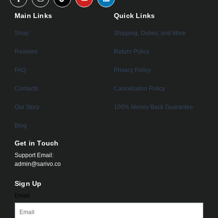
Main Links
Quick Links
Shop
Shipping, Duties, and More
Reviews
Return Policy
FAQ
Privacy Policy
Contacts
Cancellation Policy
Our Story
100% Money Back Guarantee
Blog
Get in Touch
Support Email:
admin@sarivo.co
Sign Up
Email