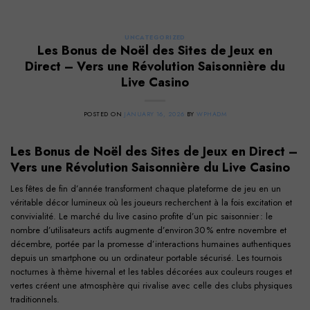
UNCATEGORIZED
Les Bonus de Noël des Sites de Jeux en
Direct – Vers une Révolution Saisonnière du
Live Casino
POSTED ON
JANUARY 16, 2026
BY
WPHADM
Les Bonus de Noël des Sites de Jeux en Direct –
Vers une Révolution Saisonnière du Live Casino
Les fêtes de fin d’année transforment chaque plateforme de jeu en un
véritable décor lumineux où les joueurs recherchent à la fois excitation et
convivialité. Le marché du live casino profite d’un pic saisonnier : le
nombre d’utilisateurs actifs augmente d’environ 30 % entre novembre et
décembre, portée par la promesse d’interactions humaines authentiques
depuis un smartphone ou un ordinateur portable sécurisé. Les tournois
nocturnes à thème hivernal et les tables décorées aux couleurs rouges et
vertes créent une atmosphère qui rivalise avec celle des clubs physiques
traditionnels.