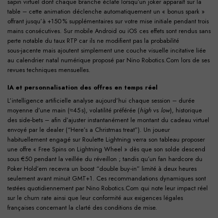
sapin virtuel dont chaque branche éclate lorsqu’un joker apparaît sur la
table – cette animation déclenche automatiquement un « bonus spark »
offrant jusqu’à +150 % supplémentaires sur votre mise initiale pendant trois
mains consécutives. Sur mobile Android ou iOS ces effets sont rendus sans
perte notable du taux RTP car ils ne modifient pas la probabilité
sous‑jacente mais ajoutent simplement une couche visuelle incitative liée
au calendrier natal numérique proposé par Nino Robotics.Com lors de ses
revues techniques mensuelles.
IA et personnalisation des offres en temps réel
L’intelligence artificielle analyse aujourd’hui chaque session – durée
moyenne d’une main (≈45 s), volatilité préférée (
high
vs
low
), historique
des side‑bets – afin d’ajuster instantanément le montant du cadeau virtuel
envoyé par le dealer (“Here’s a Christmas treat”). Un joueur
habituellement engagé sur Roulette Lightning verra son tableau proposer
une offre « Free Spins on Lightning Wheel » dès que son solde descend
sous €50 pendant la veillée du réveillon ; tandis qu’un fan hardcore du
Poker Hold’em recevra un boost “double buy‑in” limité à deux heures
seulement avant minuit GMT+1. Ces recommandations dynamiques sont
testées quotidiennement par Nino Robotics.Com qui note leur impact réel
sur le churn rate ainsi que leur conformité aux exigences légales
françaises concernant la clarté des conditions de mise.