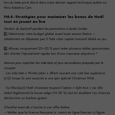
lors du beta privé décrit dans notre dernier rapport technique publié sur
Nino Robotics.Com.
H6 6 : Stratégies pour maximiser les bonus de Noël
tout en jouant en live
Gestion du bankroll pendant les promotions à durée limitée
1️⃣ Déterminez votre budget global avant toute session festive —
idéalement ne dépassez pas 5 %de votre capital mensuel dédié au jeu.
2️⃣ Allouez uniquement 20–30 % pour tester plusieurs tables sponsorisées
afin d’éviter l’épuisement rapide lors d’une mauvaise séquence.*
Astuces pour exploiter les side‑bets et jeux secondaires proposés par le
croupier
• Les side bets « Winter Joker » offrent souvent une cote fixe supérieure
(x12) lorsqu’ils sont associés à una spin spécial Christmas Wild.
• Sur Blackjack Festif choisissez toujours l’option « Split Ace » car elle
réduit légèrement la house edge (≈0·38 %) tout en doublant vos chances
déclencher un bonbon gratuit.
Checklist avant de s’inscrire à une offre festive
– Vérifier que la licence française (« casino en ligne francais ») figure