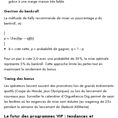
grâce à une marge maison très faible.
Gestion du bankroll
La méthode de Kelly recommande de miser un pourcentage
p
du
bankroll, où :
[
p = \frac{bp – q}{b}
]
b
= cote nette,
p
= probabilité de gagner,
q
= 1 − p.
Pour un pari à cote 2,0 avec une probabilité de 55 %, la mise optimale
représente 5 % du bankroll. Cette approche limite les pertes tout en
maximisant le rendement du bonus.
Timing des bonus
Les opérateurs lancent souvent des promotions lors de grands événements
sportifs (Coupe du Monde, Jeux Olympiques) ou lors du lancement de
nouveaux jeux. Surveiller le calendrier d’Orguefrance.Org permet de saisir
les fenêtres où les exigences de mise sont réduites (ex. wagering de 25 x
pendant la semaine du lancement de
Starburst XXXtreme
).
Le futur des programmes VIP : tendances et