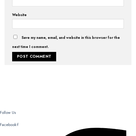
Website
Save my name, email, and website in this browser for the
next time I comment.
Follow Us
Facebook-f