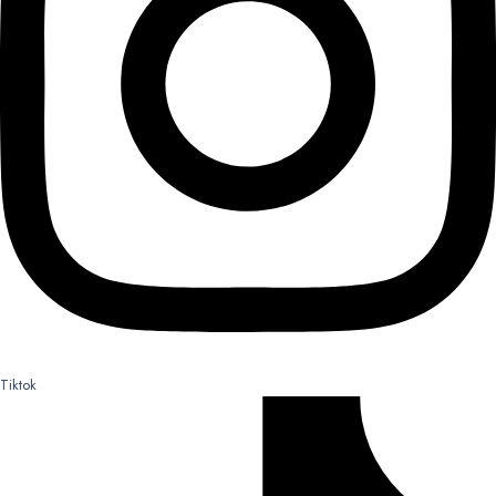
Tiktok