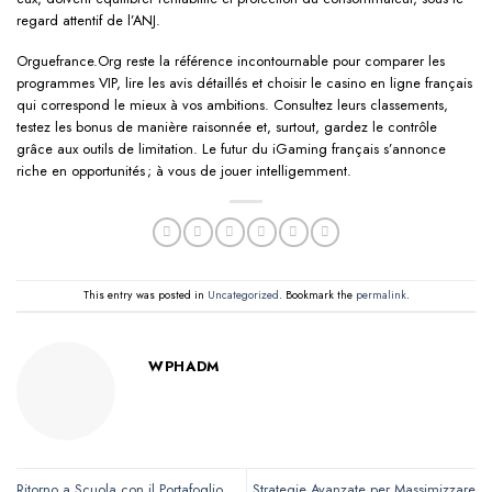
regard attentif de l’ANJ.
Orguefrance.Org reste la référence incontournable pour comparer les
programmes VIP, lire les avis détaillés et choisir le casino en ligne français
qui correspond le mieux à vos ambitions. Consultez leurs classements,
testez les bonus de manière raisonnée et, surtout, gardez le contrôle
grâce aux outils de limitation. Le futur du iGaming français s’annonce
riche en opportunités ; à vous de jouer intelligemment.
This entry was posted in
Uncategorized
. Bookmark the
permalink
.
WPHADM
Ritorno a Scuola con il Portafoglio
Strategie Avanzate per Massimizzare