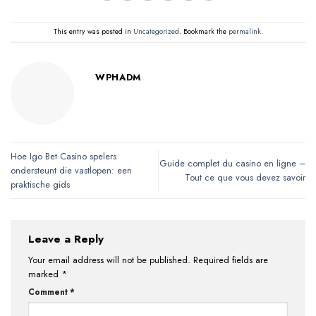
This entry was posted in
Uncategorized
. Bookmark the
permalink
.
WPHADM
Hoe Igo Bet Casino spelers
Guide complet du casino en ligne –
ondersteunt die vastlopen: een
Tout ce que vous devez savoir
praktische gids
Leave a Reply
Your email address will not be published.
Required fields are
marked
*
Comment
*