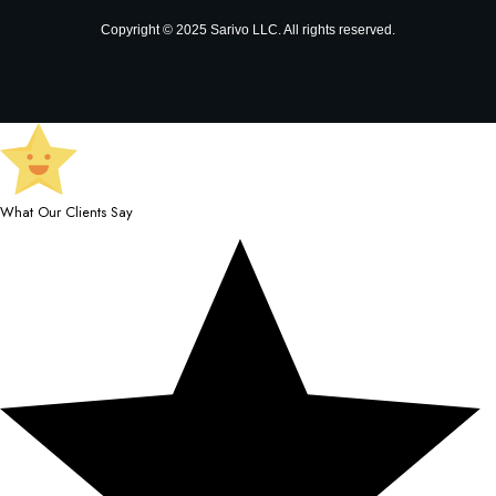
Copyright © 2025 Sarivo LLC. All rights reserved.
What Our Clients Say