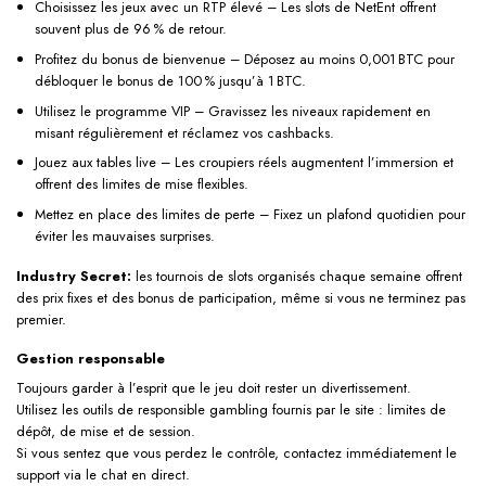
Choisissez les jeux avec un RTP élevé – Les slots de NetEnt offrent
souvent plus de 96 % de retour.
Profitez du bonus de bienvenue – Déposez au moins 0,001 BTC pour
débloquer le bonus de 100 % jusqu’à 1 BTC.
Utilisez le programme VIP – Gravissez les niveaux rapidement en
misant régulièrement et réclamez vos cashbacks.
Jouez aux tables live – Les croupiers réels augmentent l’immersion et
offrent des limites de mise flexibles.
Mettez en place des limites de perte – Fixez un plafond quotidien pour
éviter les mauvaises surprises.
Industry Secret:
les tournois de slots organisés chaque semaine offrent
des prix fixes et des bonus de participation, même si vous ne terminez pas
premier.
Gestion responsable
Toujours garder à l’esprit que le jeu doit rester un divertissement.
Utilisez les outils de responsible gambling fournis par le site : limites de
dépôt, de mise et de session.
Si vous sentez que vous perdez le contrôle, contactez immédiatement le
support via le chat en direct.