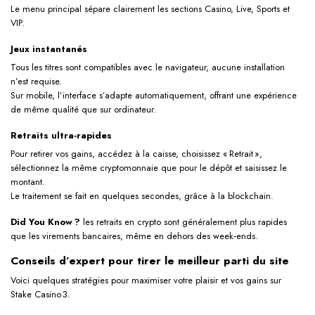
Le menu principal sépare clairement les sections Casino, Live, Sports et
VIP.
Jeux instantanés
Tous les titres sont compatibles avec le navigateur, aucune installation
n’est requise.
Sur mobile, l’interface s’adapte automatiquement, offrant une expérience
de même qualité que sur ordinateur.
Retraits ultra‑rapides
Pour retirer vos gains, accédez à la caisse, choisissez « Retrait »,
sélectionnez la même cryptomonnaie que pour le dépôt et saisissez le
montant.
Le traitement se fait en quelques secondes, grâce à la blockchain.
Did You Know ?
les retraits en crypto sont généralement plus rapides
que les virements bancaires, même en dehors des week‑ends.
Conseils d’expert pour tirer le meilleur parti du site
Voici quelques stratégies pour maximiser votre plaisir et vos gains sur
Stake Casino 3.