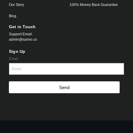
Our Story
100% Money Back Guarantee
Blog
Get in Touch
Support Email:
admin@sarivo.co
Sign Up
Email
Send