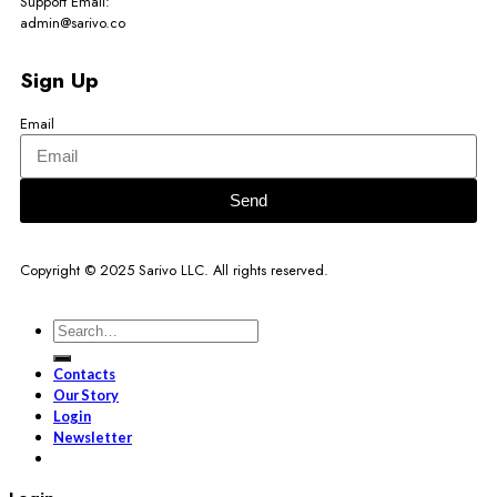
Support Email:
admin@sarivo.co
Sign Up
Email
Send
Copyright © 2025 Sarivo LLC. All rights reserved.
Contacts
Our Story
Login
Newsletter