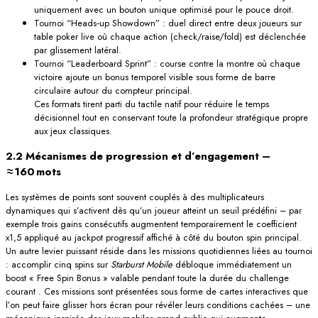
uniquement avec un bouton unique optimisé pour le pouce droit.
Tournoi “Heads‑up Showdown” : duel direct entre deux joueurs sur
table poker live où chaque action (check/raise/fold) est déclenchée
par glissement latéral.
Tournoi “Leaderboard Sprint” : course contre la montre où chaque
victoire ajoute un bonus temporel visible sous forme de barre
circulaire autour du compteur principal.
Ces formats tirent parti du tactile natif pour réduire le temps
décisionnel tout en conservant toute la profondeur stratégique propre
aux jeux classiques.
2.2 Mécanismes de progression et d’engagement –
≈ 160 mots
Les systèmes de points sont souvent couplés à des multiplicateurs
dynamiques qui s’activent dès qu’un joueur atteint un seuil prédéfini – par
exemple trois gains consécutifs augmentent temporairement le coefficient
x1,5 appliqué au jackpot progressif affiché à côté du bouton spin principal.
Un autre levier puissant réside dans les missions quotidiennes liées au tournoi
: accomplir cinq spins sur
Starburst Mobile
débloque immédiatement un
boost « Free Spin Bonus » valable pendant toute la durée du challenge
courant . Ces missions sont présentées sous forme de cartes interactives que
l’on peut faire glisser hors écran pour révéler leurs conditions cachées – une