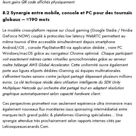
leurs gains QR code affichés physiquement.
8.2 Synergie entre mobile, console et PC pour des tournaïs
globaux – ≈190 mots
Le modèle cross‑platform repose sur cloud gaming (Google Stadia / Nvidia
GeForce NOW) couplé à protocoles low latency WebRTC permettant au
même tournoi d’être accessible simultanément depuis smartphone
Android/iOS , console PlayStation®5 via application dédiée , voire PC
Windows/macOS grâce au navigateur Chrome optimisé.
Chaque participant
voit exactement mêmes cartes virtuelles syncrochronisées grâce au serveur
maître hébergé AWS Global Accelerator.
Cette uniformité ouvre également
porte aux ligues eSports dédiées iGaming où équipes multinationales
s’affrontent toutes saisons contre jackpot partagé dépassant plusieurs millions
euros.
La clé technique réside dans utilisation intelligente du SDK Unity
Multiplayer Netcode qui orchestre état partagé tout en adaptant résolution
graphique automatiquement selon capacité hardware client.
Ces perspectives promettent non seulement expérience ultra immersive mais
également nouveaux flux monétaires issus sponsoring intermédiatisé entre
marques tech grand public & plateformes iGaming spécialisées… Une
synergie attendue très prochainement selon rapports internes cités par
Lekiosqueauxcanards.Com.