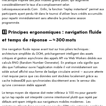
mécanique inspirée des jeux mobiles grand public qui augmente
considérablement le taux d’accomplissement selon
Lekiosqueauxcanards.Com . Enfin, la fonction “replay instantané” permet aux
participants ayant perdu tôt dans le tournoi d’utiliser leurs crédits accumulés
pour repartir immédiatement sans attendre la prochaine session
programmée.
3️⃣ Principes ergonomiques : navigation fluide
et temps de réponse – ≈ 300 mots
Une navigation fluide repose avant tout sur trois piliers techniques :
architecture simplifiée du DOM, préchargement intelligent des assets
critiques et gestion asynchrone des appels API via Web Workers dédiés aux
calculs RNG (Random Number Generator). En pratique cela signifie que
dès que l’utilisateur ouvre l’application mobile il voit immédiatement son
solde actuel affiché sous forme de badge circulaire animé – aucune attente
n’est requise parce que ces données sont stockées localement grâce au
cache IndexedDB puis synchronisées discrètement avec le serveur dès
qu’une connexion stable apparaît.
Le temps moyen de réponse doit rester inférieur à 100 ms pour garantir
qu’un tap rapide soit interprété comme intentionnel plutôt que rejeté par
défauts anti‑spam intégrés aux navigateurs mobiles modernes . Les