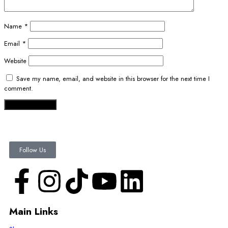
Name
*
Email
*
Website
Save my name, email, and website in this browser for the next time I
comment.
Follow Us
Main Links