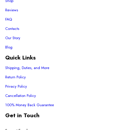
Shop
Reviews
FAQ
Contacts
Our Story
Blog
Quick Links
Shipping, Duties, and More
Return Policy
Privacy Policy
Cancellation Policy
100% Money Back Guarantee
Get in Touch