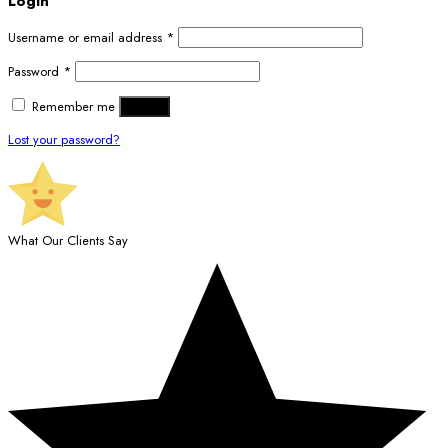
Login
Username or email address
*
Password
*
Remember me
Log in
Lost your password?
What Our Clients Say