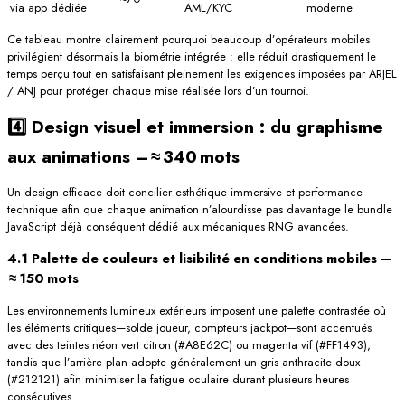
via app dédiée
AML/KYC
moderne
Ce tableau montre clairement pourquoi beaucoup d’opérateurs mobiles
privilégient désormais la biométrie intégrée : elle réduit drastiquement le
temps perçu tout en satisfaisant pleinement les exigences imposées par ARJEL
/ ANJ pour protéger chaque mise réalisée lors d’un tournoi.
4️⃣ Design visuel et immersion : du graphisme
aux animations – ≈ 340 mots
Un design efficace doit concilier esthétique immersive et performance
technique afin que chaque animation n’alourdisse pas davantage le bundle
JavaScript déjà conséquent dédié aux mécaniques RNG avancées.
4.1 Palette de couleurs et lisibilité en conditions mobiles –
≈ 150 mots
Les environnements lumineux extérieurs imposent une palette contrastée où
les éléments critiques—solde joueur, compteurs jackpot—sont accentués
avec des teintes néon vert citron (#A8E62C) ou magenta vif (#FF1493),
tandis que l’arrière‑plan adopte généralement un gris anthracite doux
(#212121) afin minimiser la fatigue oculaire durant plusieurs heures
consécutives.