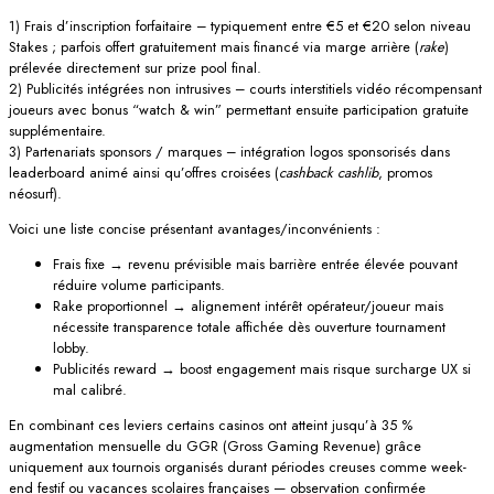
1) Frais d’inscription forfaitaire – typiquement entre €5 et €20 selon niveau
Stakes ; parfois offert gratuitement mais financé via marge arrière (
rake
)
prélevée directement sur prize pool final.
2) Publicités intégrées non intrusives – courts interstitiels vidéo récompensant
joueurs avec bonus “watch & win” permettant ensuite participation gratuite
supplémentaire.
3) Partenariats sponsors / marques – intégration logos sponsorisés dans
leaderboard animé ainsi qu’offres croisées (
cashback cashlib
, promos
néosurf).
Voici une liste concise présentant avantages/inconvénients :
Frais fixe → revenu prévisible mais barrière entrée élevée pouvant
réduire volume participants.
Rake proportionnel → alignement intérêt opérateur/joueur mais
nécessite transparence totale affichée dès ouverture tournament
lobby.
Publicités reward → boost engagement mais risque surcharge UX si
mal calibré.
En combinant ces leviers certains casinos ont atteint jusqu’à 35 %
augmentation mensuelle du GGR (Gross Gaming Revenue) grâce
uniquement aux tournois organisés durant périodes creuses comme week-
end festif ou vacances scolaires françaises — observation confirmée