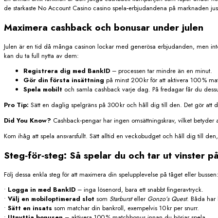
de starkaste No Account Casino casino spela‑erbjudandena på marknaden jus
Maximera cashback och bonusar under julen
Julen är en tid då många casinon lockar med generösa erbjudanden, men inte
kan du ta full nytta av dem:
Registrera dig med BankID
– processen tar mindre än en minut.
Gör din första insättning
på minst 200 kr för att aktivera 100 % mat
Spela mobilt
och samla cashback varje dag. På fredagar får du dessu
Pro Tip:
Sätt en daglig spelgräns på 300 kr och håll dig till den. Det gör att 
Did You Know?
Cashback‑pengar har ingen omsättningskrav, vilket betyder at
Kom ihåg att spela ansvarsfullt. Sätt alltid en veckobudget och håll dig till den, s
Steg‑för‑steg: Så spelar du och tar ut vinster 
Följ dessa enkla steg för att maximera din spelupplevelse på tåget eller bussen
•
Logga in med BankID
– inga lösenord, bara ett snabbt fingeravtryck.
•
Välj en mobiloptimerad slot
som
Starburst
eller
Gonzo’s Quest
. Båda har
•
Sätt en insats
som matchar din bankroll, exempelvis 10 kr per snurr.
•
Utnyttja bonusen
– aktivera 100 % matchbonus innan du börjar spela.