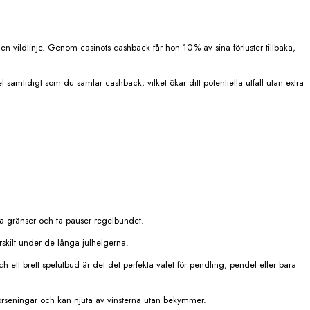
en vildlinje. Genom casinots cashback får hon 10 % av sina förluster tillbaka,
 samtidigt som du samlar cashback, vilket ökar ditt potentiella utfall utan extra
mda gränser och ta pauser regelbundet.
särskilt under de långa julhelgerna.
ett brett spelutbud är det det perfekta valet för pendling, pendel eller bara
 förseningar och kan njuta av vinsterna utan bekymmer.