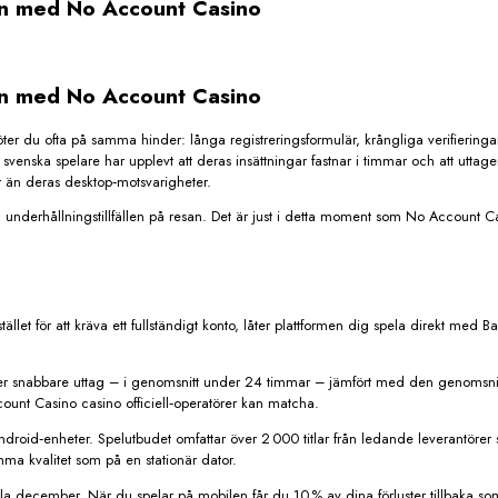
gen med No Account Casino
gen med No Account Casino
er du ofta på samma hinder: långa registreringsformulär, krångliga verifieringar
 svenska spelare har upplevt att deras insättningar fastnar i timmar och att uttag
er än deras desktop‑motsvarigheter.
nella underhållningstillfällen på resan. Det är just i detta moment som No Accoun
stället för att kräva ett fullständigt konto, låter plattformen dig spela direkt med
r snabbare uttag – i genomsnitt under 24 timmar – jämfört med den genomsnitt
ount Casino casino officiell‑operatörer kan matcha.
 Android‑enheter. Spelutbudet omfattar över 2 000 titlar från ledande leverant
ma kvalitet som på en stationär dator.
 december. När du spelar på mobilen får du 10 % av dina förluster tillbaka so