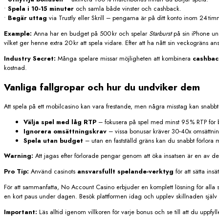
•
Spela i 10‑15 minuter
och samla både vinster och cashback.
•
Begär uttag
via Trustly eller Skrill – pengarna är på ditt konto inom 24 tim
Example:
Anna har en budget på 500 kr och spelar
Starburst
på sin iPhone und
vilket ger henne extra 20 kr att spela vidare. Efter att ha nått sin veckogräns 
Industry Secret:
Många spelare missar möjligheten att kombinera
cashbac
kostnad.
Vanliga fallgropar och hur du undviker dem
Att spela på ett mobilcasino kan vara frestande, men några misstag kan snab
Välja spel med låg RTP
– fokusera på spel med minst 95 % RTP för b
Ignorera omsättningskrav
– vissa bonusar kräver 30‑40x omsättning
Spela utan budget
– utan en fastställd gräns kan du snabbt förlora 
Warning:
Att jagas efter förlorade pengar genom att öka insatsen är en av de 
Pro Tip:
Använd casinots
ansvarsfullt spelande‑verktyg
för att sätta ins
För att sammanfatta, No Account Casino erbjuder en komplett lösning för alla s
en kort paus under dagen. Besök plattformen idag och upplev skillnaden själv 
Important:
Läs alltid igenom villkoren för varje bonus och se till att du upp