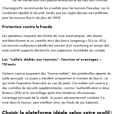
car les transactions sont pseudo‑anonymes et les frais sont minimes.
Champigny94 recommande les e‑wallets pour les tournois Free‑play, car ils
combinent rapidité et sécurité, tandis que les crypto‑devises sont préférées
pour les tournois Buy‑in de plus de 100 €.
Protection contre la fraude
Les opérateurs imposent des limites de mise automatiques, des alertes
anti‑blanchiment et un contrôle strict des bonus (wagering = 30 x ou 40 x).
Les tournois multijoueurs bénéficient souvent d’un monitoring en temps réel :
toute activité suspecte déclenche une suspension immédiate du compte.
Les “wallets dédiés aux tournois” : fonction et avantages –
110 mots
Certains casinos proposent des “tournoi‑wallets”, des portefeuilles séparés du
solde principal. Le joueur y transfère uniquement le montant du buy‑in, ce
qui limite l’exposition financière en cas de perte. Ces wallets sont soumis à
des contrôles de sécurité supplémentaires, comme l’authentification à deux
facteurs (2FA) et le verrouillage après trois tentatives infructueuses.
L’avantage principal est la clarté : le joueur sait exactement combien il a
misé dans le tournoi, sans interférer avec ses fonds de jeu habituels.
Choisir la plateforme idéale selon votre profil :