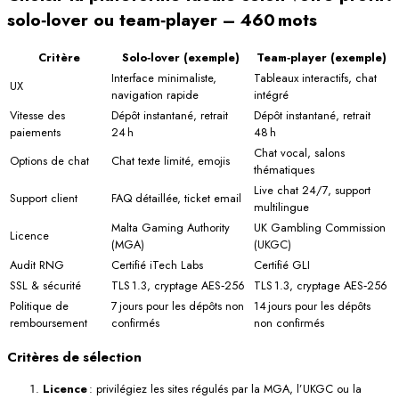
solo‑lover ou team‑player – 460 mots
Critère
Solo‑lover (exemple)
Team‑player (exemple)
Interface minimaliste,
Tableaux interactifs, chat
UX
navigation rapide
intégré
Vitesse des
Dépôt instantané, retrait
Dépôt instantané, retrait
paiements
24 h
48 h
Chat vocal, salons
Options de chat
Chat texte limité, emojis
thématiques
Live chat 24/7, support
Support client
FAQ détaillée, ticket email
multilingue
Malta Gaming Authority
UK Gambling Commission
Licence
(MGA)
(UKGC)
Audit RNG
Certifié iTech Labs
Certifié GLI
SSL & sécurité
TLS 1.3, cryptage AES‑256
TLS 1.3, cryptage AES‑256
Politique de
7 jours pour les dépôts non
14 jours pour les dépôts
remboursement
confirmés
non confirmés
Critères de sélection
Licence
: privilégiez les sites régulés par la MGA, l’UKGC ou la