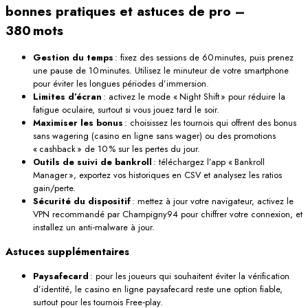
bonnes pratiques et astuces de pro –
380 mots
Gestion du temps
: fixez des sessions de 60 minutes, puis prenez
une pause de 10 minutes. Utilisez le minuteur de votre smartphone
pour éviter les longues périodes d’immersion.
Limites d’écran
: activez le mode « Night Shift » pour réduire la
fatigue oculaire, surtout si vous jouez tard le soir.
Maximiser les bonus
: choisissez les tournois qui offrent des bonus
sans wagering (casino en ligne sans wager) ou des promotions
« cashback » de 10 % sur les pertes du jour.
Outils de suivi de bankroll
: téléchargez l’app « Bankroll
Manager », exportez vos historiques en CSV et analysez les ratios
gain/perte.
Sécurité du dispositif
: mettez à jour votre navigateur, activez le
VPN recommandé par Champigny94 pour chiffrer votre connexion, et
installez un anti‑malware à jour.
Astuces supplémentaires
Paysafecard
: pour les joueurs qui souhaitent éviter la vérification
d’identité, le casino en ligne paysafecard reste une option fiable,
surtout pour les tournois Free‑play.