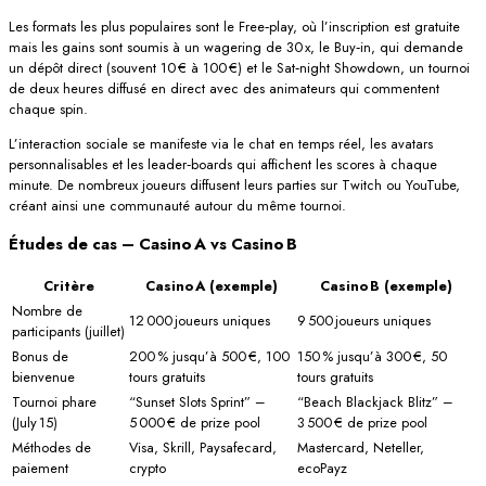
Les formats les plus populaires sont le Free‑play, où l’inscription est gratuite
mais les gains sont soumis à un wagering de 30 x, le Buy‑in, qui demande
un dépôt direct (souvent 10 € à 100 €) et le Sat‑night Showdown, un tournoi
de deux heures diffusé en direct avec des animateurs qui commentent
chaque spin.
L’interaction sociale se manifeste via le chat en temps réel, les avatars
personnalisables et les leader‑boards qui affichent les scores à chaque
minute. De nombreux joueurs diffusent leurs parties sur Twitch ou YouTube,
créant ainsi une communauté autour du même tournoi.
Études de cas – Casino A vs Casino B
Critère
Casino A (exemple)
Casino B (exemple)
Nombre de
12 000 joueurs uniques
9 500 joueurs uniques
participants (juillet)
Bonus de
200 % jusqu’à 500 €, 100
150 % jusqu’à 300 €, 50
bienvenue
tours gratuits
tours gratuits
Tournoi phare
“Sunset Slots Sprint” –
“Beach Blackjack Blitz” –
(July 15)
5 000 € de prize pool
3 500 € de prize pool
Méthodes de
Visa, Skrill, Paysafecard,
Mastercard, Neteller,
paiement
crypto
ecoPayz