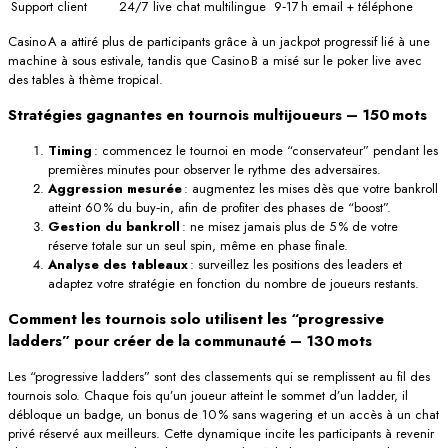
Support client
24/7 live chat multilingue
9‑17 h email + téléphone
Casino A a attiré plus de participants grâce à un jackpot progressif lié à une
machine à sous estivale, tandis que Casino B a misé sur le poker live avec
des tables à thème tropical.
Stratégies gagnantes en tournois multijoueurs – 150 mots
Timing
: commencez le tournoi en mode “conservateur” pendant les
premières minutes pour observer le rythme des adversaires.
Aggression mesurée
: augmentez les mises dès que votre bankroll
atteint 60 % du buy‑in, afin de profiter des phases de “boost”.
Gestion du bankroll
: ne misez jamais plus de 5 % de votre
réserve totale sur un seul spin, même en phase finale.
Analyse des tableaux
: surveillez les positions des leaders et
adaptez votre stratégie en fonction du nombre de joueurs restants.
Comment les tournois solo utilisent les “progressive
ladders” pour créer de la communauté – 130 mots
Les “progressive ladders” sont des classements qui se remplissent au fil des
tournois solo. Chaque fois qu’un joueur atteint le sommet d’un ladder, il
débloque un badge, un bonus de 10 % sans wagering et un accès à un chat
privé réservé aux meilleurs. Cette dynamique incite les participants à revenir