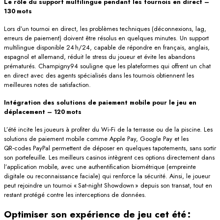
Le rôle du support multilingue pendant les tournois en direct –
130 mots
Lors d’un tournoi en direct, les problèmes techniques (déconnexions, lag,
erreurs de paiement) doivent être résolus en quelques minutes. Un support
multilingue disponible 24 h/24, capable de répondre en français, anglais,
espagnol et allemand, réduit le stress du joueur et évite les abandons
prématurés. Champigny94 souligne que les plateformes qui offrent un chat
en direct avec des agents spécialisés dans les tournois obtiennent les
meilleures notes de satisfaction.
Intégration des solutions de paiement mobile pour le jeu en
déplacement – 120 mots
L’été incite les joueurs à profiter du Wi‑Fi de la terrasse ou de la piscine. Les
solutions de paiement mobile comme Apple Pay, Google Pay et les
QR‑codes PayPal permettent de déposer en quelques tapotements, sans sortir
son portefeuille. Les meilleurs casinos intègrent ces options directement dans
l’application mobile, avec une authentification biométrique (empreinte
digitale ou reconnaissance faciale) qui renforce la sécurité. Ainsi, le joueur
peut rejoindre un tournoi « Sat‑night Showdown » depuis son transat, tout en
restant protégé contre les interceptions de données.
Optimiser son expérience de jeu cet été :