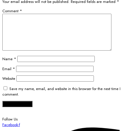
Your email address will not be published.
Required fields are marked
*
Comment
*
Name
*
Email
*
Website
Save my name, email, and website in this browser for the next time I
comment.
Follow Us
Facebook-f