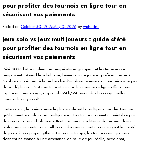
pour profiter des tournois en ligne tout en
sécurisant vos paiements
Posted on
October 30, 2025
May 3, 2026
by
wphadm
Jeux solo vs jeux multijoueurs : guide d’été
pour profiter des tournois en ligne tout en
sécurisant vos paiements
L’été 2026 bat son plein, les températures grimpent et les terrasses se
remplissent. Quand le soleil tape, beaucoup de joueurs préfèrent rester à
l’ombre d’un écran, à la recherche d’un divertissement qui ne nécessite pas
de se déplacer. C’est exactement ce que les casinos en ligne offrent : une
expérience immersive, disponible 24 h/24, avec des bonus qui brillent
comme les rayons d’été.
Cette saison, le phénomène le plus visible est la multiplication des tournois,
qu’ils soient en solo ou en multijoueurs. Les tournois créent un véritable point
de rencontre virtuel : ils permettent aux joueurs solitaires de mesurer leurs
performances contre des milliers d’adversaires, tout en conservant la liberté
de jouer à son propre rythme. En même temps, les tournois multijoueurs
donnent naissance à une ambiance de salle de jeu réelle, avec chat,