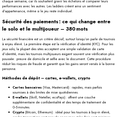
chaque semaine, car ils souhaitent gravir les échelons et comparer leurs
performances avec les autres. Les ladders créent ainsi un sentiment
d’appartenance, même si le jeu reste individuel.
Sécurité des paiements : ce qui change entre
le solo et le multijoueur – 380 mots
La sécurité financière est un critère décisif, surtout lorsqu’on parle de tournois
à enjeu élevé. La première étape est la vérification d’identité (KYC). Pour les
jeux solo, la plupart des sites acceptent une simple validation de carte
d’identité, mais les tournois multijoueurs exigent souvent une vérification plus
poussée : preuve de domicile et selfie avec le document. Cette procédure
réduit les risques de fraude et garantit que les gains seront versés à la bonne
personne.
Méthodes de dépôt – cartes, e‑wallets, crypto
Cartes bancaires
(Visa, Mastercard) : rapides, mais parfois
soumises à des limites de mise quotidiennes.
E‑wallets
(Skrill, Neteller, ecoPayz) : offrent une couche
supplémentaire de confidentialité et des temps de traitement de
0‑5 minutes.
Crypto
(Bitcoin, Ethereum) : idéal pour les tournois à buy‑in élevé,