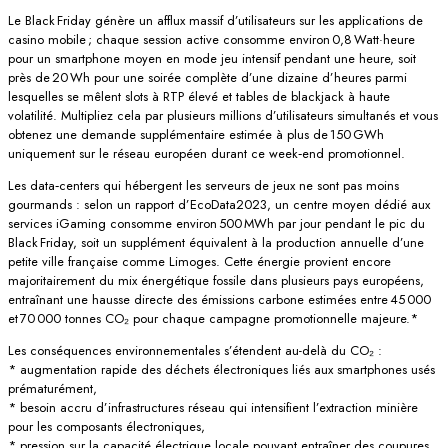
Le Black Friday génère un afflux massif d’utilisateurs sur les applications de
casino mobile ; chaque session active consomme environ 0,8 Watt·heure
pour un smartphone moyen en mode jeu intensif pendant une heure, soit
près de 20 Wh pour une soirée complète d’une dizaine d’heures parmi
lesquelles se mêlent slots à RTP élevé et tables de blackjack à haute
volatilité. Multipliez cela par plusieurs millions d’utilisateurs simultanés et vous
obtenez une demande supplémentaire estimée à plus de 150 GWh
uniquement sur le réseau européen durant ce week‑end promotionnel.
Les data‑centers qui hébergent les serveurs de jeux ne sont pas moins
gourmands : selon un rapport d’EcoData2023, un centre moyen dédié aux
services iGaming consomme environ 500 MWh par jour pendant le pic du
Black Friday, soit un supplément équivalent à la production annuelle d’une
petite ville française comme Limoges. Cette énergie provient encore
majoritairement du mix énergétique fossile dans plusieurs pays européens,
entraînant une hausse directe des émissions carbone estimées entre 45 000
et 70 000 tonnes CO₂ pour chaque campagne promotionnelle majeure.*
Les conséquences environnementales s’étendent au-delà du CO₂ :
* augmentation rapide des déchets électroniques liés aux smartphones usés
prématurément,
* besoin accru d’infrastructures réseau qui intensifient l’extraction minière
pour les composants électroniques,
* pression sur la capacité électrique locale pouvant entraîner des coupures