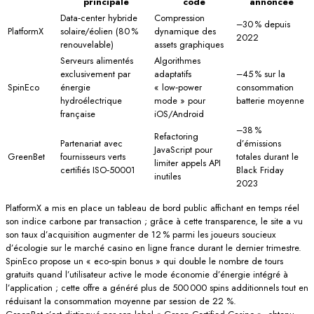
principale
code
annoncée
Data‑center hybride
Compression
–30 % depuis
PlatformX
solaire/éolien (80 %
dynamique des
2022
renouvelable)
assets graphiques
Serveurs alimentés
Algorithmes
exclusivement par
adaptatifs
–45 % sur la
SpinEco
énergie
« low‑power
consommation
hydroélectrique
mode » pour
batterie moyenne
française
iOS/Android
–38 %
Refactoring
Partenariat avec
d’émissions
JavaScript pour
GreenBet
fournisseurs verts
totales durant le
limiter appels API
certifiés ISO‑50001
Black Friday
inutiles
2023
PlatformX a mis en place un tableau de bord public affichant en temps réel
son indice carbone par transaction ; grâce à cette transparence, le site a vu
son taux d’acquisition augmenter de 12 % parmi les joueurs soucieux
d’écologie sur le marché casino en ligne france durant le dernier trimestre.
SpinEco propose un « eco‑spin bonus » qui double le nombre de tours
gratuits quand l’utilisateur active le mode économie d’énergie intégré à
l’application ; cette offre a généré plus de 500 000 spins additionnels tout en
réduisant la consommation moyenne par session de 22 %.