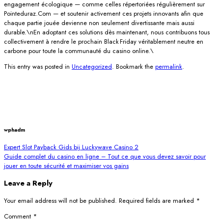
engagement écologique — comme celles répertoriées régulièrement sur
Pointeduraz.Com — et soutenir activement ces projets innovants afin que
chaque partie jouée devienne non seulement divertissante mais aussi
durable.\nEn adoptant ces solutions dès maintenant, nous contribuons tous
collectivement à rendre le prochain Black Friday véritablement neutre en
carbone pour toute la communauté du casino online.\
This entry was posted in
Uncategorized
. Bookmark the
permalink
.
wphadm
Expert Slot Payback Gids bij Luckywave Casino 2
Guide complet du casino en ligne – Tout ce que vous devez savoir pour
jouer en toute sécurité et maximiser vos gains
Leave a Reply
Your email address will not be published.
Required fields are marked
*
Comment
*