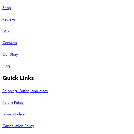
Shop
Reviews
FAQ
Contacts
Our Story
Blog
Quick Links
Shipping, Duties, and More
Return Policy
Privacy Policy
Cancellation Policy