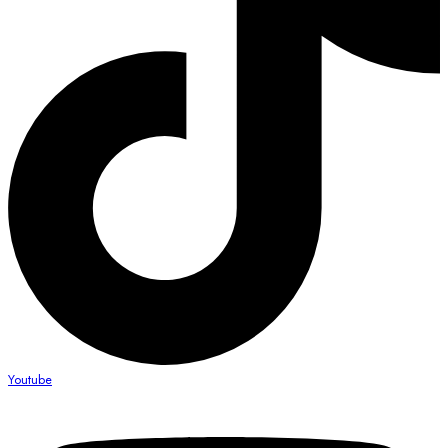
Youtube