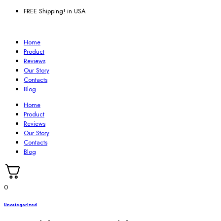
FREE Shipping! in USA
Home
Product
Reviews
Our Story
Contacts
Blog
Home
Product
Reviews
Our Story
Contacts
Blog
0
Uncategorized