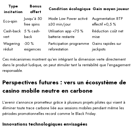
Type
Bonus
Condition écologique
Gain moyen joueur
incitation
offert
Jusqu’à 50
Mode Low Power activé
Augmentation RTP
Eco‑spin
free spins
≥30 min/jour
effectif +0,5 %
Cash‑back
5 % cash-
Utilisation app <75 %
Réduction coût net
vert
back
batterie restante
mise
Wagering
-30 %
Participation programme
Gains rapides sur
réduit
exigences
reforestation
jackpots
Ces mécanismes montrent qu’en intégrant la dimension verte directement
dans le produit ludique, on peut stimuler tant la rentabilité que l’engagement
responsable.
Perspectives futures : vers un écosystème de
casino mobile neutre en carbone
L’avenir s’annonce prometteur grâce à plusieurs projets pilotes qui visent à
éliminer toute trace carbone liée aux sessions mobiles pendant même les
périodes promotionnelles record comme le Black Friday.
Innovations technologiques envisagées