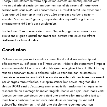
Energy ; simultanément votre application détecte automatiquement votre
niveau batterie et ajuste dynamiquement ses effets visuels afin que votre
session reste sous
0,35 Wh
consommées.​ Le résultat serait une expérience
identique côté gameplay mais avec zéro empreinte carbone nette —
véritable “carbon‑free” gaming disponible dès aujourd’hui grâce aux
engagements déjà pris par ces pionniers.
Pointeduraz.Com continue donc son rôle pédagogique en suivant ces
évolutions et guide quotidiennement ses lecteurs vers ceux qui offrent
réellement ce futur durable.
Conclusion
L’alliance entre jeux mobiles ultra connectés et initiatives vertes répond
efficacement au défi posé dès l’introduction : réduire drastiquement l’impact
environnemental lié aux pics traffic tels que celui généré lors du Black Friday
tout en conservant toute la richesse ludique attendue par les amateurs
français et internationaux.\nGrâce aux data‑centers alimentés exclusivement
par énergies renouvelables, aux optimisations low‑power intégrées dès le
design UX/UI ainsi qu’aux programmes incitatifs transformant chaque action
responsable en avantage financier tangible (bonus eco‑spin, cash‑back vert),
joueurs comme opérateurs constatent une amélioration mesurable tant sur
leurs bilans carbone que sur leurs indicateurs économiques.\nIl suffit
aujourd’hui simplement… choisir une plateforme reconnue pour son