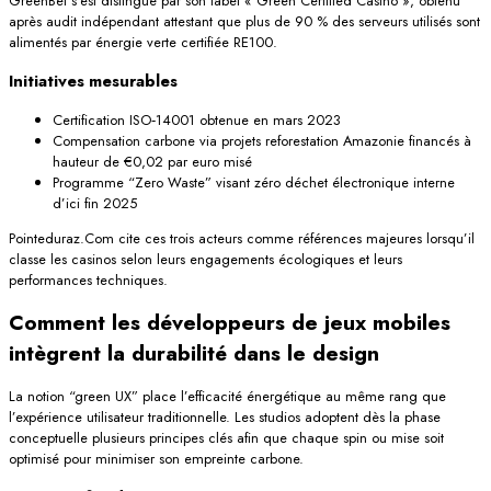
GreenBet s’est distingué par son label « Green Certified Casino », obtenu
après audit indépendant attestant que plus de 90 % des serveurs utilisés sont
alimentés par énergie verte certifiée RE100.
Initiatives mesurables
Certification ISO‑14001 obtenue en mars 2023
Compensation carbone via projets reforestation Amazonie financés à
hauteur de €0,02 par euro misé
Programme “Zero Waste” visant zéro déchet électronique interne
d’ici fin 2025
Pointeduraz.Com cite ces trois acteurs comme références majeures lorsqu’il
classe les casinos selon leurs engagements écologiques et leurs
performances techniques.
Comment les développeurs de jeux mobiles
intègrent la durabilité dans le design
La notion “green UX” place l’efficacité énergétique au même rang que
l’expérience utilisateur traditionnelle. Les studios adoptent dès la phase
conceptuelle plusieurs principes clés afin que chaque spin ou mise soit
optimisé pour minimiser son empreinte carbone.