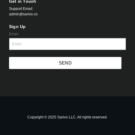
Get in Touch
Support Email:
admin@sarivo.co
Sign Up
Email
SEND
Copyright © 2025 Sarivo LLC. All rights reserved.