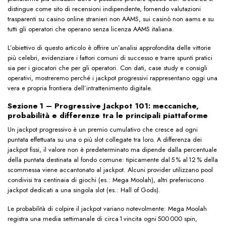
distingue come sito di recensioni indipendente, fornendo valutazioni
trasparenti su casino online stranieri non AAMS, sui casinò non aams e su
tutti gli operatori che operano senza licenza AAMS italiana.
L’obiettivo di questo articolo è offrire un’analisi approfondita delle vittorie
più celebri, evidenziare i fattori comuni di successo e trarre spunti pratici
sia per i giocatori che per gli operatori. Con dati, case study e consigli
operativi, mostreremo perché i jackpot progressivi rappresentano oggi una
vera e propria frontiera dell’intrattenimento digitale.
Sezione 1 – Progressive Jackpot 101: meccaniche,
probabilità e differenze tra le principali piattaforme
Un jackpot progressivo è un premio cumulativo che cresce ad ogni
puntata effettuata su una o più slot collegate tra loro. A differenza dei
jackpot fissi, il valore non è predeterminato ma dipende dalla percentuale
della puntata destinata al fondo comune: tipicamente dal 5 % al 12 % della
scommessa viene accantonato al jackpot. Alcuni provider utilizzano pool
condivisi tra centinaia di giochi (es.: Mega Moolah), altri preferiscono
jackpot dedicati a una singola slot (es.: Hall of Gods).
Le probabilità di colpire il jackpot variano notevolmente: Mega Moolah
registra una media settimanale di circa 1 vincita ogni 500 000 spin,