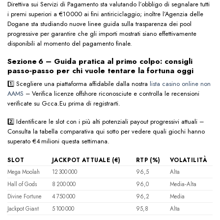
Direttiva sui Servizi di Pagamento sta valutando l’obbligo di segnalare tutti
i premi superiori a €10 000 ai fini antiriciclaggio; inoltre l’Agenzia delle
Dogane sta studiando nuove linee guida sulla trasparenza dei pool
progressive per garantire che gli importi mostrati siano effettivamente
disponibili al momento del pagamento finale.
Sezione 6 – Guida pratica al primo colpo: consigli
passo‑passo per chi vuole tentare la fortuna oggi
1️⃣ Scegliere una piattaforma affidabile dalla nostra
lista casino online non
AAMS
– Verifica licenze offshore riconosciute e controlla le recensioni
verificate su Gcca.Eu prima di registrarti.
2️⃣ Identificare le slot con i più alti potenziali payout progressivi attuali –
Consulta la tabella comparativa qui sotto per vedere quali giochi hanno
superato €4 milioni questa settimana.
SLOT
JACKPOT ATTUALE (€)
RTP (%)
VOLATILITÀ
Mega Moolah
12 300 000
96,5
Alta
Hall of Gods
8 200 000
96,0
Media‑Alta
Divine Fortune
4 750 000
96,2
Media
Jackpot Giant
5 100 000
95,8
Alta