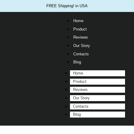
FREE Shipping! in USA
Home
Product
Reviews
Our Story
Contacts
Blog
Home
Product
Reviews
Our Story
Contacts
Blog