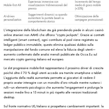
Esperienza immersiva con
Incremento del tempo
Mobile‑first AR
visualizzazioni tridimensionali del
medio di gioco mobile
premio
(+20%)
Suggerimenti dinamici su quando
AI‑driven
Ottimizzazione delle
aumentare la puntata basati su
personalization
campagne promozionali
comportamento storico
L’integrazione della blockchain sta già prendendo piede in alcuni casinò
online stranieri non AAMS che offrono “crypto jackpots”. Grazie ai contratti
intelligenti (smart contract), ogni contributo al pool viene registrato su
ledger pubblico immutabile; questo elimina qualsiasi dubbio sulla
manipolazione del fondo comune ed eleva la fiducia degli utenti—
aumento confermato dalle analisi mensili pubblicate da Gcca.Eu sul
mercato crypto gaming italiano ed europeo.
Le slot progressive mobile‑first rappresentano il prossimo driver di crescita
poiché oltre il 70 % degli utenti accede ora tramite smartphone o tablet.
L’aggiunta della realtà aumentata permette ai giocatori di vedere il
proprio avatar interagire con un monolito d’oro virtuale mentre ruotano i
rulli—un elemento psicologico che aumenta l’engagement e prolunga le
sessioni medie fino a 15 minuti in più rispetto alle versioni tradizionali
desktop.
Sul fronte normativo UE/italiano si prospettano cambiamenti importanti: la