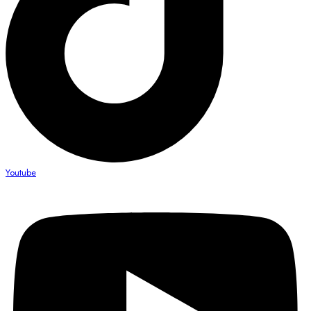
Youtube