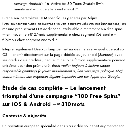
Message Android
: “🔥 Active tes 30 Tours Gratuits Bwin
maintenant – clique vite avant minuit !”
Grâce aux paramètres UTM spécifiques générés par Adjust
(
vs
) on
utm_source=push&utm_medium=ios
utm_source=push&utm_medium=android
mesure précisément LTV additionnel attribuable directement aux free spins
— en moyenne +€12/mois supplémentaire chez segment iOS contre +
€9/mois chez segment Android.*
Intégrer également Deep Linking permet au destinataire — quel que soit son
OS — atterrir directement sur la page dédiée au jeu choisi (
Starburst
) avec
ses crédits déjà crédités ; ceci élimine toute friction supplémentaire pouvant
entraîner abandon prématuré.
Enfin veiller toujours à inclure rappel
responsable gambling (« jouez modérément », lien vers page politique ANJ)
conformément aux exigences légales imposées tant par Apple que Google.
Étude de cas complète – Le lancement
triomphal d’une campagne “100 Free Spins”
sur iOS & Android – ≈ 310 mots
Contexte & objectifs
Un opérateur européen spécialisé dans slots vidéo souhaitait augmenter son