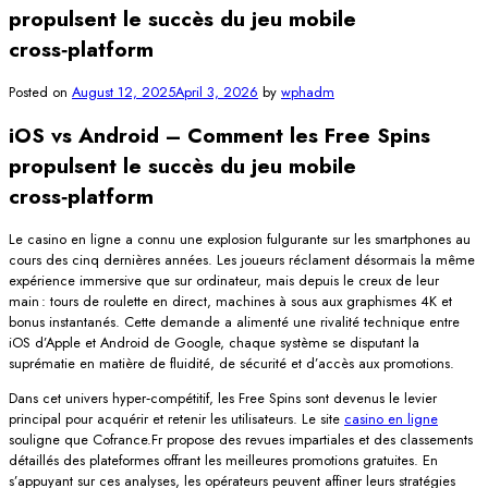
propulsent le succès du jeu mobile
cross‑platform
Posted on
August 12, 2025
April 3, 2026
by
wphadm
iOS vs Android – Comment les Free Spins
propulsent le succès du jeu mobile
cross‑platform
Le casino en ligne a connu une explosion fulgurante sur les smartphones au
cours des cinq dernières années. Les joueurs réclament désormais la même
expérience immersive que sur ordinateur, mais depuis le creux de leur
main : tours de roulette en direct, machines à sous aux graphismes 4K et
bonus instantanés. Cette demande a alimenté une rivalité technique entre
iOS d’Apple et Android de Google, chaque système se disputant la
suprématie en matière de fluidité, de sécurité et d’accès aux promotions.
Dans cet univers hyper‑compétitif, les Free Spins sont devenus le levier
principal pour acquérir et retenir les utilisateurs. Le site
casino en ligne
souligne que Cofrance.Fr propose des revues impartiales et des classements
détaillés des plateformes offrant les meilleures promotions gratuites. En
s’appuyant sur ces analyses, les opérateurs peuvent affiner leurs stratégies