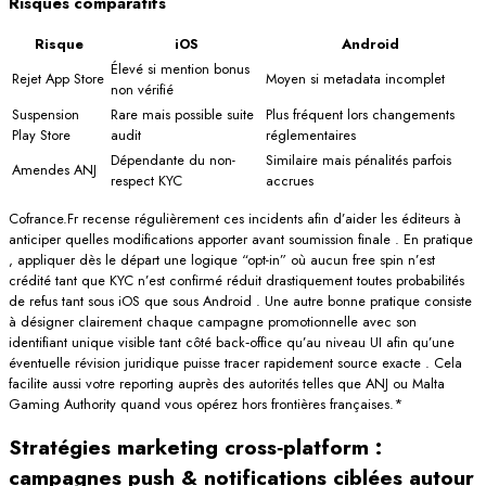
Risques comparatifs
Risque
iOS
Android
Élevé si mention bonus
Rejet App Store
Moyen si metadata incomplet
non vérifié
Suspension
Rare mais possible suite
Plus fréquent lors changements
Play Store
audit
réglementaires
Dépendante du non-
Similaire mais pénalités parfois
Amendes ANJ
respect KYC
accrues
Cofrance.Fr recense régulièrement ces incidents afin d’aider les éditeurs à
anticiper quelles modifications apporter avant soumission finale . En pratique
, appliquer dès le départ une logique “opt-in” où aucun free spin n’est
crédité tant que KYC n’est confirmé réduit drastiquement toutes probabilités
de refus tant sous iOS que sous Android . Une autre bonne pratique consiste
à désigner clairement chaque campagne promotionnelle avec son
identifiant unique visible tant côté back‑office qu’au niveau UI afin qu’une
éventuelle révision juridique puisse tracer rapidement source exacte . Cela
facilite aussi votre reporting auprès des autorités telles que ANJ ou Malta
Gaming Authority quand vous opérez hors frontières françaises.*
Stratégies marketing cross‑platform :
campagnes push & notifications ciblées autour