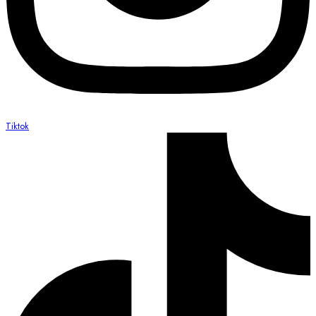
Tiktok