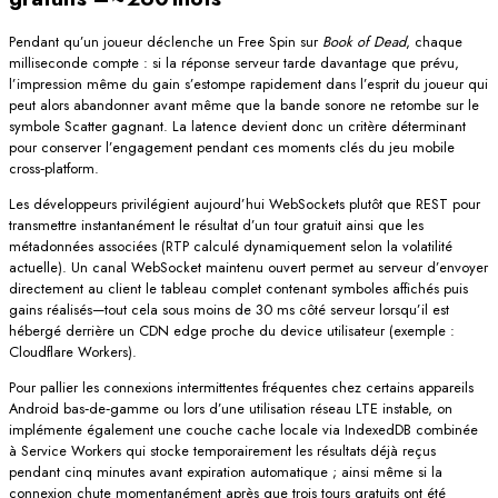
Pendant qu’un joueur déclenche un Free Spin sur
Book of Dead
, chaque
milliseconde compte : si la réponse serveur tarde davantage que prévu,
l’impression même du gain s’estompe rapidement dans l’esprit du joueur qui
peut alors abandonner avant même que la bande sonore ne retombe sur le
symbole Scatter gagnant. La latence devient donc un critère déterminant
pour conserver l’engagement pendant ces moments clés du jeu mobile
cross‑platform.
Les développeurs privilégient aujourd’hui WebSockets plutôt que REST pour
transmettre instantanément le résultat d’un tour gratuit ainsi que les
métadonnées associées (RTP calculé dynamiquement selon la volatilité
actuelle). Un canal WebSocket maintenu ouvert permet au serveur d’envoyer
directement au client le tableau complet contenant symboles affichés puis
gains réalisés—tout cela sous moins de 30 ms côté serveur lorsqu’il est
hébergé derrière un CDN edge proche du device utilisateur (exemple :
Cloudflare Workers).
Pour pallier les connexions intermittentes fréquentes chez certains appareils
Android bas‑de‑gamme ou lors d’une utilisation réseau LTE instable, on
implémente également une couche cache locale via IndexedDB combinée
à Service Workers qui stocke temporairement les résultats déjà reçus
pendant cinq minutes avant expiration automatique ; ainsi même si la
connexion chute momentanément après que trois tours gratuits ont été