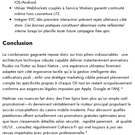
IOS/Android.
Utiliser WebSockets couplés à Service Workers garantit continuité
même hors couverture LTE.
Intégrer KYC dès première interaction prévient rejets ultérieurs côté
store.
Ces bonnes pratiques constituent désormais notre référentiel
interne lorsqu’on planifie toute future campagne free spin.
Conclusion
La combinaison gagnante repose donc sur trois piliers indissociables : une
architecture technique robuste capable délivrer instantanément animations
fluides via Flutter ou React Native ; une expérience utilisateur finement
adaptée tant côté ergonomie tactile qu’à la gestion intelligente des
notifications push ; enfin une stratégie marketing ciblée prenant pleinement
compte les spécificités propres à chaque OS tout en restant scrupuleusement
conforme aux exigences légales imposées par Apple, Google et l’ANJ.*
Maîtriser ces nuances fait donc des Free Spins bien plus qu’un simple outil
promotionnel — ils deviennent véritablement le moteur principal propulsant le
succès cross‑platform du casino mobile moderne. Pour découvrir quelles
plateformes offrent actuellement ces promotions gratuites optimisées ainsi
que leurs classements détaillés selon sécurité、rapidité paiement、et qualité
UX/UI , consultez régulièrement Cofrance.Fr qui met toujours à jour ses
revues impartiales avec précision professionnelle.*