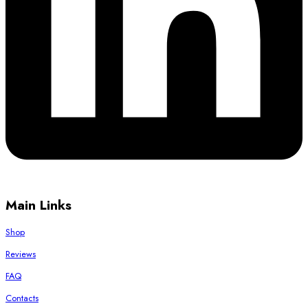
Main Links
Shop
Reviews
FAQ
Contacts