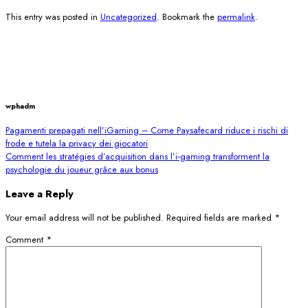
This entry was posted in
Uncategorized
. Bookmark the
permalink
.
wphadm
Pagamenti prepagati nell’iGaming – Come Paysafecard riduce i rischi di
frode e tutela la privacy dei giocatori
Comment les stratégies d’acquisition dans l’i‑gaming transforment la
psychologie du joueur grâce aux bonus
Leave a Reply
Your email address will not be published.
Required fields are marked
*
Comment
*