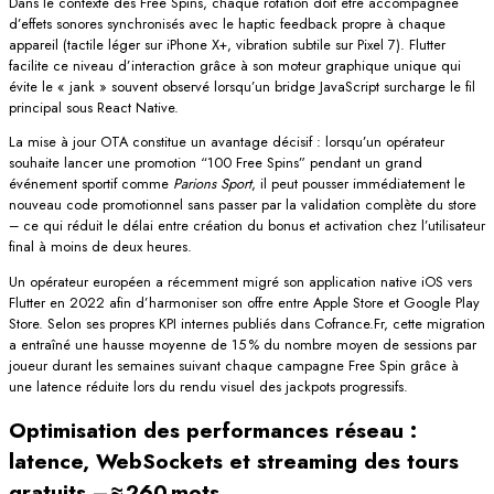
Dans le contexte des Free Spins, chaque rotation doit être accompagnée
d’effets sonores synchronisés avec le haptic feedback propre à chaque
appareil (tactile léger sur iPhone X+, vibration subtile sur Pixel 7). Flutter
facilite ce niveau d’interaction grâce à son moteur graphique unique qui
évite le « jank » souvent observé lorsqu’un bridge JavaScript surcharge le fil
principal sous React Native.
La mise à jour OTA constitue un avantage décisif : lorsqu’un opérateur
souhaite lancer une promotion “100 Free Spins” pendant un grand
événement sportif comme
Parions Sport
, il peut pousser immédiatement le
nouveau code promotionnel sans passer par la validation complète du store
– ce qui réduit le délai entre création du bonus et activation chez l’utilisateur
final à moins de deux heures.
Un opérateur européen a récemment migré son application native iOS vers
Flutter en 2022 afin d’harmoniser son offre entre Apple Store et Google Play
Store. Selon ses propres KPI internes publiés dans Cofrance.Fr, cette migration
a entraîné une hausse moyenne de 15 % du nombre moyen de sessions par
joueur durant les semaines suivant chaque campagne Free Spin grâce à
une latence réduite lors du rendu visuel des jackpots progressifs.
Optimisation des performances réseau :
latence, WebSockets et streaming des tours
gratuits – ≈ 260 mots