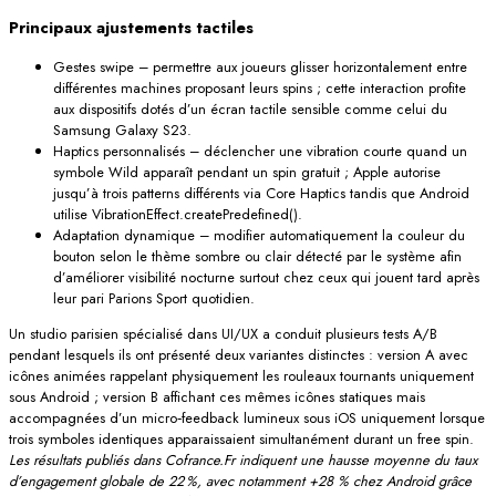
Principaux ajustements tactiles
Gestes swipe – permettre aux joueurs glisser horizontalement entre
différentes machines proposant leurs spins ; cette interaction profite
aux dispositifs dotés d’un écran tactile sensible comme celui du
Samsung Galaxy S23.
Haptics personnalisés – déclencher une vibration courte quand un
symbole Wild apparaît pendant un spin gratuit ; Apple autorise
jusqu’à trois patterns différents via Core Haptics tandis que Android
utilise VibrationEffect.createPredefined().
Adaptation dynamique – modifier automatiquement la couleur du
bouton selon le thème sombre ou clair détecté par le système afin
d’améliorer visibilité nocturne surtout chez ceux qui jouent tard après
leur pari Parions Sport quotidien.
Un studio parisien spécialisé dans UI/UX a conduit plusieurs tests A/B
pendant lesquels ils ont présenté deux variantes distinctes : version A avec
icônes animées rappelant physiquement les rouleaux tournants uniquement
sous Android ; version B affichant ces mêmes icônes statiques mais
accompagnées d’un micro‑feedback lumineux sous iOS uniquement lorsque
trois symboles identiques apparaissaient simultanément durant un free spin.
Les résultats publiés dans Cofrance.Fr indiquent une hausse moyenne du taux
d’engagement globale de 22 %, avec notamment +28 % chez Android grâce