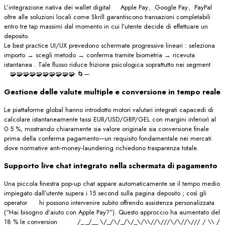
L’integrazione nativa dei wallet digital­​​​⁠⁠⁠⁠⁠⁠⁠⁠⁠⁠⁠⁠‎​​️‍‍‍‍‎​​️‍‌‌ ‌‌‌ ‌‌‌‌ ‌‌‌ ‌‌‌‌‌‍​​︎️‍‍‏‎‏‏‎‏‎‏‎️​​​​​​​ Apple Pay、Google Pay、PayPal
oltre alle soluzioni locali come Skrill garantiscono transazioni completabili
entro tre tap massimi dal momento in cui l’utente decide di effettuare un
deposito.​
Le best practice UI/UX prevedono schermate progressive lineari : seleziona
importo → scegli metodo → conferma tramite biometria → ricevuta
istantanea . Tale flusso riduce frizione psicologica soprattutto nei segment­​​ ​⁮⁮⁮⁬⁭​​⁣⁣ ⁣⁣⁣⁣ ⁢ ⁢ ⁢ ⁢
⁢ ⁢ ‍⁣ ​​​​️🧩︎🧩︎🧩︎🧩︎🧩︎🧩︎🧩︎🧩︎🧩︎🧩︎ 🌀—
Gestione delle valute multiple e conversione in tempo reale
Le piattaforme global hanno introdotto motori valutari integrati capace­di ​di
calcolare istantaneamente tassi EUR/USD/GBP/GEL con margini inferior­ì al
0·5 %, mostrando chiaramente sia valore originale sia conversione finale
prima della conferma pagamento—un requisito fondamentale nei merca­ti
dove normative anti‐money‐laundering richiedono trasparenza totale.​
Supporto live chat integrato nella schermata di pagamento
Una piccola finestra pop‑up chat appare automaticamente se il tempo medio
impiegato dall’utente supera i 15 second sulla pagina deposito ; così gli
operator­ hi possono intervenire subito offrendo assistenza personalizzata
(“Hai bisogno d’aiuto con Apple Pay?”). Questo approccio ha aumentato del
18 % le conversion­​ ∕_ _/__ \/_/\/_/\/_\/\\//\///\/\//\/// / \\ /