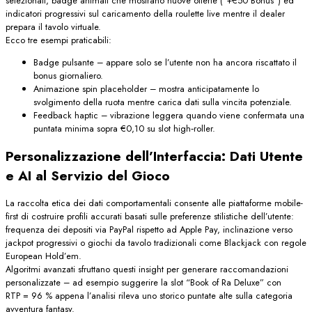
selezionati, badge animati che mostrano nuove offerte (“+€50 Bonus”) ed
indicatori progressivi sul caricamento della roulette live mentre il dealer
prepara il tavolo virtuale.
Ecco tre esempi praticabili:
Badge pulsante – appare solo se l’utente non ha ancora riscattato il
bonus giornaliero.
Animazione spin placeholder – mostra anticipatamente lo
svolgimento della ruota mentre carica dati sulla vincita potenziale.
Feedback haptic – vibrazione leggera quando viene confermata una
puntata minima sopra €0,10 su slot high‑roller.
Personalizzazione dell’Interfaccia: Dati Utente
e AI al Servizio del Gioco
La raccolta etica dei dati comportamentali consente alle piattaforme mobile-
first di costruire profili accurati basati sulle preferenze stilistiche dell’utente:
frequenza dei depositi via PayPal rispetto ad Apple Pay, inclinazione verso
jackpot progressivi o giochi da tavolo tradizionali come Blackjack con regole
European Hold’em.
Algoritmi avanzati sfruttano questi insight per generare raccomandazioni
personalizzate – ad esempio suggerire la slot “Book of Ra Deluxe” con
RTP = 96 % appena l’analisi rileva uno storico puntate alte sulla categoria
avventura fantasy.