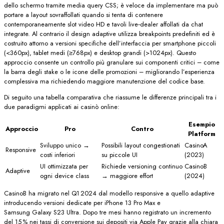
dello schermo tramite media query CSS; è veloce da implementare ma può
portare a layout sovraffollati quando si tenta di contenere
contemporaneamente slot video HD e tavoli live‑dealer affollati da chat
integrate. Al contrario il design adaptive utilizza breakpoints predefiniti ed è
costruito attorno a versioni specifiche dell’interfaccia per smartphone piccoli
(<360px), tablet medi (≥768px) e desktop grandi (>1024px). Questo
approccio consente un controllo più granulare sui componenti critici – come
la barra degli stake o le icone delle promozioni – migliorando l’esperienza
complessiva ma richiedendo maggiore manutenzione del codice base.​
Di seguito una tabella comparativa che riassume le differenze principali tra i
due paradigmi applicati ai casinò online:
Esempio
Approccio
Pro
Contro
Platform
Sviluppo unico →
Possibili layout congestionati
CasinoA
Responsive
costi inferiori
su piccole UI
(2023)
UI ottimizzata per
Richiede versioning continuo
CasinoB
Adaptive
ogni device class
→ maggiore effort
(2024)
CasinoB ha migrato nel Q1 2024 dal modello responsive a quello adaptive
introducendo versioni dedicate per iPhone 13 Pro Max e
Samsung Galaxy S23 Ultra. Dopo tre mesi hanno registrato un incremento
del 15 % nei tassi di conversione sui depositi via Apple Pay grazie alla chiara