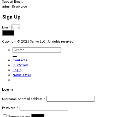
Support Email:
admin@sarivo.co
Sign Up
Email
Send
Copyright © 2025 Sarivo LLC. All rights reserved.
Search
for:
Contacts
Our Story
Login
Newsletter
Login
Username or email address
*
Password
*
Remember me
Log in