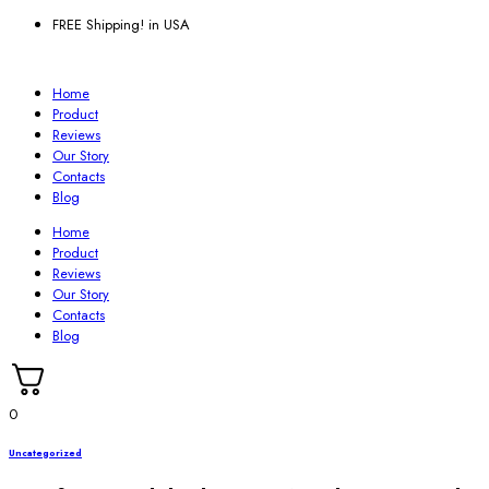
FREE Shipping! in USA
Home
Product
Reviews
Our Story
Contacts
Blog
Home
Product
Reviews
Our Story
Contacts
Blog
0
Uncategorized