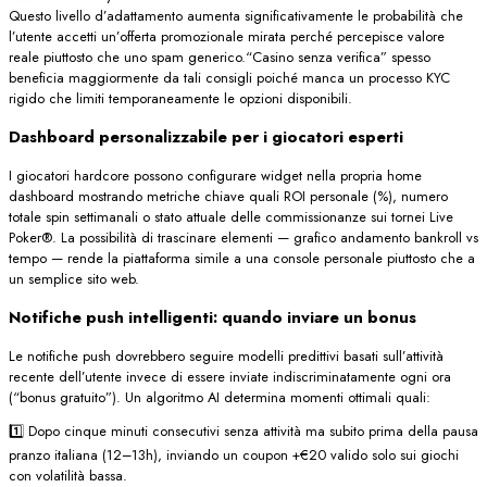
Questo livello d’adattamento aumenta significativamente le probabilità che
l’utente accetti un’offerta promozionale mirata perché percepisce valore
reale piuttosto che uno spam generico.“Casino senza verifica” spesso
beneficia maggiormente da tali consigli poiché manca un processo KYC
rigido che limiti temporaneamente le opzioni disponibili.
Dashboard personalizzabile per i giocatori esperti
I giocatori hardcore possono configurare widget nella propria home
dashboard mostrando metriche chiave quali ROI personale (%), numero
totale spin settimanali o stato attuale delle commissionanze sui tornei Live
Poker®. La possibilità di trascinare elementi — grafico andamento bankroll vs
tempo — rende la piattaforma simile a una console personale piuttosto che a
un semplice sito web.
Notifiche push intelligenti: quando inviare un bonus
Le notifiche push dovrebbero seguire modelli predittivi basati sull’attività
recente dell’utente invece di essere inviate indiscriminatamente ogni ora
(“bonus gratuito”). Un algoritmo AI determina momenti ottimali quali:
1️⃣ Dopo cinque minuti consecutivi senza attività ma subito prima della pausa
pranzo italiana (12–13h), inviando un coupon +€20 valido solo sui giochi
con volatilità bassa.