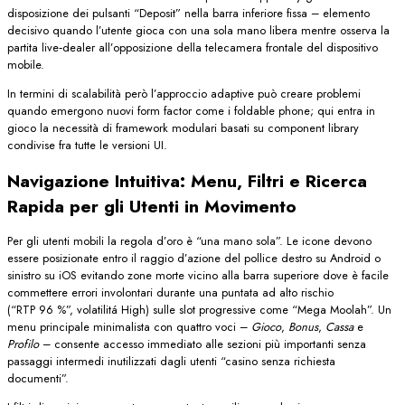
disposizione dei pulsanti “Deposit” nella barra inferiore fissa – elemento
decisivo quando l’utente gioca con una sola mano libera mentre osserva la
partita live‑dealer all’opposizione della telecamera frontale del dispositivo
mobile.
In termini di scalabilità però l’approccio adaptive può creare problemi
quando emergono nuovi form factor come i foldable phone; qui entra in
gioco la necessità di framework modulari basati su component library
condivise fra tutte le versioni UI.
Navigazione Intuitiva: Menu, Filtri e Ricerca
Rapida per gli Utenti in Movimento
Per gli utenti mobili la regola d’oro è “una mano sola”. Le icone devono
essere posizionate entro il raggio d’azione del pollice destro su Android o
sinistro su iOS evitando zone morte vicino alla barra superiore dove è facile
commettere errori involontari durante una puntata ad alto rischio
(“RTP 96 %”, volatilitá High) sulle slot progressive come “Mega Moolah”. Un
menu principale minimalista con quattro voci –
Gioco
,
Bonus
,
Cassa
e
Profilo
– consente accesso immediato alle sezioni più importanti senza
passaggi intermedi inutilizzati dagli utenti “casino senza richiesta
documenti”.