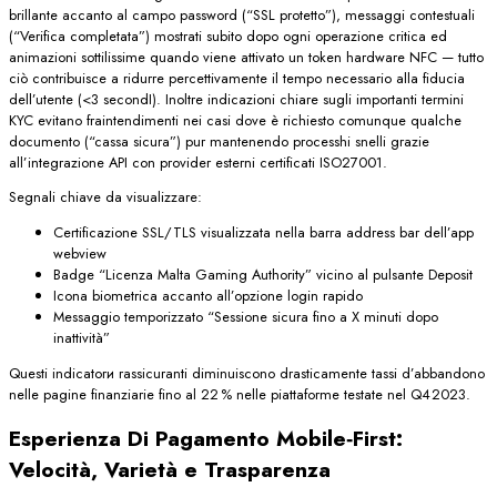
brillante accanto al campo password (“SSL protetto”), messaggi contestuali
(“Verifica completata”) mostrati subito dopo ogni operazione critica ed
animazioni sottilissime quando viene attivato un token hardware NFC — tutto
ciò contribuisce a ridurre percettivamente il tempo necessario alla fiducia
dell’utente (<3 secondI). Inoltre indicazioni chiare sugli import​anti termini
KYC evitano fraintendimenti nei casi dove è richiesto comunque qualche
documento (“cassa sicura”) pur mantenendo process​hi snelli grazie
all’integrazione API con provider esterni certificati ISO27001.
Segnali chiave da visualizzare:
Certificazione SSL/TLS visualizzata nella barra address bar dell’app
webview
Badge “Licenza Malta Gaming Authority” vicino al pulsante Deposit
Icona biometrica accanto all’opzione login rapido
Messaggio temporizzato “Sessione sicura fino a X minuti dopo
inattività”
Questi indicator­​​и rassicuranti diminuiscono drasticamente tassi d’abbandono
nelle pagine finanziarie fino al 22 % nelle piattaforme testate nel Q4 2023.
Esperienza Di Pagamento Mobile‑First:
Velocità, Varietà e Trasparenza