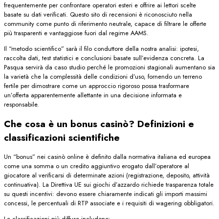
frequentemente per confrontare operatori esteri e offrire ai lettori scelte
basate su dati verificati. Questo sito di recensioni è riconosciuto nella
community come punto di riferimento neutrale, capace di filtrare le offerte
più trasparenti e vantaggiose fuori dal regime AAMS.
Il “metodo scientifico” sarà il filo conduttore della nostra analisi: ipotesi,
raccolta dati, test statistici e conclusioni basate sull’evidenza concreta. La
Pasqua servirà da caso studio perché le promozioni stagionali aumentano sia
la varietà che la complessità delle condizioni d’uso, fornendo un terreno
fertile per dimostrare come un approccio rigoroso possa trasformare
un’offerta apparentemente allettante in una decisione informata e
responsabile.
Che cosa è un bonus casinò? Definizioni e
classificazioni scientifiche
Un “bonus” nei casinò online è definito dalla normativa italiana ed europea
come una somma o un credito aggiuntivo erogato dall’operatore al
giocatore al verificarsi di determinate azioni (registrazione, deposito, attività
continuativa). La Direttiva UE sui giochi d’azzardo richiede trasparenza totale
su questi incentivi: devono essere chiaramente indicati gli importi massimi
concessi, le percentuali di RTP associate e i requisiti di wagering obbligatori.
Le classificazioni più diffuse includono: