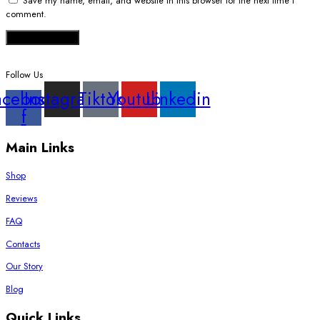
Save my name, email, and website in this browser for the next time I
comment.
Follow Us
acebook-
Instagram
Tiktok
Youtube
Linkedin
f
Main Links
Shop
Reviews
FAQ
Contacts
Our Story
Blog
Quick Links