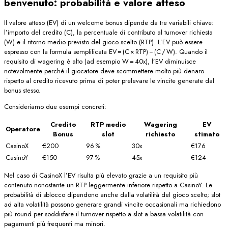
benvenuto: probabilità e valore atteso
Il valore atteso (EV) di un welcome bonus dipende da tre variabili chiave:
l’importo del credito (C), la percentuale di contributo al turnover richiesta
(W) e il ritorno medio previsto del gioco scelto (RTP). L’EV può essere
espresso con la formula semplificata EV = (C × RTP) − (C / W). Quando il
requisito di wagering è alto (ad esempio W = 40x), l’EV diminuisce
notevolmente perché il giocatore deve scommettere molto più denaro
rispetto al credito ricevuto prima di poter prelevare le vincite generate dal
bonus stesso.
Consideriamo due esempi concreti:
Credito
RTP medio
Wagering
EV
Operatore
Bonus
slot
richiesto
stimato
CasinoX
€200
96 %
30x
€176
CasinoY
€150
97 %
45x
€124
Nel caso di CasinoX l’EV risulta più elevato grazie a un requisito più
contenuto nonostante un RTP leggermente inferiore rispetto a CasinoY. Le
probabilità di sblocco dipendono anche dalla volatilità del gioco scelto; slot
ad alta volatilità possono generare grandi vincite occasionali ma richiedono
più round per soddisfare il turnover rispetto a slot a bassa volatilità con
pagamenti più frequenti ma minori.