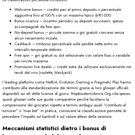
Welcome bonus – credito pari al primo deposito o percentuale
aggiuntiva fino al 100 % con un massimo tipico di €1 000.
Bonus ricarica – incentivi periodici su depositi successivi, spesso
accompagnati da free spin.
No‑deposit bonus – piccole somme o giri gratuiti concessi senza
alcun versamento iniziale.
Cashback – rimborso percentuale sulle perdite nette entro un
intervallo temporale definito.
Free spin – giri gratuiti su slot selezionate con valore fisso o variabile
per vincita massima.
Promozioni live dealer – crediti extra da utilizzare esclusivamente nei
tavoli dal vivo (roulette, blackjack).
I leading platforms come NetEnt, Evolution Gaming e Pragmatic Play hanno
contribuito alla standardizzazione dei termini grazie ai loro glossari ufficiali
disponibili sui siti delle licenze di gioco. Stopborderviolence.Org cita spesso
questi glossari nelle sue guide comparative perché facilitano la
comprensione dei giocatori rispetto a termini ambigui quali “contributo al
turnover” o “max bet”. In pratica, conoscere la classificazione permette di
prevedere l’impatto sul bankroll e sul valore atteso della sessione.
Meccanismi statistici dietro i bonus di