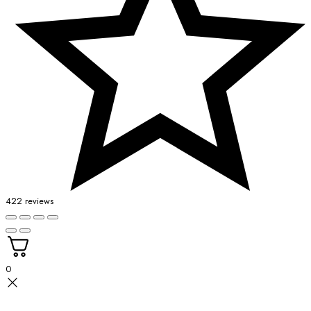
422 reviews
0