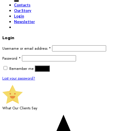
Contacts
Our Story
Login
Newsletter
Login
Username or email address
*
Password
*
Remember me
Log in
Lost your password?
What Our Clients Say