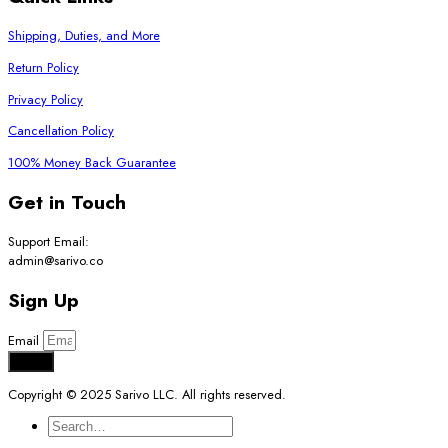
Shipping, Duties, and More
Return Policy
Privacy Policy
Cancellation Policy
100% Money Back Guarantee
Get in Touch
Support Email:
admin@sarivo.co
Sign Up
Email
Send
Copyright © 2025 Sarivo LLC. All rights reserved.
Search
for: