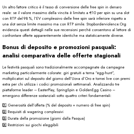
Un altro fattore critico è il tasso di conversione delle free spin in denaro
reale: se il valore massimo della vincita è limitato a €10 per spin su una slot
con RTP del 98 %, l’EV complessivo delle free spin sarà inferiore rispetto a
una slot senza limite massimo ma con RTP simile. Stopborderviolence.Org
evidenzia questi dettagli nelle sue recensioni perché consentono al lettore di
confrontare offerte apparentemente identiche ma statisticamente diverse.
Bonus di deposito e promozioni pasquali:
analisi comparativa delle offerte stagionali
Le festività pasquali sono tradizionalmente accompagnate da campagne
marketing particolarmente colorate: giri gratuiti a tema “egg‑hunt”,
moltiplicatori sul deposito del giorno dell’Uova d’Oro e tornei live con premi
extra per chi utilizza i codici promozionali settimanali. Analizzando tre
piattaforme leader – EasterPlay, SpringSpin e GoldenEgg Casino –
emergono differenze sostanziali sotto quattro criteri fondamentali:
1️⃣ Generosità dell’offerta (% del deposito + numero di free spin)
2️⃣ Requisiti di wagering complessivi
3️⃣ Durata della promozione (giorni dalla Pasqua)
4️⃣ Restrizioni sui giochi eleggibili