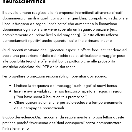
neuroscientifica
Il cervello umano reagisce alle ricompense intermittenti attraverso circuiti
dopaminergici simili a quelli coinvolti nel gambling compulsivo tradizionale.
I bonus fungono da segnali anticipatori che aumentano la liberazione
dopaminica ogni volta che viene superato un traguardo parziale (es.:
completamento del primo livello del wagering). Questo effetto rafforza
comportamenti ripetitivi anche quando l’esito finale rimane incerto.
Studi recenti mostrano che i giocatori esposti a offerte frequenti tendono ad
avere una percezione ridotta del rischio reale; attribuiscono maggior peso
alle possibilità teoriche offerte dal bonus piuttosto che alle probabilità
statistiche calcolate dall’RTP delle slot scelte.
Per progettare promozioni responsabili gli operatori dovrebbero:
Limitare la frequenza dei messaggi push legati ai nuovi bonus.
Inserire avvisi visibili sul tempo trascorso rispetto ai requisiti residui
(“You have spent X hours on this promotion”).
Offrire opzioni automatiche per auto‑escludersi temporaneamente
dalle campagne promozionali.
Stopborderviolence.Org raccomanda regolarmente ai propri lettori queste
pratiche perché favoriscono decisioni consapevoli senza compromettere
l’intrattenimento.