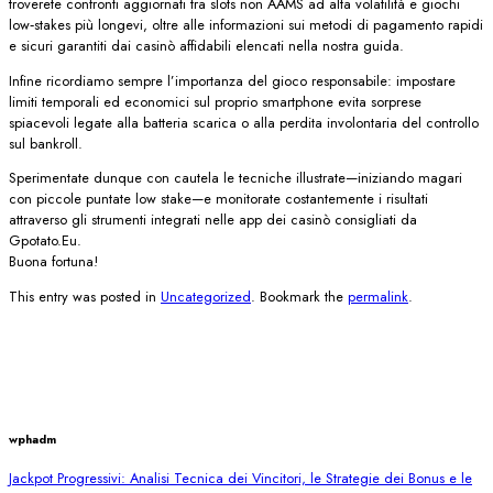
troverete confronti aggiornati tra slots non AAMS ad alta volatilità e giochi
low‑stakes più longevi, oltre alle informazioni sui metodi di pagamento rapidi
e sicuri garantiti dai casinò affidabili elencati nella nostra guida.
Infine ricordiamo sempre l’importanza del gioco responsabile: impostare
limiti temporali ed economici sul proprio smartphone evita sorprese
spiacevoli legate alla batteria scarica o alla perdita involontaria del controllo
sul bankroll.
Sperimentate dunque con cautela le tecniche illustrate—iniziando magari
con piccole puntate low stake—e monitorate costantemente i risultati
attraverso gli strumenti integrati nelle app dei casinò consigliati da
Gpotato.Eu.
Buona fortuna!
This entry was posted in
Uncategorized
. Bookmark the
permalink
.
wphadm
Jackpot Progressivi: Analisi Tecnica dei Vincitori, le Strategie dei Bonus e le