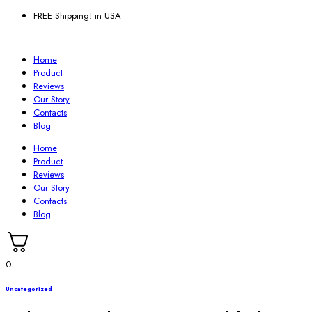
FREE Shipping! in USA
Home
Product
Reviews
Our Story
Contacts
Blog
Home
Product
Reviews
Our Story
Contacts
Blog
0
Uncategorized