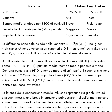
Metri­ca
High Stakes
Low Stakes
RTP medio
± 96‑97 %
± 97‑99 %
Varianza
Alta
Bassa
Tempo medio di gioco per €100 di bankroll
Breve
Prolungato
Probabilità di grandi vincite (>10× puntata)
Maggiore
Minore
Impatto delle promozioni
Significativo
Limitato
La differenza principale risiede nella varianza σ² = Σpᵢ·(vᵢ−μ)²: nei giochi
high‑stakes σ² tende verso valori superiori a 0,8 mentre nei low‑stakes resta
sotto 0,5, indicando fluttuazioni più contenute nel risultato finale.
Un altro indicatore è il ritorno atteso per unità di tempo (REUT), calcolabile
come REUT = (RTP – 1)·(puntata media)/tempo medio per spin o mano.
Con una puntata alta (€10) e tempo medio di spin pari a 3 secondi si ottiene
REUT ≈ –0,12 €/minuto; con puntata bassa (€0,10) e tempo medio pari
a 4 secondi REUT ≈ –0,02 €/minuto – quindi le perdite orarie sono meno
incisive nel caso low‑stakes.
La latenza della connessione mobile influisce soprattutto sui giochi live ad
alta scommessa: una breve interruzione può costare molteplici mani perse e
aumentare lo spread tra bankroll teorico ed effettivo. Al contrario le slot
low‑stakes richiedono meno banda perché ogni azione è indipendente e
può essere gestita anche con reti più lente o durante brevi momenti di pausa