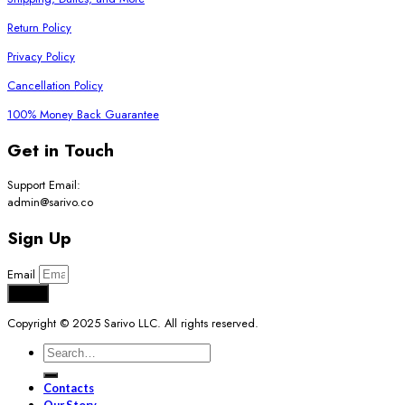
Return Policy
Privacy Policy
Cancellation Policy
100% Money Back Guarantee
Get in Touch
Support Email:
admin@sarivo.co
Sign Up
Email
Send
Copyright © 2025 Sarivo LLC. All rights reserved.
Search
for:
Contacts
Our Story