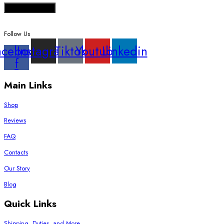
Follow Us
acebook-
Instagram
Tiktok
Youtube
Linkedin
f
Main Links
Shop
Reviews
FAQ
Contacts
Our Story
Blog
Quick Links
Shipping, Duties, and More