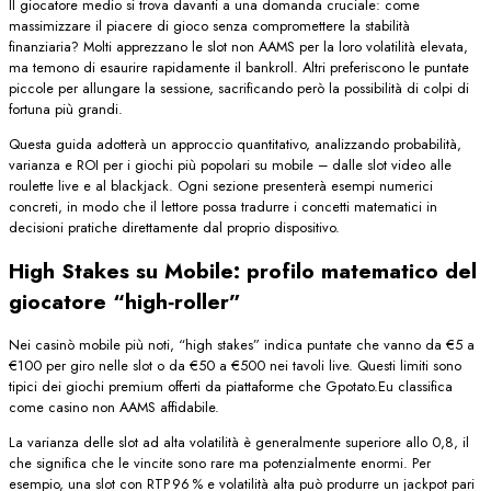
Il giocatore medio si trova davanti a una domanda cruciale: come
massimizzare il piacere di gioco senza compromettere la stabilità
finanziaria? Molti apprezzano le slot non AAMS per la loro volatilità elevata,
ma temono di esaurire rapidamente il bankroll. Altri preferiscono le puntate
piccole per allungare la sessione, sacrificando però la possibilità di colpi di
fortuna più grandi.
Questa guida adotterà un approccio quantitativo, analizzando probabilità,
varianza e ROI per i giochi più popolari su mobile – dalle slot video alle
roulette live e al blackjack. Ogni sezione presenterà esempi numerici
concreti, in modo che il lettore possa tradurre i concetti matematici in
decisioni pratiche direttamente dal proprio dispositivo.
High Stakes su Mobile: profilo matematico del
giocatore “high‑roller”
Nei casinò mobile più noti, “high stakes” indica puntate che vanno da €5 a
€100 per giro nelle slot o da €50 a €500 nei tavoli live. Questi limiti sono
tipici dei giochi premium offerti da piattaforme che Gpotato.Eu classifica
come casino non AAMS affidabile.
La varianza delle slot ad alta volatilità è generalmente superiore allo 0,8, il
che significa che le vincite sono rare ma potenzialmente enormi. Per
esempio, una slot con RTP 96 % e volatilità alta può produrre un jackpot pari