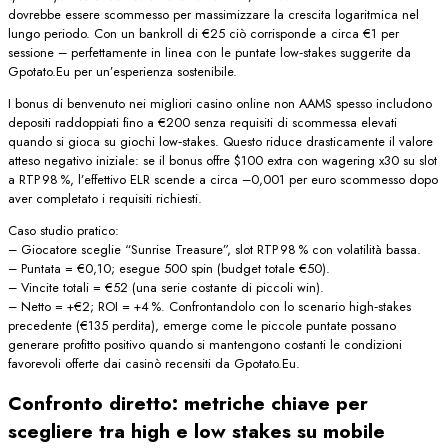
dovrebbe essere scommesso per massimizzare la crescita logaritmica nel
lungo periodo. Con un bankroll di €25 ciò corrisponde a circa €1 per
sessione – perfettamente in linea con le puntate low‑stakes suggerite da
Gpotato.Eu per un’esperienza sostenibile.
I bonus di benvenuto nei migliori casino online non AAMS spesso includono
depositi raddoppiati fino a €200 senza requisiti di scommessa elevati
quando si gioca su giochi low‑stakes. Questo riduce drasticamente il valore
atteso negativo iniziale: se il bonus offre $100 extra con wagering x30 su slot
a RTP 98 %, l’effettivo ELR scende a circa –0,001 per euro scommesso dopo
aver completato i requisiti richiesti.
Caso studio pratico:
– Giocatore sceglie “Sunrise Treasure”, slot RTP 98 % con volatilità bassa.
– Puntata = €0,10; esegue 500 spin (budget totale €50).
– Vincite totali = €52 (una serie costante di piccoli win).
– Netto = +€2; ROI = +4 %. Confrontandolo con lo scenario high‑stakes
precedente (€135 perdita), emerge come le piccole puntate possano
generare profitto positivo quando si mantengono costanti le condizioni
favorevoli offerte dai casinò recensiti da Gpotato.Eu.
Confronto diretto: metriche chiave per
scegliere tra high e low stakes su mobile