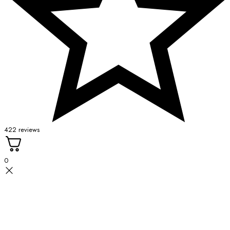
422 reviews
0