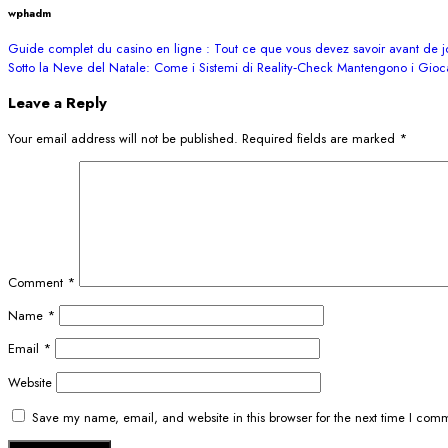
wphadm
Guide complet du casino en ligne : Tout ce que vous devez savoir avant de j
Sotto la Neve del Natale: Come i Sistemi di Reality‑Check Mantengono i Gioca
Leave a Reply
Your email address will not be published.
Required fields are marked
*
Comment
*
Name
*
Email
*
Website
Save my name, email, and website in this browser for the next time I com