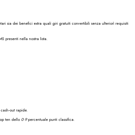
a dei benefici extra quali giri gratuiti convertibili senza ulteriorì requisiti
 presenti nella nostra lista.
 cash‐out rapide.
top ten dello
0·9
percentuale punti classifica.