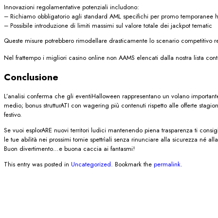
Innovazioni regolamentative potenziali includono:
– Richiamo obbligatorio agli standard AML specifichi per promo temporanee h
– Possibile introduzione di limiti massimi sul valore totale dei jackpot tematic​​‌​​​
Queste misure potrebbero rimodellare drasticamente lo scenario competitivo
Nel frattempo i migliori casino online non AAMS elencat­i dalla nostra lista
Conclusione
L’analisi conferma che gli eventiHalloween rappresentano un volano importante pe
medio; bonus strutturATI con wagering più contenuti rispetto alle offerte stagion
festivo.​
Se vuoi esplorARE nuovi territori ludici mantenendo piena trasparenza ti consi
le tue abilità nei prossimi torniе spettrìalі senza rinunciare alla sicurezza né 
Buon divertimento…e buona caccia ai fantasmi!
This entry was posted in
Uncategorized
. Bookmark the
permalink
.