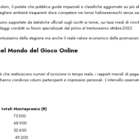
ckdom, il portale che pubblica guide imparziali e classifiche aggiornate sui più af
a scegliere ambienti trasparenti dove competere nei tornei halloweeneschi senza so
o supportate da statistiche ufficiali sugli iscritti ai tornei, sui tassi medi di vinc
sondaggi condotti su forum specializzati dal primo al trentunesimo ottobre 2023.
o l’entusiasmo della stagione ma anche il reale valore economico delle promozio
 nel Mondo del Gioco Online
 che restituiscono numeri d’iscrizione in tempo reale; i rapporti mensili di pagam
no condiviso volumi partecipanti e impression personali. L’intervallo osservato 
 totali
Montepremio (€)
75 300
68 900
52 600
49 200