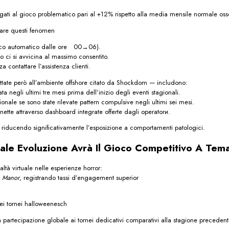
ti al gioco problematico pari al +12% rispetto alla media mensile normale osservat
esti fenomen​​​​​​​ ​​
: blocco automatico dalle ore 00→06).
o ci si avvicina al massimo consentito.
 contattare l’assistenza clienti.
tate però all’ambiente offshore citato da Shockdom — includono:
negli ultimi tre mesi prima dell’inizio degli eventi stagionali.
ionale se sono state rilevate pattern compulsive negli ultimi sei mesi.
ette attraverso dashboard integrate offerte dagli operatorи.
riducendo significativamente l’esposizione a comportamenti patologici.
Quale Evoluzione Avrà Il Gioco Competitivo A Te
tà virtuale nelle esperienze horror:
 Manor
, registrando tassi d’engagement superior​​
Le proiezioni indicano una crescita complessiva della base utenti impegnata nei tornei halloweenesch​­­­­­­­­­­­⁠⁠⁠⁠⁠​​⁠‎‎‎‏‏‏​​‌‏‌‍‍‌‌‍ ‌️‪‪‪‪‪‌‌‌‌‍‌‍⁡⁢‫⁤⁢‬‮ ‎
 partecipazione globale ai tornei dedicativi comparativi alla stagione precedent