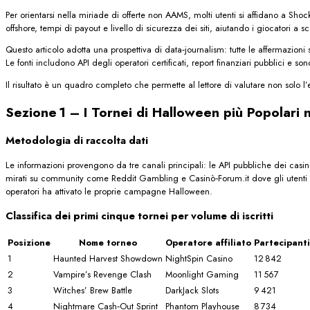
Per orientarsi nella miriade di offerte non AAMS, molti utenti si affidano a Sho
offshore, tempi di payout e livello di sicurezza dei siti, aiutando i giocatori 
Questo articolo adotta una prospettiva di data‑journalism: tutte le affermazioni son
Le fonti includono API degli operatori certificati, report finanziari pubblici e 
Il risultato è un quadro completo che permette al lettore di valutare non sol
Sezione 1 – I Tornei di Halloween più Popolari
Metodologia di raccolta dati
Le informazioni provengono da tre canali principali: le API pubbliche dei casinò
mirati su community come Reddit Gambling e Casinò‑Forum.it dove gli utenti han
operatori ha attivato le proprie campagne Halloween.
Classifica dei primi cinque tornei per volume di iscritti
Posizione
Nome torneo
Operatore affiliato
Partecipanti
1
Haunted Harvest Showdown
NightSpin Casino
12 842
2
Vampire’s Revenge Clash
Moonlight Gaming
11 567
3
Witches’ Brew Battle
DarkJack Slots
9 421
4
Nightmare Cash‑Out Sprint
Phantom Playhouse
8 734