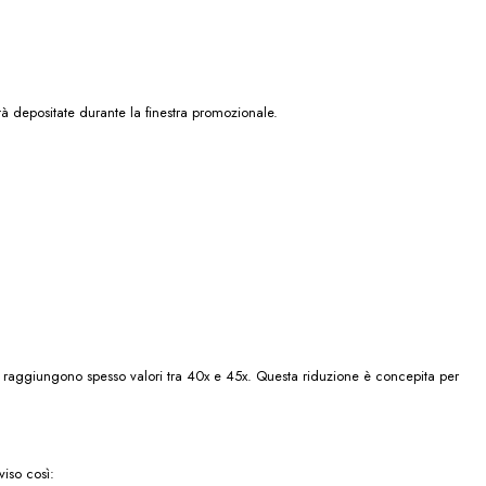
à depositate durante la finestra promozionale.
 che raggiungono spesso valori tra 40x e 45x. Questa riduzione è concepita per
iso così: