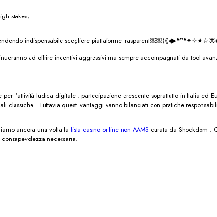
igh stakes;
 rendendo indispensabile scegliere piattaforme trasparent￼️￼️︎⟩⟪◂▶❝❞❝✦✧★☆⌘♣♦
 continueranno ad offrire incentivi aggressivi ma sempre accompagnati da tool 
r l’attività ludica digitale : partecipazione crescente soprattutto in Italia ed 
ali classiche . Tuttavia questi vantaggi vanno bilanciati con pratiche responsabil
gliamo ancora una volta la
lista casino online non AAMS
curata da Shockdom . Qui 
alla consapevolezza necessaria.