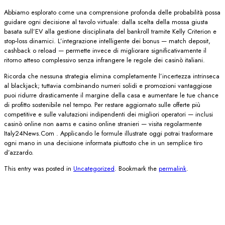
Abbiamo esplorato come una comprensione profonda delle probabilità possa
guidare ogni decisione al tavolo virtuale: dalla scelta della mossa giusta
basata sull’EV alla gestione disciplinata del bankroll tramite Kelly Criterion e
stop‑loss dinamici. L’integrazione intelligente dei bonus — match deposit,
cashback o reload — permette invece di migliorare significativamente il
ritorno atteso complessivo senza infrangere le regole dei casinò italiani.
Ricorda che nessuna strategia elimina completamente l’incertezza intrinseca
al blackjack; tuttavia combinando numeri solidi e promozioni vantaggiose
puoi ridurre drasticamente il margine della casa e aumentare le tue chance
di profitto sostenibile nel tempo. Per restare aggiornato sulle offerte più
competitive e sulle valutazioni indipendenti dei migliori operatori — inclusi
casinò online non aams e casino online stranieri — visita regolarmente
Italy24News.Com . Applicando le formule illustrate oggi potrai trasformare
ogni mano in una decisione informata piuttosto che in un semplice tiro
d’azzardo.
This entry was posted in
Uncategorized
. Bookmark the
permalink
.