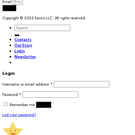
Email
Send
Copyright © 2025 Sarivo LLC. All rights reserved.
Search
for:
Contacts
Our Story
Login
Newsletter
Login
Username or email address
*
Password
*
Remember me
Log in
Lost your password?