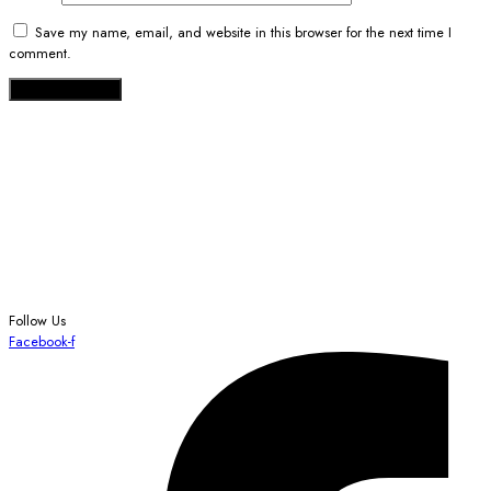
Save my name, email, and website in this browser for the next time I
comment.
Follow Us
Facebook-f