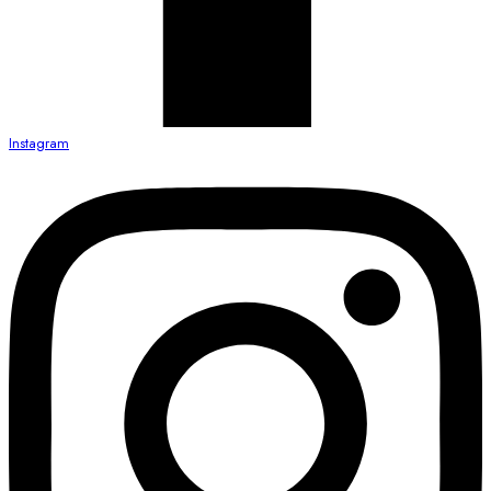
Instagram