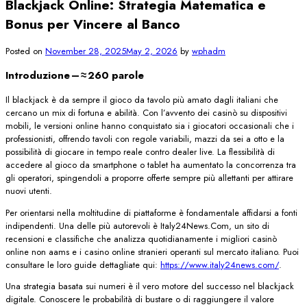
Blackjack Online: Strategia Matematica e
Bonus per Vincere al Banco
Posted on
November 28, 2025
May 2, 2026
by
wphadm
Introduzione – ≈ 260 parole
Il blackjack è da sempre il gioco da tavolo più amato dagli italiani che
cercano un mix di fortuna e abilità. Con l’avvento dei casinò su dispositivi
mobili, le versioni online hanno conquistato sia i giocatori occasionali che i
professionisti, offrendo tavoli con regole variabili, mazzi da sei a otto e la
possibilità di giocare in tempo reale contro dealer live. La flessibilità di
accedere al gioco da smartphone o tablet ha aumentato la concorrenza tra
gli operatori, spingendoli a proporre offerte sempre più allettanti per attirare
nuovi utenti.
Per orientarsi nella moltitudine di piattaforme è fondamentale affidarsi a fonti
indipendenti. Una delle più autorevoli è Italy24News.Com, un sito di
recensioni e classifiche che analizza quotidianamente i migliori casinò
online non aams e i casino online stranieri operanti sul mercato italiano. Puoi
consultare le loro guide dettagliate qui:
https://www.italy24news.com/
.
Una strategia basata sui numeri è il vero motore del successo nel blackjack
digitale. Conoscere le probabilità di bustare o di raggiungere il valore