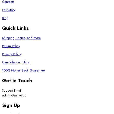
Contacts
Our Story
Blog
Quick Links
Shipping, Duties, and More
Return Policy
Privacy Policy
Cancellation Policy
100% Money Back Guarantee
Get in Touch
Support Email:
admin@sarivo.co
Sign Up