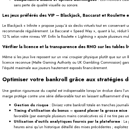
sans perte de qualité visuelle ou sonore.
Les jeux préférés des VIP – Blackjack, Baccarat et Roulette e
Le Blackjack « Infinite » propose jusqu’à six decks virtuels tout en conservant
recommande régulièrement. Le Baccarat « Speed Way », quant à lui, réduit 
12 % selon votre niveau VIP. Enfin la Roulette « Lightning » ajoute plusieurs mult
Vérifier la licence et la transparence des RNG sur les tables l
Même si les jeux live reposent sur un vrai croupier physique plutôt que sur u
licence reconnue (Malte Gaming Authority ou UK Gambling Commission) garan
l’équité maximale aux joueurs hautement exposés financièrement.
Optimiser votre bankroll grâce aux stratégies d
Une gestion rigoureuse du capital est indispensable lorsqu’on évolue dans l’un
marge protège contre une série défavorable tout en laissant suffisamment d’e
Gestion du risque
: Divisez votre bankroll totale en tranches journal
Timing d’utilisation du bonus – quand placer la grosse mise
:
favorable (par exemple plusieurs mains consécutives où il ne tire pas un
Utilisation d’outils analytiques fournis par la plateforme
: La 
heures ainsi qu’un historique détaillé des mises précédentes ; exploite