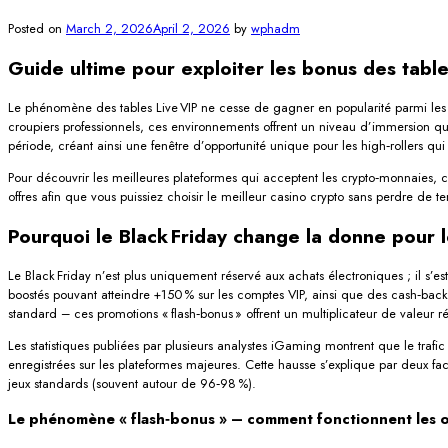
Posted on
March 2, 2026
April 2, 2026
by
wphadm
Guide ultime pour exploiter les bonus des table
Le phénomène des tables Live VIP ne cesse de gagner en popularité parmi les 
croupiers professionnels, ces environnements offrent un niveau d’immersion que
période, créant ainsi une fenêtre d’opportunité unique pour les high‑rollers qui
Pour découvrir les meilleures plateformes qui acceptent les crypto‑monnaies, c
offres afin que vous puissiez choisir le meilleur casino crypto sans perdre de t
Pourquoi le Black Friday change la donne pour l
Le Black Friday n’est plus uniquement réservé aux achats électroniques ; il s
boostés pouvant atteindre +150 % sur les comptes VIP, ainsi que des cash‑back
standard – ces promotions « flash‑bonus » offrent un multiplicateur de valeur r
Les statistiques publiées par plusieurs analystes iGaming montrent que le tra
enregistrées sur les plateformes majeures. Cette hausse s’explique par deux fac
jeux standards (souvent autour de 96‑98 %).
Le phénomène « flash‑bonus » – comment fonctionnent les of