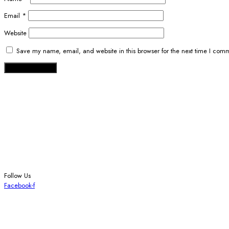
Email
*
Website
Save my name, email, and website in this browser for the next time I com
Follow Us
Facebook-f