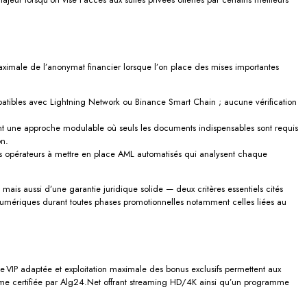
 maximale de l’anonymat financier lorsque l’on place des mises importantes
patibles avec Lightning Network ou Binance Smart Chain ; aucune vérification
t une approche modulable où seuls les documents indispensables sont requis
on.
les opérateurs à mettre en place AML automatisés qui analysent chaque
ais aussi d’une garantie juridique solide — deux critères essentiels cités
s numériques durant toutes phases promotionnelles notamment celles liées au
ve VIP adaptée et exploitation maximale des bonus exclusifs permettent aux
orme certifiée par Alg24.Net offrant streaming HD/4K ainsi qu’un programme