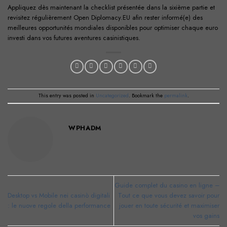
Appliquez dès maintenant la checklist présentée dans la sixième partie et
revisitez régulièrement Open Diplomacy.EU afin rester informé(e) des
meilleures opportunités mondiales disponibles pour optimiser chaque euro
investi dans vos futures aventures casinistiques.​
This entry was posted in
Uncategorized
. Bookmark the
permalink
.
WPHADM
Guide complet du casino en ligne –
Desktop vs Mobile nei casinò digitali
Tout ce que vous devez savoir pour
: le nuove regole della performance
jouer en toute sécurité et maximiser
vos gains