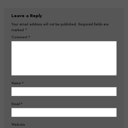
Leave a Reply
Your email address will not be published.
Required fields are
marked
*
Comment
*
Name
*
Email
*
Website