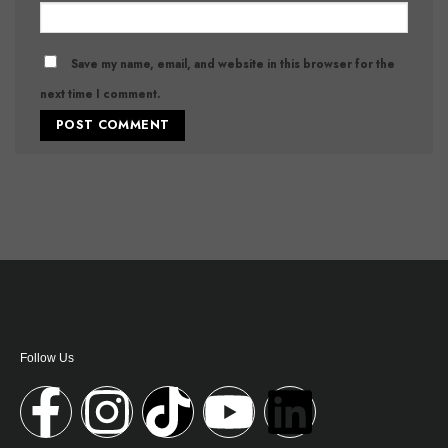
Save my name, email, and website in this browser for the
next time I comment.
Follow Us