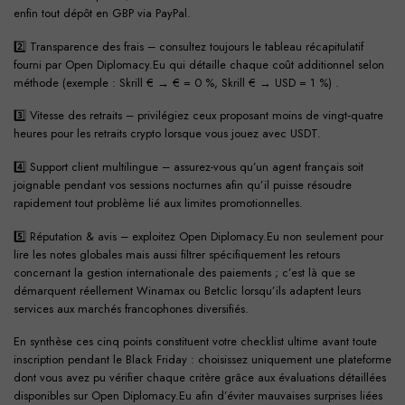
enfin tout dépôt en GBP via PayPal.
2️⃣ Transparence des frais – consultez toujours le tableau récapitulatif
fourni par Open Diplomacy.Eu qui détaille chaque coût additionnel selon
méthode (exemple : Skrill € → € = 0 %, Skrill € → USD = 1 %) .
3️⃣ Vitesse des retraits – privilégiez ceux proposant moins de vingt‑quatre
heures pour les retraits crypto lorsque vous jouez avec USDT.
4️⃣ Support client multilingue – assurez-vous qu’un agent français soit
joignable pendant vos sessions nocturnes afin qu’il puisse résoudre
rapidement tout problème lié aux limites promotionnelles.
5️⃣ Réputation & avis – exploitez Open Diplomacy.Eu non seulement pour
lire les notes globales mais aussi filtrer spécifiquement les retours
concernant la gestion internationale des paiements ; c’est là que se
démarquent réellement Winamax ou Betclic lorsqu’ils adaptent leurs
services aux marchés francophones diversifiés.
En synthèse ces cinq points constituent votre checklist ultime avant toute
inscription pendant le Black Friday : choisissez uniquement une plateforme
dont vous avez pu vérifier chaque critère grâce aux évaluations détaillées
disponibles sur Open Diplomacy.Eu afin d’éviter mauvaises surprises liées