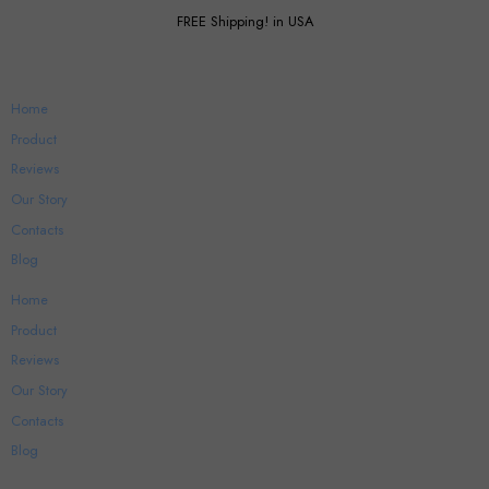
FREE Shipping! in USA
Home
Product
Reviews
Our Story
Contacts
Blog
Home
Product
Reviews
Our Story
Contacts
Blog