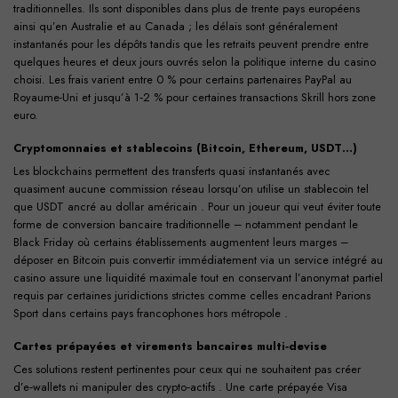
traditionnelles. Ils sont disponibles dans plus de trente pays européens
ainsi qu’en Australie et au Canada ; les délais sont généralement
instantanés pour les dépôts tandis que les retraits peuvent prendre entre
quelques heures et deux jours ouvrés selon la politique interne du casino
choisi. Les frais varient entre 0 % pour certains partenaires PayPal au
Royaume-Uni et jusqu’à 1‑2 % pour certaines transactions Skrill hors zone
euro.
Cryptomonnaies et stablecoins (Bitcoin, Ethereum, USDT…)
Les blockchains permettent des transferts quasi instantanés avec
quasiment aucune commission réseau lorsqu’on utilise un stablecoin tel
que USDT ancré au dollar américain . Pour un joueur qui veut éviter toute
forme de conversion bancaire traditionnelle – notamment pendant le
Black Friday où certains établissements augmentent leurs marges –
déposer en Bitcoin puis convertir immédiatement via un service intégré au
casino assure une liquidité maximale tout en conservant l’anonymat partiel
requis par certaines juridictions strictes comme celles encadrant Parions
Sport dans certains pays francophones hors métropole .
Cartes prépayées et virements bancaires multi‑devise
Ces solutions restent pertinentes pour ceux qui ne souhaitent pas créer
d’e‑wallets ni manipuler des crypto‑actifs . Une carte prépayée Visa