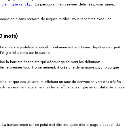
no en ligne sans kyc
. En parcourant leurs revues détaillées, vous saurez
haque gain sans prendre de risques inutiles. Vous repartirez avec une
0 mots)
 dans votre portefeuille virtuel. Contrairement aux bonus dépôt qui exigent
igibilité définis par le casino.
ine la barrière financière qui décourage souvent les débutants.
es dès le premier tour. Troisièmement, il crée une dynamique psychologique
ne, et que ces utilisateurs affichent un taux de conversion vers des dépôts
 ils représentent également un levier efficace pour passer du statut de simple
€). La transparence sur ce point doit être indiquée dès la page d’accueil du