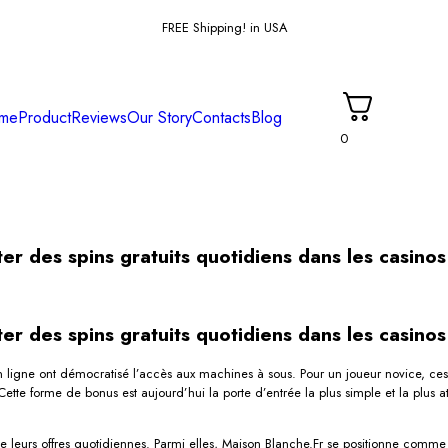
FREE Shipping! in USA
me
Product
Reviews
Our Story
Contacts
Blog
0
r des spins gratuits quotidiens dans les casin
r des spins gratuits quotidiens dans les casin
ligne ont démocratisé l’accès aux machines à sous. Pour un joueur novice, ces tou
tte forme de bonus est aujourd’hui la porte d’entrée la plus simple et la plus att
 de leurs offres quotidiennes. Parmi elles, Maison Blanche.Fr se positionne com