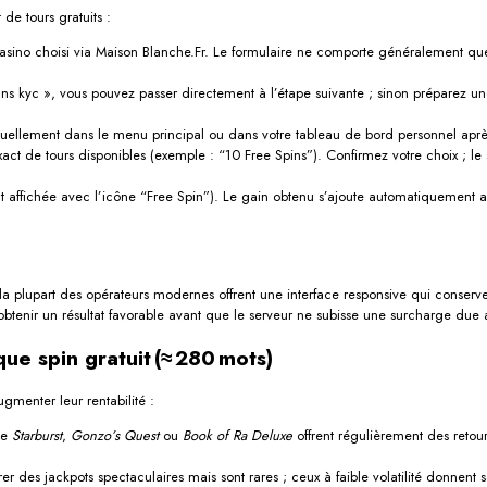
de tours gratuits :
ino choisi via Maison Blanche.Fr. Le formulaire ne comporte généralement que t
sans kyc », vous pouvez passer directement à l’étape suivante ; sinon préparez 
uellement dans le menu principal ou dans votre tableau de bord personnel apr
 de tours disponibles (exemple : “10 Free Spins”). Confirmez votre choix ; le s
 affichée avec l’icône “Free Spin”). Le gain obtenu s’ajoute automatiquement au
 la plupart des opérateurs modernes offrent une interface responsive qui conserve
tenir un résultat favorable avant que le serveur ne subisse une surcharge due a
ue spin gratuit (≈ 280 mots)
augmenter leur rentabilité :
me
Starburst
,
Gonzo’s Quest
ou
Book of Ra Deluxe
offrent régulièrement des reto
rer des jackpots spectaculaires mais sont rares ; ceux à faible volatilité donne