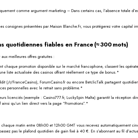
niquement comme argument marketing – Dans certains cas, l’absence totale d’ex
les consignes présentées par Maison Blanche.Fr, vous protégerez votre capital imag
 quotidiennes fiables en France (≈ 300 mots)
ux meilleures offres gratuites :
chaque promotion disponible sur le marché francophone, classent les opérateurs
une liste actualisée des casinos offrant réellement ce type de bonus.*
(/r/FranceCasino), ForumCasino.fr ou encore BetclicTalk partagent quotidienn
nces personnelles avec le retrait sans problème.*
eurs licenciés (exemple : Casino777.fr, LuckySpin Malta) garantit la réception d
insi qu’un lien direct vers la page “Promotions”.*
 » : chaque matin entre 08h00 et 12h00 GMT vous recevez automatiquement cinq 
ssez pas le plafond quotidien de gain fixé à 40 €. En s’abonnant au fil d’actu