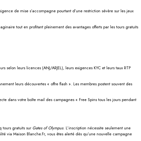
igence de mise s’accompagne pourtant d’une restriction sévère sur les jeux
inaire tout en profitant pleinement des avantages offerts par les tours gratuits
 selon leurs licences (ANJ/ARJEL), leurs exigences KYC et leurs taux RTP
ement leurs découvertes « offre flash ». Les membres postent souvent des
irecte dans votre boîte mail des campagnes « Free Spins tous les jours pendant
tours gratuits sur
Gates of Olympus
. L’inscription nécessite seulement une
alité via Maison Blanche.Fr, vous êtes alerté dès qu’une nouvelle campagne