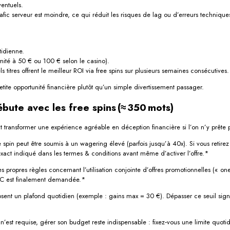
ventuels.
c serveur est moindre, ce qui réduit les risques de lag ou d’erreurs techniques
tidienne.
mité à 50 € ou 100 € selon le casino).
titres offrent le meilleur ROI via free spins sur plusieurs semaines consécutives.
etite opportunité financière plutôt qu’un simple divertissement passager.
bute avec les free spins (≈ 350 mots)
transformer une expérience agréable en déception financière si l’on n’y prête p
pin peut être soumis à un wagering élevé (parfois jusqu’à 40x). Si vous retirez tr
exact indiqué dans les termes & conditions avant même d’activer l’offre.*
 propres règles concernant l’utilisation conjointe d’offres promotionnelles (« on
 KYC est finalement demandée.*
nt un plafond quotidien (exemple : gains max = 30 €). Dépasser ce seuil signifie
n’est requise, gérer son budget reste indispensable : fixez‑vous une limite quotidi