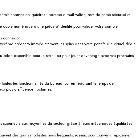
rois champs obligatoires : adresse e‑mail valide, mot de passe sécurisé et
une copie numérique d’une pièce d’identité pour valider votre compte
ès connexion.
ystème créditera immédiatement les spins dans votre portefeuille virtuel dédié
 solde disponible pour le retrait ou pour jouer davantage avec vos prochains
 toutes les fonctionnalités du bureau tout en réduisant le temps de
ux pics d’affluence nocturnes.
urs supérieurs aux moyennes du secteur grâce à leurs mécaniques équilibrées
nt souvent des gains modestes mais fréquents, idéaux pour convertir rapidement