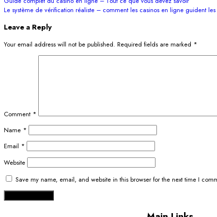
Guide complet du casino en ligne – Tout ce que vous devez savoir
Le système de vérification réaliste – comment les casinos en ligne guident les j
Leave a Reply
Your email address will not be published.
Required fields are marked
*
Comment
*
Name
*
Email
*
Website
Save my name, email, and website in this browser for the next time I com
Main Links