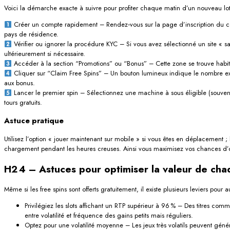
Voici la démarche exacte à suivre pour profiter chaque matin d’un nouveau lot 
Créer un compte rapidement – Rendez‑vous sur la page d’inscription du cas
pays de résidence.
Vérifier ou ignorer la procédure KYC – Si vous avez sélectionné un site « 
ultérieurement si nécessaire.
Accéder à la section “Promotions” ou “Bonus” – Cette zone se trouve habit
Cliquer sur “Claim Free Spins” – Un bouton lumineux indique le nombre exact
aux bonus.
Lancer le premier spin – Sélectionnez une machine à sous éligible (souvent
tours gratuits.
Astuce pratique
Utilisez l’option « jouer maintenant sur mobile » si vous êtes en déplacement ;
chargement pendant les heures creuses. Ainsi vous maximisez vos chances d’ob
H2 4 – Astuces pour optimiser la valeur de chaq
Même si les free spins sont offerts gratuitement, il existe plusieurs leviers pour 
Privilégiez les slots affichant un RTP supérieur à 96 % – Des titres com
entre volatilité et fréquence des gains petits mais réguliers.
Optez pour une volatilité moyenne – Les jeux très volatils peuvent géné