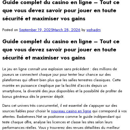
Guide complet du casino en ligne – Tout ce
que vous devez savoir pour jouer en toute
sécurité et maximiser vos gains
Posted on
September 19, 2025
March 28, 2026
by
wphadm
Guide complet du casino en ligne – Tout ce
que vous devez savoir pour jouer en toute
sécurité et maximiser vos gains
Le jeu en ligne connaît une explosion sans précédent : des millions de
joueurs se connectent chaque jour pour tenter leur chance sur des
plateformes qui offrent bien plus que les salles terrestres classiques. Cette
montée en puissance s’explique par la facilité d’accès depuis un
smartphone, la diversité des jeux disponibles et la possibilité de profiter de
bonus généreux dès le premier dépôt.
Dans cet univers très concurrentiel, il est essentiel de s’appuyer sur des
sources fiables pour choisir le
nouveau casino en ligne
qui correspond à vos
attentes. Basketnews.Net se positionne comme le guide indépendant qui
teste chaque offre, analyse les licences et classe les sites selon leurs
performances réelles. Vous y trouverez des revues détaillées du meilleur