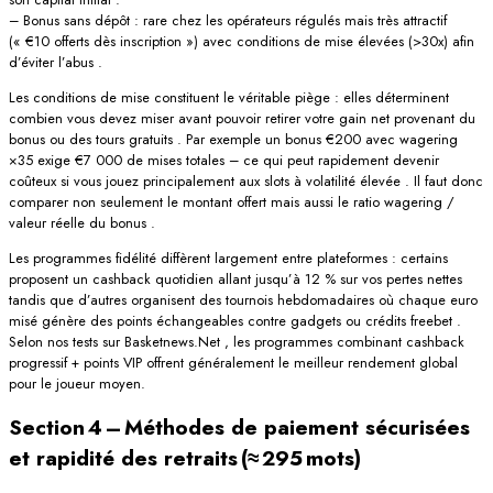
– Bonus sans dépôt : rare chez les opérateurs régulés mais très attractif
(« €10 offerts dès inscription ») avec conditions de mise élevées (>30x) afin
d’éviter l’abus .
Les conditions de mise constituent le véritable piège : elles déterminent
combien vous devez miser avant pouvoir retirer votre gain net provenant du
bonus ou des tours gratuits . Par exemple un bonus €200 avec wagering
×35 exige €7 000 de mises totales – ce qui peut rapidement devenir
coûteux si vous jouez principalement aux slots à volatilité élevée . Il faut donc
comparer non seulement le montant offert mais aussi le ratio wagering /
valeur réelle du bonus .
Les programmes fidélité diffèrent largement entre plateformes : certains
proposent un cashback quotidien allant jusqu’à 12 % sur vos pertes nettes
tandis que d’autres organisent des tournois hebdomadaires où chaque euro
misé génère des points échangeables contre gadgets ou crédits freebet .
Selon nos tests sur Basketnews.Net , les programmes combinant cashback
progressif + points VIP offrent généralement le meilleur rendement global
pour le joueur moyen.
Section 4 – Méthodes de paiement sécurisées
et rapidité des retraits (≈ 295 mots)