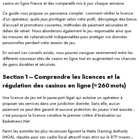
casino en ligne France et des comparatifs mis à jour chaque semaine.
Ce guide vous propose un panorama complet : comment vérifier la licence
d’un opérateur, quels jeux privilégier selon votre profil, décryptage des bonus
d’accueil et promotions courantes, méthodes de paiement sécurisées et
délais de retrait. Nous aborderons également le jeu responsable ainsi que
les mesures de cybersécurité indispensables pour protéger vos données
personnelles pendant votre session de jeu.
En suivant ces conseils avisés, vous pourrez naviguer sereinement entre les
différents nouveaux sites de casino en ligne tout en augmentant vos chances
de gains durables et sécurisés.
Section 1 – Comprendre les licences et la
régulation des casinos en ligne (≈ 260 mots)
Une licence de jeu est le passe‑port légal qui autorise un opérateur à
proposer ses services dans une juridiction donnée. Sans elle, aucun
paiement ne peut être garanti et aucune protection du joueur n’est assurée ;
c’est pourquoi la licence constitue le premier critère d’évaluation sur
Basketnews.Net.
Parmi les autorités les plus reconnues figurent la Malta Gaming Authority
(MGA), réputée pour son cadre fiscal attractif mais strict sur le RTP moyen ;