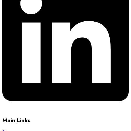
Main Links