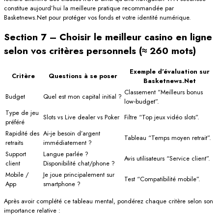
constitue aujourd’hui la meilleure pratique recommandée par
Basketnews.Net pour protéger vos fonds et votre identité numérique.
Section 7 – Choisir le meilleur casino en ligne
selon vos critères personnels (≈ 260 mots)
Exemple d’évaluation sur
Critère
Questions à se poser
Basketnews.Net
Classement “Meilleurs bonus
Budget
Quel est mon capital initial ?
low‑budget”.
Type de jeu
Slots vs Live dealer vs Poker
Filtre “Top jeux vidéo slots”.
préféré
Rapidité des
Ai‑je besoin d’argent
Tableau “Temps moyen retrait”.
retraits
immédiatement ?
Support
Langue parlée ?
Avis utilisateurs “Service client”.
client
Disponibilité chat/phone ?
Mobile /
Je joue principalement sur
Test “Compatibilité mobile”.
App
smartphone ?
Après avoir complété ce tableau mental, pondérez chaque critère selon son
importance relative :