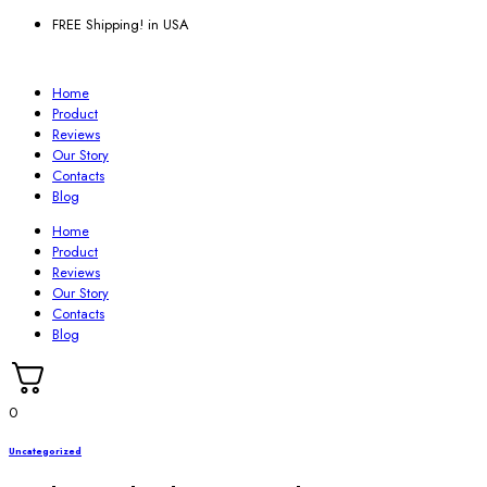
FREE Shipping! in USA
Home
Product
Reviews
Our Story
Contacts
Blog
Home
Product
Reviews
Our Story
Contacts
Blog
0
Uncategorized