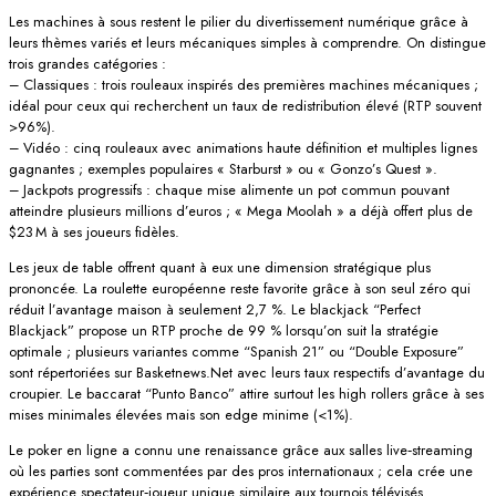
Les machines à sous restent le pilier du divertissement numérique grâce à
leurs thèmes variés et leurs mécaniques simples à comprendre. On distingue
trois grandes catégories :
– Classiques : trois rouleaux inspirés des premières machines mécaniques ;
idéal pour ceux qui recherchent un taux de redistribution élevé (RTP souvent
>96%).
– Vidéo : cinq rouleaux avec animations haute définition et multiples lignes
gagnantes ; exemples populaires « Starburst » ou « Gonzo’s Quest ».
– Jackpots progressifs : chaque mise alimente un pot commun pouvant
atteindre plusieurs millions d’euros ; « Mega Moolah » a déjà offert plus de
$23 M à ses joueurs fidèles.
Les jeux de table offrent quant à eux une dimension stratégique plus
prononcée. La roulette européenne reste favorite grâce à son seul zéro qui
réduit l’avantage maison à seulement 2,7 %. Le blackjack “Perfect
Blackjack” propose un RTP proche de 99 % lorsqu’on suit la stratégie
optimale ; plusieurs variantes comme “Spanish 21” ou “Double Exposure”
sont répertoriées sur Basketnews.Net avec leurs taux respectifs d’avantage du
croupier. Le baccarat “Punto Banco” attire surtout les high rollers grâce à ses
mises minimales élevées mais son edge minime (<1%).
Le poker en ligne a connu une renaissance grâce aux salles live‑streaming
où les parties sont commentées par des pros internationaux ; cela crée une
expérience spectateur‑joueur unique similaire aux tournois télévisés