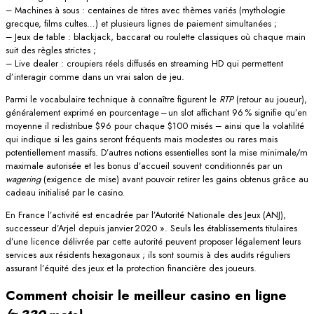
– Machines à sous : centaines de titres avec thèmes variés (mythologie
grecque, films cultes…) et plusieurs lignes de paiement simultanées ;
– Jeux de table : blackjack, baccarat ou roulette classiques où chaque main
suit des règles strictes ;
– Live dealer : croupiers réels diffusés en streaming HD qui permettent
d’interagir comme dans un vrai salon de jeu.
Parmi le vocabulaire technique à connaître figurent le
RTP
(retour au joueur),
généralement exprimé en pourcentage – un slot affichant 96 % signifie qu’en
moyenne il redistribue $96 pour chaque $100 misés – ainsi que la volatilité
qui indique si les gains seront fréquents mais modestes ou rares mais
potentiellement massifs. D’autres notions essentielles sont la mise minimale/m
maximale autorisée et les bonus d’accueil souvent conditionnés par un
wagering
(exigence de mise) avant pouvoir retirer les gains obtenus grâce au
cadeau initialisé par le casino.
En France l’activité est encadrée par l’Autorité Nationale des Jeux (ANJ),
successeur d’Arjel depuis janvier 2020 ». Seuls les établissements titulaires
d’une licence délivrée par cette autorité peuvent proposer légalement leurs
services aux résidents hexagonaux ; ils sont soumis à des audits réguliers
assurant l’équité des jeux et la protection financière des joueurs.
Comment choisir le meilleur casino en ligne