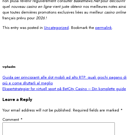
non plusà revenir régulièrement consulter
Basketnews.Net
pour découvrir
quel
nouveau casino en ligne
vient juste obtenir nos meilleures notes ainsi
que toutes dernières promotions exclusives liées au meilleur
casino online
français prévu pour
2026
.!
This entry was posted in
Uncategorized
. Bookmark the
permalink
.
wphadm
Guida per principianti alle slot mobili ad alto RTP: quali giochi pagano di
più e come sfruttarli al meglio
Ekspertstrategier for virtuell sport på BetCity Casino – Din komplette guide
Leave a Reply
Your email address will not be published.
Required fields are marked
*
Comment
*