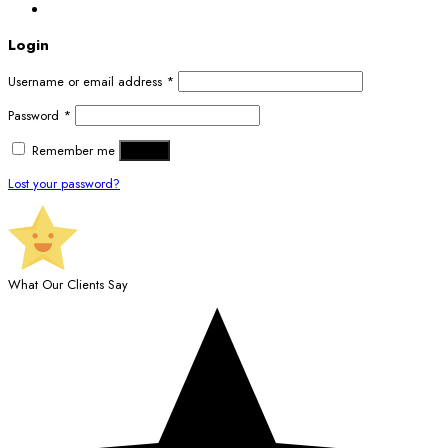
Login
Username or email address
*
Password
*
Remember me
Log in
Lost your password?
What Our Clients Say