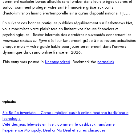
comment exploiter bonus attractifs sans tomber dans leurs pièges cachés et
surtout comment protéger votre santé financière grâce aux outils
d’auto‑limitation financière/temporelle ainsi qu’au dispositif national FIJEL .
En suivant ces bonnes pratiques publiées régulièrement sur Basketnews.Net,
vous maximisez votre plaisir tout en limitant vos risques financiers et
psychologiques . Restez informés des dernières nouveautés concernant les
nouveaux casinos en ligne
dès leur lancement grâce à nos revues actualisées
chaque mois – votre guide fiable pour jouer sereinement dans l’univers
dynamique du casino online france en 2026.​
This entry was posted in
Uncategorized
. Bookmark the
permalink
.
wphadm
Sic Bo Re‑inventato – Come i migliori casinò online fondono tradizione e
tecnologia
L’été des jeux télévisés en live : comment le cashback transforme
l’expérience Monopoly, Deal or No Deal et autres classiques