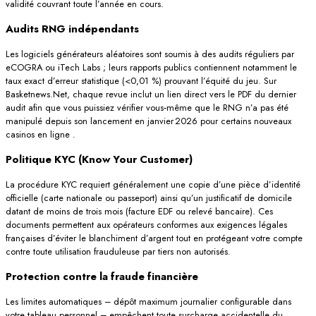
validité couvrant toute l’année en cours.
Audits RNG indépendants
Les logiciels générateurs aléatoires sont soumis à des audits réguliers par
eCOGRA ou iTech Labs ; leurs rapports publics contiennent notamment le
taux exact d’erreur statistique (<0,01 %) prouvant l’équité du jeu. Sur
Basketnews.Net, chaque revue inclut un lien direct vers le PDF du dernier
audit afin que vous puissiez vérifier vous‑même que le RNG n’a pas été
manipulé depuis son lancement en janvier 2026 pour certains nouveaux
casinos en ligne .
Politique KYC (Know Your Customer)
La procédure KYC requiert généralement une copie d’une pièce d’identité
officielle (carte nationale ou passeport) ainsi qu’un justificatif de domicile
datant de moins de trois mois (facture EDF ou relevé bancaire). Ces
documents permettent aux opérateurs conformes aux exigences légales
françaises d’éviter le blanchiment d’argent tout en protégeant votre compte
contre toute utilisation frauduleuse par tiers non autorisés.
Protection contre la fraude financière
Les limites automatiques – dépôt maximum journalier configurable dans
votre tableau personnel – empêchent toute surcharge accidentelle du