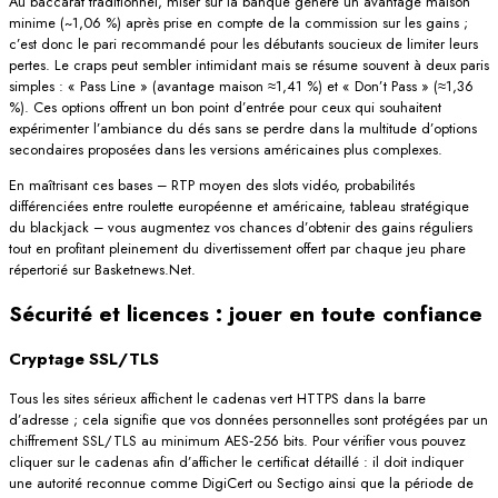
Au baccarat traditionnel, miser sur la banque génère un avantage maison
minime (~1,06 %) après prise en compte de la commission sur les gains ;
c’est donc le pari recommandé pour les débutants soucieux de limiter leurs
pertes. Le craps peut sembler intimidant mais se résume souvent à deux paris
simples : « Pass Line » (avantage maison ≈1,41 %) et « Don’t Pass » (≈1,36
%). Ces options offrent un bon point d’entrée pour ceux qui souhaitent
expérimenter l’ambiance du dés sans se perdre dans la multitude d’options
secondaires proposées dans les versions américaines plus complexes.
En maîtrisant ces bases – RTP moyen des slots vidéo, probabilités
différenciées entre roulette européenne et américaine, tableau stratégique
du blackjack – vous augmentez vos chances d’obtenir des gains réguliers
tout en profitant pleinement du divertissement offert par chaque jeu phare
répertorié sur Basketnews.Net.
Sécurité et licences : jouer en toute confiance
Cryptage SSL/TLS
Tous les sites sérieux affichent le cadenas vert HTTPS dans la barre
d’adresse ; cela signifie que vos données personnelles sont protégées par un
chiffrement SSL/TLS au minimum AES‑256 bits. Pour vérifier vous pouvez
cliquer sur le cadenas afin d’afficher le certificat détaillé : il doit indiquer
une autorité reconnue comme DigiCert ou Sectigo ainsi que la période de