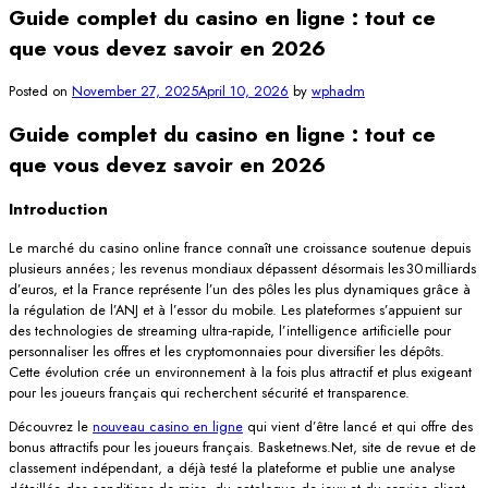
Guide complet du casino en ligne : tout ce
que vous devez savoir en 2026
Posted on
November 27, 2025
April 10, 2026
by
wphadm
Guide complet du casino en ligne : tout ce
que vous devez savoir en 2026
Introduction
Le marché du casino online france connaît une croissance soutenue depuis
plusieurs années ; les revenus mondiaux dépassent désormais les 30 milliards
d’euros, et la France représente l’un des pôles les plus dynamiques grâce à
la régulation de l’ANJ et à l’essor du mobile. Les plateformes s’appuient sur
des technologies de streaming ultra‑rapide, l’intelligence artificielle pour
personnaliser les offres et les cryptomonnaies pour diversifier les dépôts.
Cette évolution crée un environnement à la fois plus attractif et plus exigeant
pour les joueurs français qui recherchent sécurité et transparence.
Découvrez le
nouveau casino en ligne
qui vient d’être lancé et qui offre des
bonus attractifs pour les joueurs français. Basketnews.Net, site de revue et de
classement indépendant, a déjà testé la plateforme et publie une analyse