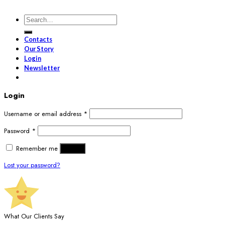
Contacts
Our Story
Login
Newsletter
Login
Username or email address
*
Password
*
Remember me
Log in
Lost your password?
What Our Clients Say