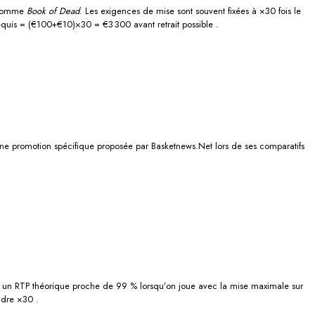
e comme
Book of Dead
. Les exigences de mise sont souvent fixées à ×30 fois le
quis = (€100+€10)×30 = €3 300 avant retrait possible .
r une promotion spécifique proposée par Basketnews.Net lors de ses comparatifs
 un RTP théorique proche de 99 % lorsqu’on joue avec la mise maximale sur
ndre ×30 .