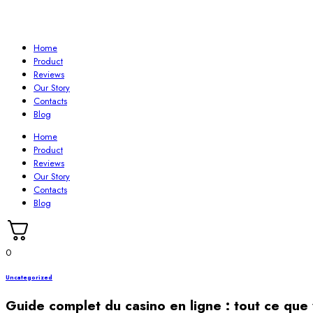
Home
Product
Reviews
Our Story
Contacts
Blog
Home
Product
Reviews
Our Story
Contacts
Blog
0
Uncategorized
Guide complet du casino en ligne : tout ce qu