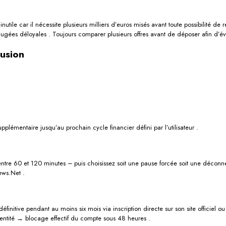
ile car il nécessite plusieurs milliers d’euros misés avant toute possibilité de 
ugées déloyales . Toujours comparer plusieurs offres avant de déposer afin d’év
lusion
plémentaire jusqu’au prochain cycle financier défini par l’utilisateur .
tre 60 et 120 minutes – puis choisissez soit une pause forcée soit une déconne
ews.Net .
éfinitive pendant au moins six mois via inscription directe sur son site officiel
identité → blocage effectif du compte sous 48 heures .