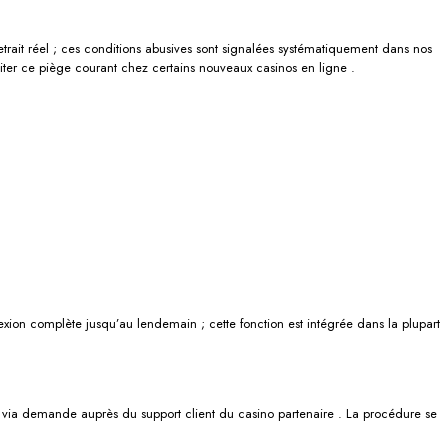
retrait réel ; ces conditions abusives sont signalées systématiquement dans nos
iter ce piège courant chez certains nouveaux casinos en ligne .
xion complète jusqu’au lendemain ; cette fonction est intégrée dans la plupart
 ou via demande auprès du support client du casino partenaire . La procédure se