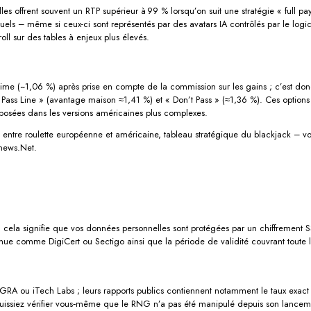
elles offrent souvent un RTP supérieur à 99 % lorsqu’on suit une stratégie « full p
irtuels – même si ceux-ci sont représentés par des avatars IA contrôlés par le 
ll sur des tables à enjeux plus élevés.
me (~1,06 %) après prise en compte de la commission sur les gains ; c’est donc
 Pass Line » (avantage maison ≈1,41 %) et « Don’t Pass » (≈1,36 %). Ces options 
posées dans les versions américaines plus complexes.
s entre roulette européenne et américaine, tableau stratégique du blackjack – v
tnews.Net.
 ; cela signifie que vos données personnelles sont protégées par un chiffrement
econnue comme DigiCert ou Sectigo ainsi que la période de validité couvrant toute
OGRA ou iTech Labs ; leurs rapports publics contiennent notamment le taux exact 
 puissiez vérifier vous‑même que le RNG n’a pas été manipulé depuis son lancem