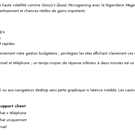
s à haute volatilité comme
Gonzo’s Quest
, Microgaming avec le légendaire
Mega
ertissement et chances réelles de gains importants.
8 h
s
t rapides
ctement votre gestion budgétaire ; privilégiez les sites affichant clairement ces
, email et téléphone ; un temps moyen de réponse inférieur à deux minutes est u
u aux navigateurs desktop sans perte graphique ni latence notable. Les casinos 
upport client
hat + téléphone
hat uniquement
mail