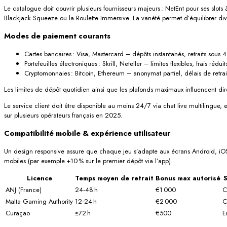
Le catalogue doit couvrir plusieurs fournisseurs majeurs : NetEnt pour ses slot
Blackjack Squeeze ou la Roulette Immersive. La variété permet d’équilibrer div
Modes de paiement courants
Cartes bancaires : Visa, Mastercard – dépôts instantanés, retraits sous 4
Portefeuilles électroniques : Skrill, Neteller – limites flexibles, frais réduit
Cryptomonnaies : Bitcoin, Ethereum – anonymat partiel, délais de retrai
Les limites de dépôt quotidien ainsi que les plafonds maximaux influencent dire
Le service client doit être disponible au moins 24/7 via chat live multilingue
sur plusieurs opérateurs français en 2025.
Compatibilité mobile & expérience utilisateur
Un design responsive assure que chaque jeu s’adapte aux écrans Android, iOS o
mobiles (par exemple +10 % sur le premier dépôt via l’app).
Licence
Temps moyen de retrait
Bonus max autorisé
S
ANJ (France)
24‑48 h
€1 000
C
Malta Gaming Authority
12‑24 h
€2 000
C
Curaçao
≤72 h
€500
E