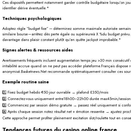
Ces dispositifs permettent notamment garder contrôle budgétaire lorsqu’on j
identifier dérive éventuelle.*
Techniques psychologiques
Adoptez règle “budget fixe” — déterminez somme maximale autorisée semaine/m
similaire bourse — arrêtez dès perte égale ou supérieureà X %du budget prévu.
davantage dans plaisir constant plutôt qu’en quête jackpot improbable.*
Signes alertes & ressources aides
Avertissements fréquents incluent augmentation temps jeu >30 min consécutif m
irritabilité accrue quand on ne peut pas accéder plateforme.Français dispose r
anonymisé.Basketnews.Net recommande systématiquement consulter ces source
Exemple routine saine
1️⃣ Fixez budget hebdo €50·jour ouvrable → plafond £350/mois
2️⃣ Connectez-vous uniquement entre18h00–22h00·durée max45min/session
3️⃣ Commencez par session démo gratuite → passez réel uniquement si confo
4️⃣ Après chaque session notez résultat net + émotion ressentie → ajustez proch
Cette approche permet profiter pleinement excitation slot/roulette tout en conse
Tendances futures du casino online france