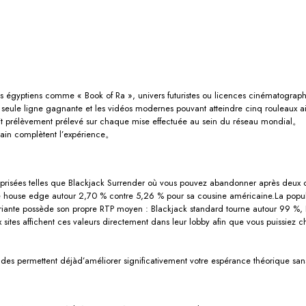
 égyptiens comme « Book of Ra », univers futuristes ou licences cinématograp
e seule ligne gagnante et les vidéos modernes pouvant atteindre cinq rouleaux a
tit prélèvement prélevé sur chaque mise effectuée au sein du réseau mondial。
 gain complètent l’expérience。
s prisées telles que Blackjack Surrender où vous pouvez abandonner après deux c
e house edge autour 2,70 % contre 5,26 % pour sa cousine américaine.La popula
iante possède son propre RTP moyen : Blackjack standard tourne autour 99 %, Roul
sites affichent ces valeurs directement dans leur lobby afin que vous puissiez ch
udes permettent déjà​d’améliorer significativement votre espérance théorique san