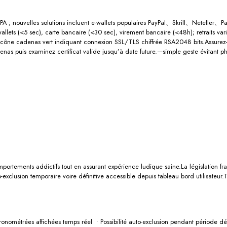
EPA ; nouvelles solutions incluent e-wallets populaires PayPal、Skrill、Neteller
wallets (<5 sec), carte bancaire (<30 sec), virement bancaire (<48h); retraits v
enas puis examinez certificat valide jusqu’à date future.—simple geste évitant p
rtements addictifs tout en assurant expérience ludique saine.La législation fr
exclusion temporaire voire définitive accessible depuis tableau bord utilisateur.Tous
ométrées affichées temps réel • Possibilité auto-exclusion pendant période dé