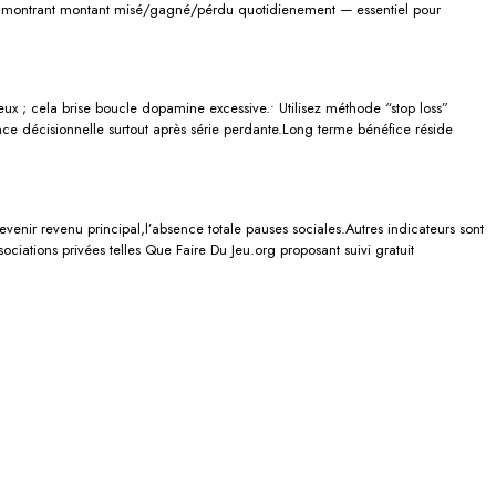
ent montrant montant misé/gagné/pérdu quotidienement — essentiel pour
 ; cela brise boucle dopamine excessive.• Utilisez méthode “stop loss”
ce décisionnelle surtout après série perdante.Long terme bénéfice réside
enir revenu principal,l’absence totale pauses sociales.Autres indicateurs sont
iations privées telles Que Faire Du Jeu.org proposant suivi gratuit