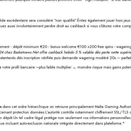
lde excédentaire sera considéré “non qualifié”.Évitez également jouer hors jeu
z aussi involontairement perdre droit au cashback si vous clôturez votre compte
lement ‑ dépôt minimum €20 ‑ bonus welcome €100 +200 free spins ‑ wagering o
024 chez Basketnews.Net offre cashback hebdo ‎5 %‎ valable dès perte nette supér
stantanés dès inscription vérifiée puis demande wagering modéré ‎20x‎ — parfai
votre profil bancaire —plus faible multiplier ↔️ moindre risque mais gains potent
e.dans cet ordre hiérarchique on retrouve principalement Malta Gaming Aut
oncernant protection données.L’autorité contrôle notamment chiffrement SSL/TLS 
 dépôt.Un tel cadre légal protège non seulement vos informations personnelles m
ue incluant auto-exclusion nationale intégrée directement dans plateforme.*