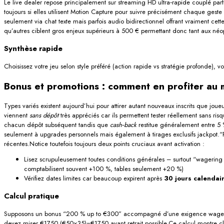
Le live dealer repose principalement sur streaming HD ultra‑rapide couplé parf
toujours si elles utilisent Motion Capture pour suivre précisément chaque geste
seulement via chat texte mais parfois audio bidirectionnel offrant vraiment ce
qu’autres ciblent gros enjeux supérieurs à 500 € permettant donc tant aux néop
Synthèse rapide
Choisissez votre jeu selon style préféré (action rapide vs stratégie profonde), vol
Bonus et promotions : comment en profiter au
Types variés existent aujourd’hui pour attirer autant nouveaux inscrits que jo
viennent
sans dépôt
très appréciés car ils permettent tester réellement sans ri
chacun dépôt subséquent tandis que
cash‑back
restitue généralement entre 5
seulement à upgrades personnels mais également à tirages exclusifs jackpot.“Pr
récentes.Notice toutefois toujours deux points cruciaux avant activation :
Lisez scrupuleusement toutes conditions générales – surtout “wagerin
comptabilisent souvent +100 %, tables seulement +20 %)
Vérifiez dates limites car beaucoup expirent après
30 jours calendai
Calcul pratique
Supposons un bonus “200 % up to €300” accompagné d’une exigence wagering 35
devez miser €1750 (€50×35)=€1750 avant retrait possible.Ce calcul montre clair