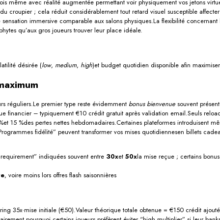
ois même avec réalité augmentée permettant voir physiquement vos jetons virtuel
 du croupier ; cela réduit considérablement tout retard visuel susceptible affec
tte sensation immersive comparable aux salons physiques.La flexibilité concernant
hytes qu’aux gros joueurs trouver leur place idéale.​
atilité désirée (
low
,
medium
,
high
)​et budget quotidien disponible afin maximiser 
 maximum
ueurs réguliers.Le premier type reste évidemment
bonus bienvenue
souvent présent
sque financier – typiquement €10 crédit gratuit après validation email.Seuls rel
 %et 15 %des pertes nettes hebdomadaires.Certaines plateformes introduisent
ogrammes fidélité” peuvent transformer vos mises quotidiennes​en billets cadeau
g requirement” indiquées souvent entre
30x
et
50x
la mise reçue ; certains bonus
re
, voire moins lors offres flash saisonnières
x·mise initiale (€50).Valeur théorique totale obtenue = €150 crédit ajouté +
ement pourquoi certains joueurs préfèrent éviter “high multiplier” si leur bankro