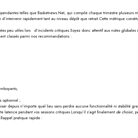
dépendantes telles que Basketnews.Net, qui compile chaque trimestre plusieurs mi
le d’intervenir rapidement tant au niveau dépôt que retrait.Cette métrique constit
es peu utiles lors d’incidents critiques.Soyez donc attentif aux notes globales m
ement classés parmi nos recommandations :
lamboyants,
s optionnel ;
iser depuis n’importe quel lieu sans perdre aucune fonctionnalité ni stabilité 
e latence pendant vos sessions critiques.Lorsqu’il s’agit finalement
de choisir
, p
x.Rappel pratique rapide :