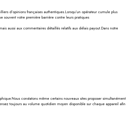
lliers d’opinions françaises authentiques.Lorsqu’un opérateur cumule plus
ue souvent votre première barrière contre leurs pratiques
ais aussi aux commentaires détaillés relatifs aux délais payout.Dans notre
graphique.Nous constatons même certains nouveaux sites proposer simultanément
ensez toujours au volume quotidien moyen disponible sur chaque appareil afin