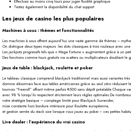
Effectuez au moins cinq tours pour juger fluidité graphique
Testez également la disponibilité du chat support
Les jeux de casino les plus populaires
Machines à sous : thèmes et fonctionnalités
Les machines à sous offrent aujourd’hui une vaste gamme de thèmes – mythes
On distingue deux types majeurs :les slots classiques à trois rouleaux avec un
Les jackpots progressifs tels que « Mega Fortune » augmentent grâce à un pe
Des fonctions comme tours gratuits via scatters ou multiplicateurs doublant le
Jeux de table : blackjack, roulette et poker
Le tableau classique comprend blackjack traditionnel mais aussi variantes trè
domine désormais face aux tables américaines grâce au seul zéro réduisant l
tournois “Freeroll” offrant même parfois €500 sans dépôt préalable.Chaque var
avec 98 % lorsqu’ils respectent strictement leurs règles optimales.De nombreux 
votre stratégie basique – comptage limité pour Blackjack Surrender,
mise constante hors bordure intérieure pour Roulette européenne,
et gestion serrée du stack size lorsque vous jouez au poker.– ces petites habit
Live dealer : l’expérience du vrai casino