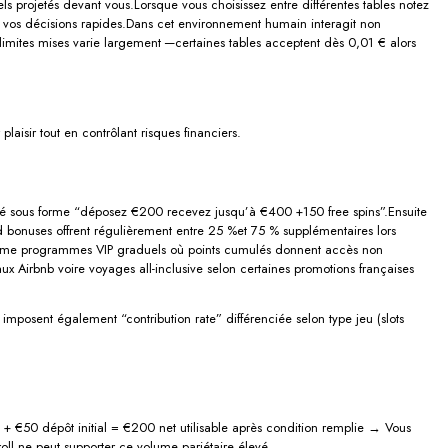
s projetés devant vous.Lorsque vous choisissez entre différentes tables notez
ter vos décisions rapides.Dans cet environnement humain interagit non
 limites mises varie largement —certaines tables acceptent dès 0,01 € alors
plaisir tout en contrôlant risques financiers.
é sous forme “déposez €200 recevez jusqu’à €400 +150 free spins”.Ensuite
oad bonuses offrent régulièrement entre 25 %et 75 % supplémentaires lors
 même programmes VIP graduels où points cumulés donnent accès non
x Airbnb voire voyages all-inclusive selon certaines promotions françaises
 imposent également “contribution rate” différenciée selon type jeu (slots
 €50 dépôt initial = €200 net utilisable après condition remplie → Vous
ll ne peut supporter ce volume pariétaire élevé.​