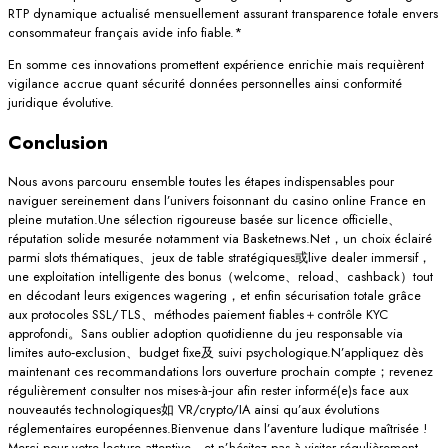
RTP dynamique actualisé mensuellement assurant transparence totale envers
consommateur français avide info fiable.*
En somme ces innovations promettent expérience enrichie mais requièrent
vigilance accrue quant sécurité données personnelles ainsi conformité
juridique évolutive.
Conclusion
Nous avons parcouru ensemble toutes les étapes indispensables pour
naviguer sereinement dans l’univers foisonnant du casino online France en
pleine mutation.Une sélection rigoureuse basée sur licence officielle、
réputation solide mesurée notamment via Basketnews.Net，un choix éclairé
parmi slots thématiques、jeux de table stratégiques或live dealer immersif，
une exploitation intelligente des bonus（welcome、reload、cashback）tout
en décodant leurs exigences wagering，et enfin sécurisation totale grâce
aux protocoles SSL/TLS、méthodes paiement fiables＋contrôle KYC
approfondi。Sans oublier adoption quotidienne du jeu responsable via
limites auto‑exclusion、budget fixe及 suivi psychologique.N’appliquez dès
maintenant ces recommandations lors ouverture prochain compte；revenez
régulièrement consulter nos mises-à‑jour afin rester informé(e)s face aux
nouveautés technologiques如 VR/crypto/IA ainsi qu’aux évolutions
réglementaires européennes.Bienvenue dans l’aventure ludique maîtrisée !
Merci pour votre lecture attentive et n’hésitez pas à visiter régulièrement