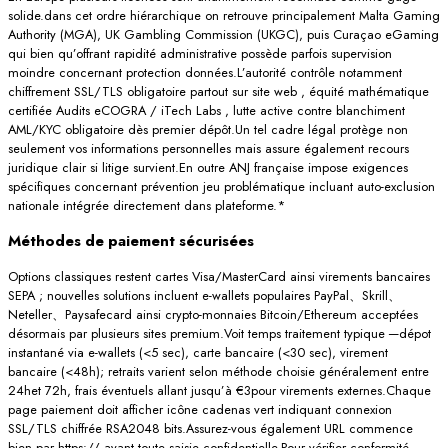
solide.dans cet ordre hiérarchique on retrouve principalement Malta Gaming
Authority (MGA), UK Gambling Commission (UKGC), puis Curaçao eGaming
qui bien qu’offrant rapidité administrative possède parfois supervision
moindre concernant protection données.L’autorité contrôle notamment
chiffrement SSL/TLS obligatoire partout sur site web , équité mathématique
certifiée Audits eCOGRA / iTech Labs , lutte active contre blanchiment
AML/KYC obligatoire dès premier dépôt.Un tel cadre légal protège non
seulement vos informations personnelles mais assure également recours
juridique clair si litige survient.En outre ANJ française impose exigences
spécifiques concernant prévention jeu problématique incluant auto-exclusion
nationale intégrée directement dans plateforme.*
Méthodes de paiement sécurisées
Options classiques restent cartes Visa/MasterCard ainsi virements bancaires
SEPA ; nouvelles solutions incluent e-wallets populaires PayPal、Skrill、
Neteller、Paysafecard ainsi crypto-monnaies Bitcoin/Ethereum acceptées
désormais par plusieurs sites premium.Voit temps traitement typique —dépot
instantané via e-wallets (<5 sec), carte bancaire (<30 sec), virement
bancaire (<48h); retraits varient selon méthode choisie généralement entre
24het 72h, frais éventuels allant jusqu’à ‎€3‏‎pour virements externes.Chaque
page paiement doit afficher icône cadenas vert indiquant connexion
SSL/TLS chiffrée RSA2048 bits.Assurez-vous également URL commence
bien par https:// avant toute saisie confidentielle.Pour vérifier conformité