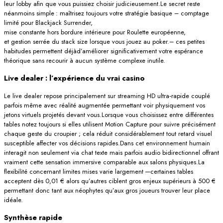
leur lobby afin que vous puissiez choisir judicieusement.Le secret reste
néanmoins simple : maîtrisez toujours votre stratégie basique – comptage
limité pour Blackjack Surrender,
mise constante hors bordure intérieure pour Roulette européenne,
et gestion serrée du stack size lorsque vous jouez au poker.– ces petites
habitudes permettent déjà​d’améliorer significativement votre espérance
théorique sans recourir à aucun système complexe inutile.​
Live dealer : l’expérience du vrai casino
Le live dealer repose principalement sur streaming HD ultra‑rapide couplé
parfois même avec réalité augmentée permettant voir physiquement vos
jetons virtuels projetés devant vous.Lorsque vous choisissez entre différentes
tables notez toujours si elles utilisent Motion Capture pour suivre précisément
chaque geste du croupier ; cela réduit considérablement tout retard visuel
susceptible affecter vos décisions rapides.Dans cet environnement humain
interagit non seulement via chat texte mais parfois audio bidirectionnel offrant
vraiment cette sensation immersive comparable aux salons physiques.La
flexibilité concernant limites mises varie largement —certaines tables
acceptent dès 0,01 € alors qu’autres ciblent gros enjeux supérieurs à 500 €
permettant donc tant aux néophytes qu’aux gros joueurs trouver leur place
idéale.​
Synthèse rapide