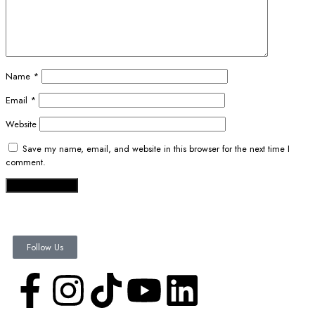
Name
*
Email
*
Website
Save my name, email, and website in this browser for the next time I
comment.
Follow Us