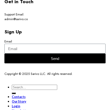
Get in Touch
Support Email:
admin@sarivo.co
Sign Up
Email
Send
Copyright © 2025 Sarivo LLC. All rights reserved.
Contacts
Our Story
Login