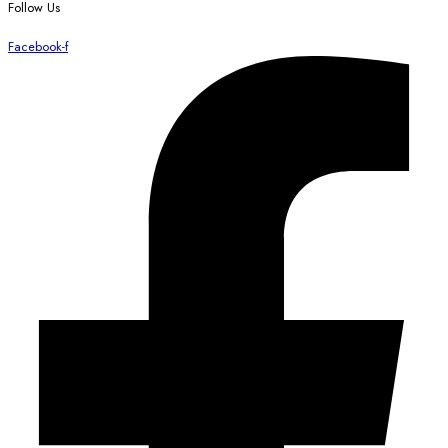
Follow Us
Facebook-f