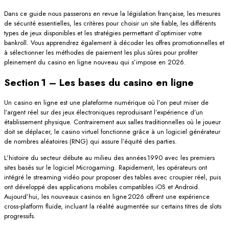
Dans ce guide nous passerons en revue la législation française, les mesures
de sécurité essentielles, les critères pour choisir un site fiable, les différents
types de jeux disponibles et les stratégies permettant d’optimiser votre
bankroll. Vous apprendrez également à décoder les offres promotionnelles et
à sélectionner les méthodes de paiement les plus sûres pour profiter
pleinement du casino en ligne nouveau qui s’impose en 2026.
Section 1 – Les bases du casino en ligne
Un casino en ligne est une plateforme numérique où l’on peut miser de
l’argent réel sur des jeux électroniques reproduisant l’expérience d’un
établissement physique. Contrairement aux salles traditionnelles où le joueur
doit se déplacer, le casino virtuel fonctionne grâce à un logiciel générateur
de nombres aléatoires (RNG) qui assure l’équité des parties.
L’histoire du secteur débute au milieu des années 1990 avec les premiers
sites basés sur le logiciel Microgaming. Rapidement, les opérateurs ont
intégré le streaming vidéo pour proposer des tables avec croupier réel, puis
ont développé des applications mobiles compatibles iOS et Android.
Aujourd’hui, les nouveaux casinos en ligne 2026 offrent une expérience
cross‑platform fluide, incluant la réalité augmentée sur certains titres de slots
progressifs.