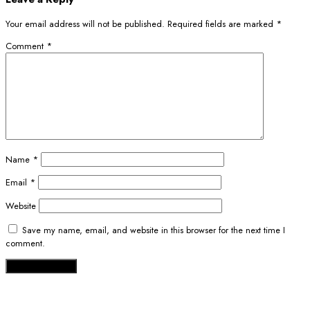
Your email address will not be published.
Required fields are marked
*
Comment
*
Name
*
Email
*
Website
Save my name, email, and website in this browser for the next time I
comment.