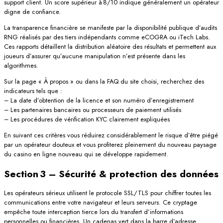
support client. Un score supérieur à 8/10 indique généralement un opérateur
digne de confiance.
La transparence financière se manifeste par la disponibilité publique d’audits
RNG réalisés par des tiers indépendants comme eCOGRA ou iTech Labs.
Ces rapports détaillent la distribution aléatoire des résultats et permettent aux
joueurs d’assurer qu’aucune manipulation n’est présente dans les
algorithmes.
Sur la page « À propos » ou dans la FAQ du site choisi, recherchez des
indicateurs tels que :
– La date d’obtention de la licence et son numéro d’enregistrement
– Les partenaires bancaires ou processeurs de paiement utilisés
– Les procédures de vérification KYC clairement expliquées
En suivant ces critères vous réduirez considérablement le risque d’être piégé
par un opérateur douteux et vous profiterez pleinement du nouveau paysage
du casino en ligne nouveau qui se développe rapidement.
Section 3 – Sécurité & protection des données
Les opérateurs sérieux utilisent le protocole SSL/TLS pour chiffrer toutes les
communications entre votre navigateur et leurs serveurs. Ce cryptage
empêche toute interception tierce lors du transfert d’informations
personnelles ou financières. Un cadenas vert dans la barre d’adresse