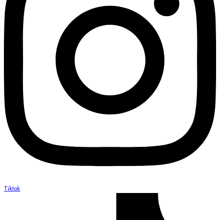
Tiktok