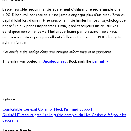
Basketnews.Net recommande également d’utiliser une règle simple dite
« 20 % bankroll per session » : ne jamais engager plus d’un cinquième du
capital total lors d’une même session afin de limiter l’impact psychologique
négatif lié aux pertes importantes. Enfin, gardez toujours un œil sur vos
statistiques personnelles via l’historique fourni par le casino ; cela vous
aidera à identifier quels jeux offrent réellement le meilleur ROI selon votre
style individuel.
Cet article a été rédigé dans une optique informative et responsable.
This entry was posted in
Uncategorized
. Bookmark the
permalink
.
wphadm
Comfortable Cervical Collar for Neck Pain and Support
Qualité HD et tours gratuits : le guide complet du Live Casino d’été pour les
débutants
Leave a Reply