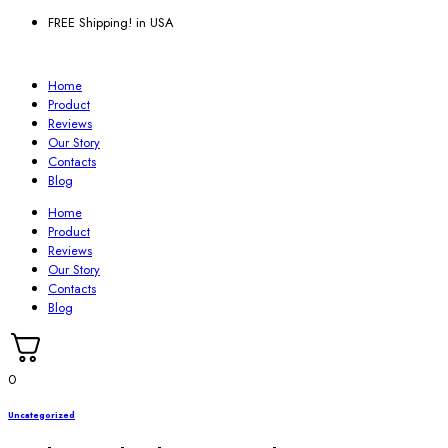
FREE Shipping! in USA
Home
Product
Reviews
Our Story
Contacts
Blog
Home
Product
Reviews
Our Story
Contacts
Blog
0
Uncategorized