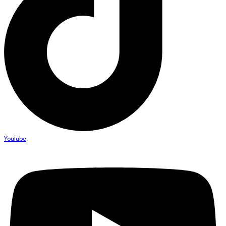
Youtube