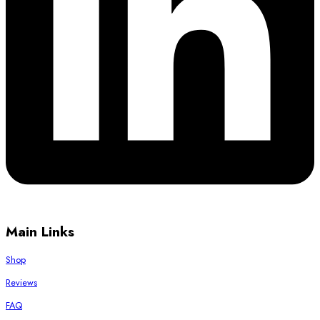
Main Links
Shop
Reviews
FAQ