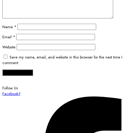
Name
*
Email
*
Website
Save my name, email, and website in this browser for the next time I
comment.
Follow Us
Facebook-f