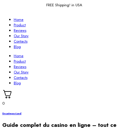
FREE Shipping! in USA
Home
Product
Reviews
Our Story
Contacts
Blog
Home
Product
Reviews
Our Story
Contacts
Blog
0
Uncategorized
Guide complet du casino en ligne – tout ce