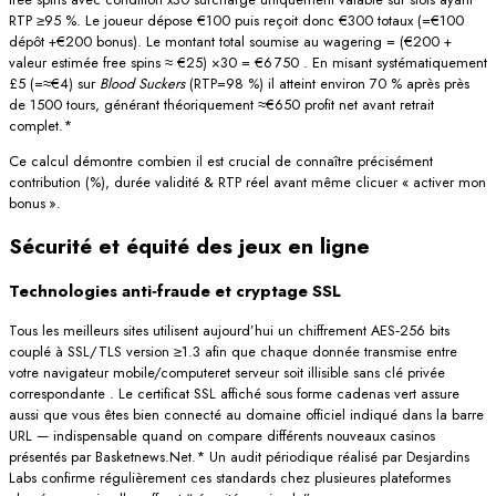
RTP ≥95 %. Le joueur dépose €100 puis reçoit donc €300 totaux (=€100
dépôt +€200 bonus). Le montant total soumise au wagering = (€200 +
valeur estimée free spins ≈ €25) ×30 = €6 750 . En misant systématiquement
£5 (=≈€4) sur
Blood Suckers
(RTP=98 %) il atteint environ 70 % après près
de 1500 tours, générant théoriquement ≈€650 profit net avant retrait
complet.*
Ce calcul démontre combien il est crucial de connaître précisément
contribution (%), durée validité & RTP réel avant même clicuer « activer mon
bonus ».
Sécurité et équité des jeux en ligne
Technologies anti‑fraude et cryptage SSL
Tous les meilleurs sites utilisent aujourd’hui un chiffrement AES‑256 bits
couplé à SSL/TLS version ≥1​.3 afin que chaque donnée transmise entre
votre navigateur mobile/computeret serveur soit illisible sans clé privée
correspondante . Le certificat SSL affiché sous forme cadenas vert assure
aussi que vous êtes bien connecté au domaine officiel indiqué dans la barre
URL — indispensable quand on compare différents nouveaux casinos
présentés par Basketnews.Net.* Un audit périodique réalisé par Desjardins
Labs confirme régulièrement ces standards chez plusieures plateformes