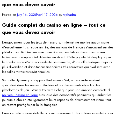
que vous devez savoir
Posted on
July 16, 2025
April 17, 2026
by
wphadm
Guide complet du casino en ligne – tout ce
que vous devez savoir
L’engouement pour les jeux de hasard sur Internet ne montre aucun signe
d’essoufflement : chaque année, des millions de Français s’inscrivent sur des
plateformes dédiées aux machines à sous, aux tables classiques ou aux
tables avec croupier réel diffusées en direct. Cette popularité s’explique par
la combinaison d’une accessibilité permanente, d’une offre ludique toujours
plus diversifiée et d’incitations financières très attractives qui rivalisent avec
les salles terrestres traditionnelles.
Sur cette dynamique s’appuie Basketnews.Net, un site indépendant
spécialisé dans les revues détaillées et les classements objectifs des
plateformes de jeu ! Vous y trouverez chaque jour une analyse complète du
nouveau casino en ligne
ainsi que des comparatifs pertinents qui aident les
joueurs à choisir intelligemment leurs espaces de divertissement virtuel tout
en restant protégés par la loi française.
Dans cet article nous détaillerons successivement : les critères essentiels pour