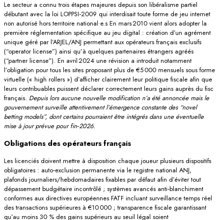
Le secteur a connu trois étapes majeures depuis son libéralisme partiel
débutant avec la loi LOPPSI‑2009 qui interdisait toute forme de jeu internet
non autorisé hors territoire national·e.s En mars 2010 vient alors adopter la
première réglementation spécifique au jeu digital : création d’un agrément
unique géré par l’ARJEL/ANJ permettant aux opérateurs français exclusifs
(“operator license”) ainsi qu’à quelques partenaires étrangers agréés
(“partner license”). En avril 2024 une révision a introduit notamment
l’obligation pour tous les sites proposant plus de €5 000 mensuels sous forme
virtuelle (« high rollers ») d’afficher clairement leur politique fiscale afin que
leurs contribuables puissent déclarer correctement leurs gains auprès du fisc
français.
Depuis lors aucune nouvelle modification n’a été annoncée mais le
gouvernement surveille attentivement l’émergence constante des “novel
betting models”, dont certains pourraient être intégrés dans une éventuelle
mise à jour prévue pour fin‑2026.
Obligations des opérateurs français
Les licenciés doivent mettre à disposition chaque joueur plusieurs dispositifs
obligatoires : auto‑exclusion permanente via le registre national ANJ,
plafonds journaliers/hebdomadaires fixables par défaut afin d’éviter tout
dépassement budgétaire incontrôlé ; systèmes avancés anti‑blanchiment
conformes aux directives européennes FATF incluant surveillance temps réel
des transactions supérieures à €10 000 ; transparence fiscale garantissant
qu’au moins 30 % des gains supérieurs au seuil légal soient