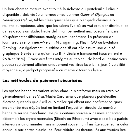
Un bon choix se mesure avant tout à la richesse du portefeuille ludique
disponible : slots vidéo ultra‑modernes comme
Gates of Olympus
ou
Deadwood Deluxe
, tables classiques telles que blackjack classique ou
roulette européenne, ainsi que les salons live où un vrai croupier distribue les
cartes depuis un studio haute définition permettent aux joueurs français
d’expérimenter différentes stratégies simultanément. La présence de
fournisseurs renommés—NetEnt, Microgaming, Play’n GO ou Evolution
Gaming—est également un critère décisif car elle assure une qualité
graphique élevée ainsi qu’un taux RTP déclaré transparent (souvent entre
96 % et 98 %). Grâce aux filtres intégrés au tableau de bord du casino vous
pouvez rapidement afficher uniquement vos titres favoris : « jeux à volatilité
moyenne », « jackpot progressif » ou même « tournois live ».
Les méthodes de paiement sécurisées
Les options bancaires varient selon chaque plateforme mais on retrouve
généralement cartes Visa/MasterCard ainsi que plusieurs portefeuilles
électroniques tels que Skrill ou Neteller qui offrent une confirmation quasi
instantanée des dépôts tout en limitant l’exposition directe du numéro
bancaire au site marchand. De plus certains nouveaux casinos acceptent
désormais les crypto‑monnaies (Bitcoin ou Ethereum) avec des délais parfois
inférieurs à cinq minutes mais imposent souvent un frais fixe supérieur à celui
appliqué aux cartes classiques. Pour réduire les risques liés aux fraudes lors