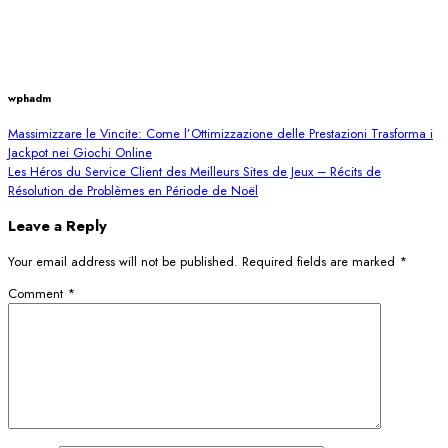
wphadm
Massimizzare le Vincite: Come l’Ottimizzazione delle Prestazioni Trasforma i
Jackpot nei Giochi Online
Les Héros du Service Client des Meilleurs Sites de Jeux – Récits de
Résolution de Problèmes en Période de Noël
Leave a Reply
Your email address will not be published.
Required fields are marked
*
Comment
*