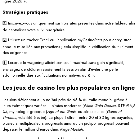
ligne 2026 ».
Stratégies pratiques
1️⃣ Inscrivez‑vous uniquement sur trois sites présentés dans notre tableau afin
de centraliser votre suivi budgétaire.
2️⃣ Utilisez un tracker Excel ou l’application MyCasinoStats pour enregistrer
chaque mise liée aux promotions ; cela simplifie la vérification du fulfilment
des exigences.
3️⃣ Lorsque le wagering atteint son seuil maximal sans gain significatif,
envisagez de clôturer rapidement la session afin d’éviter une perte
additionnelle due aux fluctuations normatives du RTP.
Les jeux de casino les plus populaires en ligne
Les slots détiennent aujourd’hui près de 65 % du trafic mondial grâce à
leurs thématiques variées – pirates modernes (
Pirate Gold Deluxe
, RTP≈96,5
%), mythologie grecque (
Age of the Gods
) ou séries cultes (
Game of
Thrones
, volatilité élevée). La plupart offrent entre 20 et 30 lignes payantes,
plusieurs multiplicateurs progressifs ainsi qu’un jackpot progressif pouvant
dépasser le million d’euros dans
Mega Moolah
.