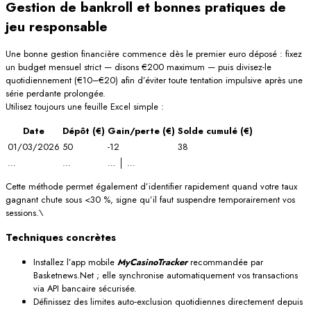
Gestion de bankroll et bonnes pratiques de
jeu responsable
Une bonne gestion financière commence dès le premier euro déposé : fixez
un budget mensuel strict — disons €200 maximum — puis divisez-le
quotidiennement (€10–€20) afin d’éviter toute tentation impulsive après une
série perdante prolongée.
Utilisez toujours une feuille Excel simple :
Date
Dépôt (€)
Gain/perte (€)
Solde cumulé (€)
01/03/2026
50
-12
38
…
…
… │ …
Cette méthode permet également d’identifier rapidement quand votre taux
gagnant chute sous <30 %, signe qu’il faut suspendre temporairement vos
sessions.\
Techniques concrètes
Installez l’app mobile
MyCasinoTracker
recommandée par
Basketnews.Net ; elle synchronise automatiquement vos transactions
via API bancaire sécurisée.
Définissez des limites auto‑exclusion quotidiennes directement depuis