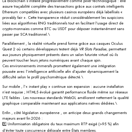
La blockchain s’installe progressivement comme pilier technologique : elle
assure traçabilité complète des transactions grâce aux contrats intelligents
Ethereum compatibles avec plusieurs casinos européens déjà labellisés «
provably fair ». Cette transparence réduit considérablement les suspicions
liées aux algorithmes RNG traditionnels tout en facilitant l’usage direct de
crypto‑monnaies comme BTC ou USDT pour déposer instantanément sans
passer par SCA traditionnel.\
Parallèlement , la réalité virtuelle prend forme grâce aux casques Oculus
Quest 2 où certains développeurs testent déjà
VR Slots Paradise
, permettant
aux joueurs physiquement présents dans un salon futuriste virtuel où ils
peuvent toucher leurs jetons numériques avant chaque spin.
Ces environnements immersifs promettent également une intégration
poussée avec l’intelligence artificielle afin d’ajuster dynamiquement la
difficulté selon le profil psychométrique détecté.\
Sur mobile , l’« instant play » continue son expansion : aucune installation
n’est requise ; HTML5 évolué garantit performance fluide même sur réseaux
LTE faibles . Les nouveaux standards WebGL améliorent nettement la qualité
graphique comparable maintenant aux applications natives dédiées.\
Enfin , côté législation européenne , on anticipe deux grands changements
majeurs avant fin 2026 :
1️⃣ Uniformisation obligatoire du taux maximum RTP exigé (>95 %) afin
d’éviter toute concurrence déloyale entre États membres.