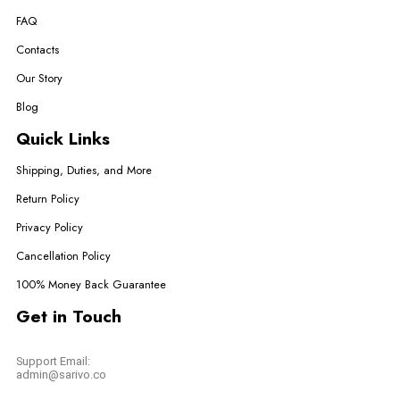
FAQ
Contacts
Our Story
Blog
Quick Links
Shipping, Duties, and More
Return Policy
Privacy Policy
Cancellation Policy
100% Money Back Guarantee
Get in Touch
Support Email:
admin@sarivo.co