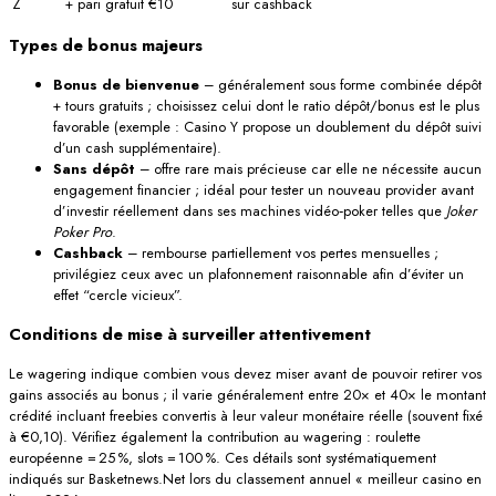
Z
+ pari gratuit €10
sur cashback
Types de bonus majeurs
Bonus de bienvenue
– généralement sous forme combinée dépôt
+ tours gratuits ; choisissez celui dont le ratio dépôt/bonus est le plus
favorable (exemple : Casino Y propose un doublement du dépôt suivi
d’un cash supplémentaire).
Sans dépôt
– offre rare mais précieuse car elle ne nécessite aucun
engagement financier ; idéal pour tester un nouveau provider avant
d’investir réellement dans ses machines vidéo‑poker telles que
Joker
Poker Pro
.
Cashback
– rembourse partiellement vos pertes mensuelles ;
privilégiez ceux avec un plafonnement raisonnable afin d’éviter un
effet “cercle vicieux”.
Conditions de mise à surveiller attentivement
Le wagering indique combien vous devez miser avant de pouvoir retirer vos
gains associés au bonus ; il varie généralement entre 20× et 40× le montant
crédité incluant freebies convertis à leur valeur monétaire réelle (souvent fixé
à €0,10). Vérifiez également la contribution au wagering : roulette
européenne = 25 %, slots = 100 %. Ces détails sont systématiquement
indiqués sur Basketnews.Net lors du classement annuel « meilleur casino en