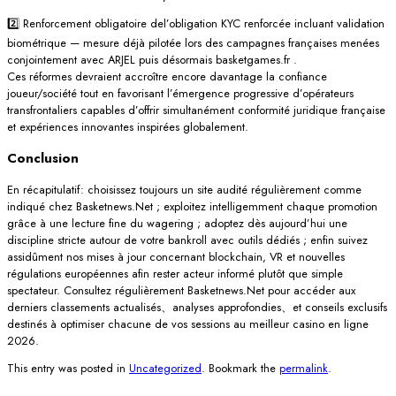
2️⃣ Renforcement obligatoire del’obligation KYC renforcée incluant validation
biométrique — mesure déjà pilotée lors des campagnes françaises menées
conjointement avec ARJEL puis désormais basketgames.fr .
Ces réformes devraient accroître encore davantage la confiance
joueur/société tout en favorisant l’émergence progressive d’opérateurs
transfrontaliers capables d’offrir simultanément conformité juridique française
et expériences innovantes inspirées globalement.
Conclusion
En récapitulatif : choisissez toujours un site audité régulièrement comme
indiqué chez Basketnews.Net ; exploitez intelligemment chaque promotion
grâce à une lecture fine du wagering ; adoptez dès aujourd’hui une
discipline stricte autour de votre bankroll avec outils dédiés ; enfin suivez
assidûment nos mises à jour concernant blockchain, VR et nouvelles
régulations européennes afin rester acteur informé plutôt que simple
spectateur.​ Consultez régulièrement Basketnews.Net pour accéder aux
derniers classements actualisés、analyses approfondies、et conseils exclusifs
destinés à optimiser chacune de vos sessions au meilleur casino en ligne
2026.​
This entry was posted in
Uncategorized
. Bookmark the
permalink
.