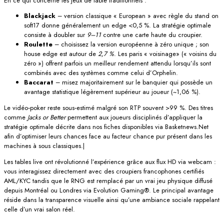
En ce qui concerne les jeux de table traditionnels :
Blackjack
– version classique « European » avec règle du stand on
soft17 donne généralement un edge <0,5 %. La stratégie optimale
consiste à doubler sur
9–11
contre une carte haute du croupier.
Roulette
– choisissez la version européenne à zéro unique ; son
house edge est autour de
2,7 %
. Les paris « voisinage» (« voisins du
zéro ») offrent parfois un meilleur rendement attendu lorsqu’ils sont
combinés avec des systèmes comme celui d’Orphelin.
Baccarat
– misez majoritairement sur le banquier qui possède un
avantage statistique légèrement supérieur au joueur (~1,06 %).
Le vidéo‑poker reste sous‑estimé malgré son RTP souvent >99 %. Des titres
comme
Jacks or Better
permettent aux joueurs disciplinés d’appliquer la
stratégie optimale décrite dans nos fiches disponibles via Basketnews.Net
afin d’optimiser leurs chances face au facteur chance pur présent dans les
machines à sous classiques.|
Les tables live ont révolutionné l’expérience grâce aux flux HD via webcam :
vous interagissez directement avec des croupiers francophones certifiés
AML/KYC tandis que le RNG est remplacé par un vrai jeu physique diffusé
depuis Montréal ou Londres via Evolution Gaming®. Le principal avantage
réside dans la transparence visuelle ainsi qu’une ambiance sociale rappelant
celle d’un vrai salon réel.