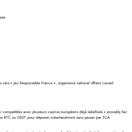
sée.
 vers « Jeu Responsable France », organisme national offrant conseil
m compatibles avec plusieurs casinos européens déjà labellisés « provably fair
comme BTC ou USDT pour déposer instantanément sans passer par SCA