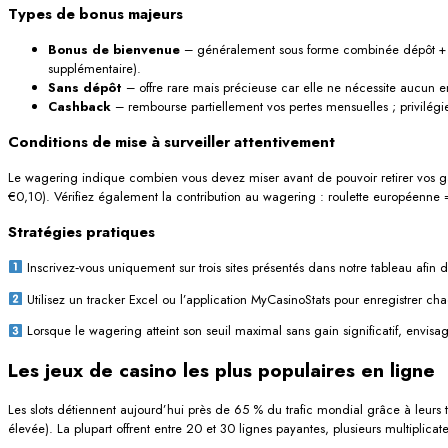
Types de bonus majeurs
Bonus de bienvenue
– généralement sous forme combinée dépôt + tou
supplémentaire).
Sans dépôt
– offre rare mais précieuse car elle ne nécessite aucun e
Cashback
– rembourse partiellement vos pertes mensuelles ; privilégie
Conditions de mise à surveiller attentivement
Le wagering indique combien vous devez miser avant de pouvoir retirer vos gain
€0,10). Vérifiez également la contribution au wagering : roulette européenne 
Stratégies pratiques
Inscrivez‑vous uniquement sur trois sites présentés dans notre tableau afin de
Utilisez un tracker Excel ou l’application MyCasinoStats pour enregistrer cha
Lorsque le wagering atteint son seuil maximal sans gain significatif, envisa
Les jeux de casino les plus populaires en ligne
Les slots détiennent aujourd’hui près de 65 % du trafic mondial grâce à leurs
élevée). La plupart offrent entre 20 et 30 lignes payantes, plusieurs multiplica