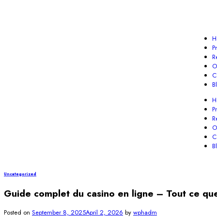
H
P
R
O
C
B
H
P
R
O
C
B
Uncategorized
Guide complet du casino en ligne – Tout ce qu
Posted on
September 8, 2025
April 2, 2026
by
wphadm