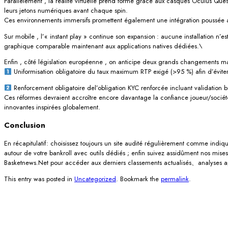
Parallèlement , la réalité virtuelle prend forme grâce aux casques Oculus Que
leurs jetons numériques avant chaque spin.
Ces environnements immersifs promettent également une intégration poussée avec
Sur mobile , l’« instant play » continue son expansion : aucune installation 
graphique comparable maintenant aux applications natives dédiées.\
Enfin , côté législation européenne , on anticipe deux grands changements ma
Uniformisation obligatoire du taux maximum RTP exigé (>95 %) afin d’évite
Renforcement obligatoire del’obligation KYC renforcée incluant validation
Ces réformes devraient accroître encore davantage la confiance joueur/société 
innovantes inspirées globalement.
Conclusion
En récapitulatif : choisissez toujours un site audité régulièrement comme ind
autour de votre bankroll avec outils dédiés ; enfin suivez assidûment nos mise
Basketnews.Net pour accéder aux derniers classements actualisés、analyses app
This entry was posted in
Uncategorized
. Bookmark the
permalink
.