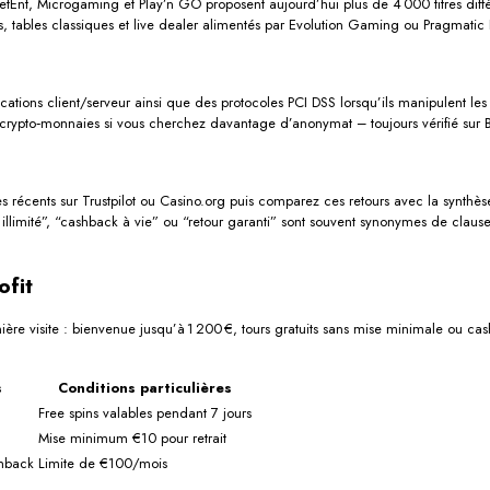
 NetEnt, Microgaming et Play’n GO proposent aujourd’hui plus de 4 000 titres dif
s, tables classiques et live dealer alimentés par Evolution Gaming ou Pragmatic
nications client/serveur ainsi que des protocoles PCI DSS lorsqu’ils manipulent 
es crypto‑monnaies si vous cherchez davantage d’anonymat – toujours vérifié sur
s récents sur Trustpilot ou Casino.org puis comparez ces retours avec la synthè
illimité”, “cashback à vie” ou “retour garanti” sont souvent synonymes de clauses 
ofit
 première visite : bienvenue jusqu’à 1 200 €, tours gratuits sans mise minimale o
s
Conditions particulières
Free spins valables pendant 7 jours
Mise minimum €10 pour retrait
hback
Limite de €100/mois