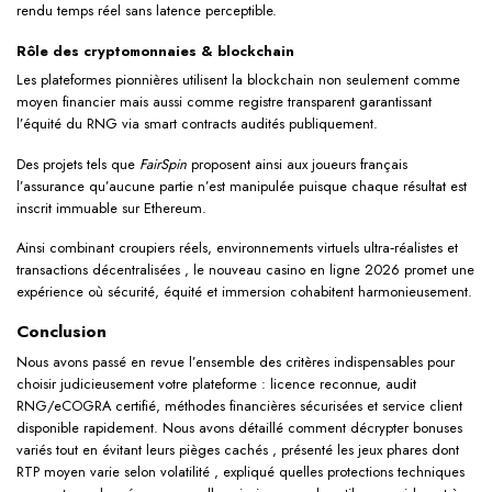
rendu temps réel sans latence perceptible.
Rôle des cryptomonnaies & blockchain
Les plateformes pionnières utilisent la blockchain non seulement comme
moyen financier mais aussi comme registre transparent garantissant
l’équité du RNG via smart contracts audités publiquement.
Des projets tels que
FairSpin
proposent ainsi aux joueurs français
l’assurance qu’aucune partie n’est manipulée puisque chaque résultat est
inscrit immuable sur Ethereum.
Ainsi combinant croupiers réels, environnements virtuels ultra‑réalistes et
transactions décentralisées , le nouveau casino en ligne 2026 promet une
expérience où sécurité, équité et immersion cohabitent harmonieusement.
Conclusion
Nous avons passé en revue l’ensemble des critères indispensables pour
choisir judicieusement votre plateforme : licence reconnue, audit
RNG/eCOGRA certifié, méthodes financières sécurisées et service client
disponible rapidement. Nous avons détaillé comment décrypter bonuses
variés tout en évitant leurs pièges cachés , présenté les jeux phares dont
RTP moyen varie selon volatilité , expliqué quelles protections techniques