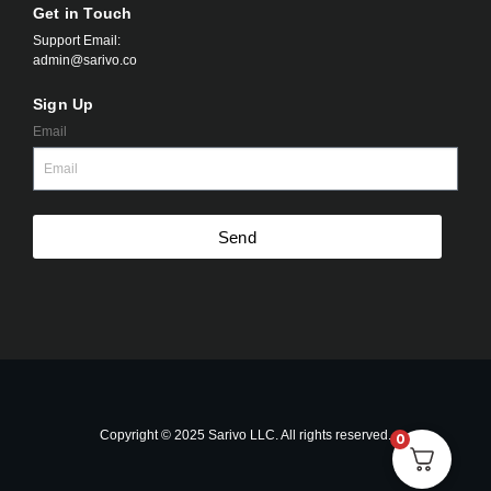
Get in Touch
Support Email:
admin@sarivo.co
Sign Up
Email
Send
Copyright © 2025 Sarivo LLC. All rights reserved.
0