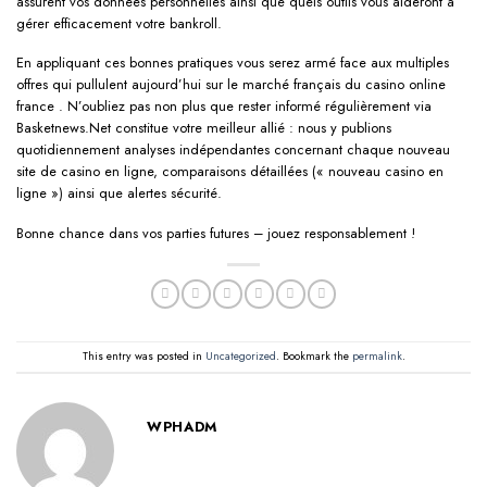
assurent vos données personnelles ainsi que quels outils vous aideront à
gérer efficacement votre bankroll.
En appliquant ces bonnes pratiques vous serez armé face aux multiples
offres qui pullulent aujourd’hui sur le marché français du casino online
france . N’oubliez pas non plus que rester informé régulièrement via
Basketnews.Net constitue votre meilleur allié : nous y publions
quotidiennement analyses indépendantes concernant chaque nouveau
site de casino en ligne, comparaisons détaillées (« nouveau casino en
ligne ») ainsi que alertes sécurité.
Bonne chance dans vos parties futures – jouez responsablement !
This entry was posted in
Uncategorized
. Bookmark the
permalink
.
WPHADM