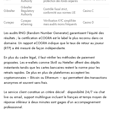
Authority
protection des fonds séparés
Gibraltar
Contrôle fiscal strict,
Gibraltar
Regulatory
Casino C
conformité aux normes UE
Authority
Curaçao
Vérification KYC simplifiée
Curaçao
Casino D
eGaming
mais audits moins fréquents
Les audits RNG (Random Number Generator) garantissent l’équité des
résultats ; la certification eCOGRA est le label le plus reconnu dans ce
domaine. Un rapport eCOGRA indique que le taux de retour au joueur
(RTP) a été mesuré de façon indépendante.
En plus du cadre légal, il faut vérifier les méthodes de paiement
proposées. Les e‑wallets comme Skrill ou Neteller offrent des dépôts
instantanés tandis que les cartes bancaires restent la norme pour les
retraits rapides. De plus en plus de plateformes acceptent les
cryptomonnaies – Bitcoin ou Ethereum – qui permettent des transactions
anonymes et souvent sans frais.
Le service client constitue un critère décisif : disponibilité 24/7 via chat
live ou email, support multilingue incluant le français et temps moyen de
réponse inférieur à deux minutes sont gages d’un accompagnement
professionnel.