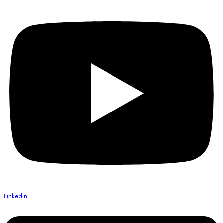
Linkedin