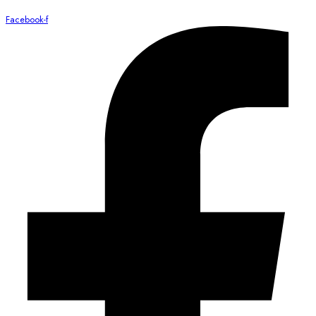
Facebook-f