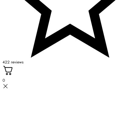
422 reviews
0