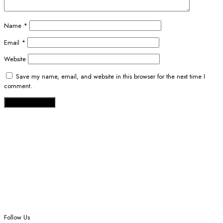
Name
*
Email
*
Website
Save my name, email, and website in this browser for the next time I
comment.
Follow Us