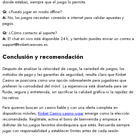
donde estabas, siempre que el juego lo permita.
Q:
¿Puedo jugar en modo offline?
A:
No, los juegos necesitan conexión a internet para validar apuestas y
pagos.
Q:
¿Cómo contacto al soporte?
A:
El chat en vivo está disponible 24 h, y también puedes enviar un correo a
support@kinbetcasinoes.es.
Conclusión y recomendación
Después de analizar la velocidad de carga, la variedad de juegos, los
métodos de pago y las garantías de seguridad, resulta claro que Kinbet
Casino se posiciona como una opción sobresaliente para jugadores que
prefieren la comodidad del móvil. La experiencia está diseñada para ser
fluida, segura y entretenida, sin sacrificar la calidad gráfica ni la rapidez de
los retiros.
Para quienes buscan un casino fiable y con una oferta completa en
dispositivos móviles,
Kinbet Casino casino jugar
emerge como la elección
recomendada. Regístrate, activa el bono de bienvenida y empieza a
disfrutar de tus juegos favoritos dondequiera que estés. Recuerda siempre
jugar con responsabilidad y establecer límites antes de cada sesión.