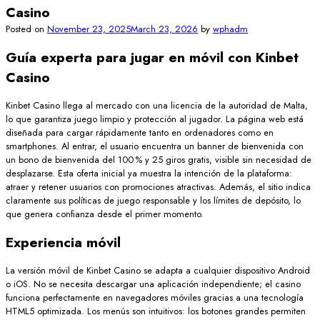
Casino
Posted on
November 23, 2025
March 23, 2026
by
wphadm
Guía experta para jugar en móvil con Kinbet
Casino
Kinbet Casino llega al mercado con una licencia de la autoridad de Malta,
lo que garantiza juego limpio y protección al jugador. La página web está
diseñada para cargar rápidamente tanto en ordenadores como en
smartphones. Al entrar, el usuario encuentra un banner de bienvenida con
un bono de bienvenida del 100 % y 25 giros gratis, visible sin necesidad de
desplazarse. Esta oferta inicial ya muestra la intención de la plataforma:
atraer y retener usuarios con promociones atractivas. Además, el sitio indica
claramente sus políticas de juego responsable y los límites de depósito, lo
que genera confianza desde el primer momento.
Experiencia móvil
La versión móvil de Kinbet Casino se adapta a cualquier dispositivo Android
o iOS. No se necesita descargar una aplicación independiente; el casino
funciona perfectamente en navegadores móviles gracias a una tecnología
HTML5 optimizada. Los menús son intuitivos: los botones grandes permiten