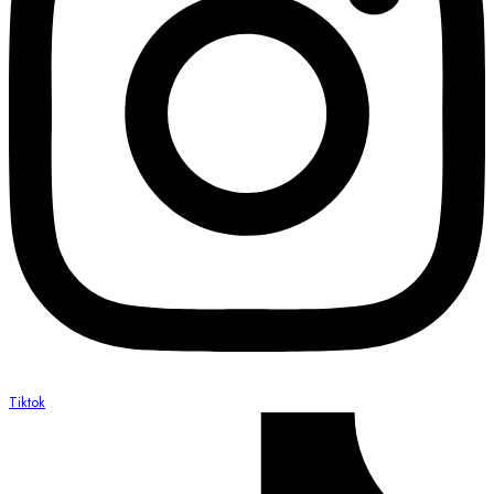
Tiktok