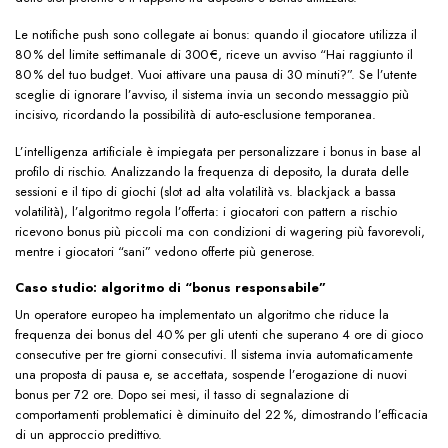
Le notifiche push sono collegate ai bonus: quando il giocatore utilizza il
80 % del limite settimanale di 300 €, riceve un avviso “Hai raggiunto il
80 % del tuo budget. Vuoi attivare una pausa di 30 minuti?”. Se l’utente
sceglie di ignorare l’avviso, il sistema invia un secondo messaggio più
incisivo, ricordando la possibilità di auto‑esclusione temporanea.
L’intelligenza artificiale è impiegata per personalizzare i bonus in base al
profilo di rischio. Analizzando la frequenza di deposito, la durata delle
sessioni e il tipo di giochi (slot ad alta volatilità vs. blackjack a bassa
volatilità), l’algoritmo regola l’offerta: i giocatori con pattern a rischio
ricevono bonus più piccoli ma con condizioni di wagering più favorevoli,
mentre i giocatori “sani” vedono offerte più generose.
Caso studio: algoritmo di “bonus responsabile”
Un operatore europeo ha implementato un algoritmo che riduce la
frequenza dei bonus del 40 % per gli utenti che superano 4 ore di gioco
consecutive per tre giorni consecutivi. Il sistema invia automaticamente
una proposta di pausa e, se accettata, sospende l’erogazione di nuovi
bonus per 72 ore. Dopo sei mesi, il tasso di segnalazione di
comportamenti problematici è diminuito del 22 %, dimostrando l’efficacia
di un approccio predittivo.