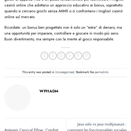
casinò online che adottano un approccio educativo ai bonus, soprattutto
quando si cercano giochi senza AAMS o si confrontano i migliori casinò
online sul mercato.
Ricordate: un bonus ben progettato non è solo un “extra” di denaro, ma
una opportunità per imparare, controllare e giocare in modo più sano.
Buon divertimento, ma sempre con la mente al gioco responsabile.
This entry was posted in
Uncategorized
. Bookmark the
permalink
.
WPHADM
Jeux solo vs jeux multijoueurs :
Antaram Cervical Pillow: Comfort
comment les fonctionnalités sociales