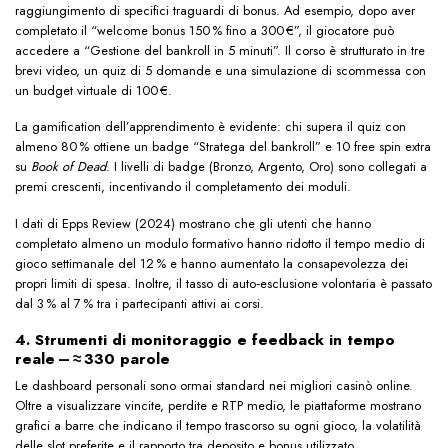
raggiungimento di specifici traguardi di bonus. Ad esempio, dopo aver
completato il “welcome bonus 150 % fino a 300 €”, il giocatore può
accedere a “Gestione del bankroll in 5 minuti”. Il corso è strutturato in tre
brevi video, un quiz di 5 domande e una simulazione di scommessa con
un budget virtuale di 100 €.
La gamification dell’apprendimento è evidente: chi supera il quiz con
almeno 80 % ottiene un badge “Stratega del bankroll” e 10 free spin extra
su
Book of Dead
. I livelli di badge (Bronzo, Argento, Oro) sono collegati a
premi crescenti, incentivando il completamento dei moduli.
I dati di Epps Review (2024) mostrano che gli utenti che hanno
completato almeno un modulo formativo hanno ridotto il tempo medio di
gioco settimanale del 12 % e hanno aumentato la consapevolezza dei
propri limiti di spesa. Inoltre, il tasso di auto‑esclusione volontaria è passato
dal 3 % al 7 % tra i partecipanti attivi ai corsi.
4. Strumenti di monitoraggio e feedback in tempo
reale – ≈ 330 parole
Le dashboard personali sono ormai standard nei migliori casinò online.
Oltre a visualizzare vincite, perdite e RTP medio, le piattaforme mostrano
grafici a barre che indicano il tempo trascorso su ogni gioco, la volatilità
delle slot preferite e il rapporto tra deposito e bonus utilizzato.