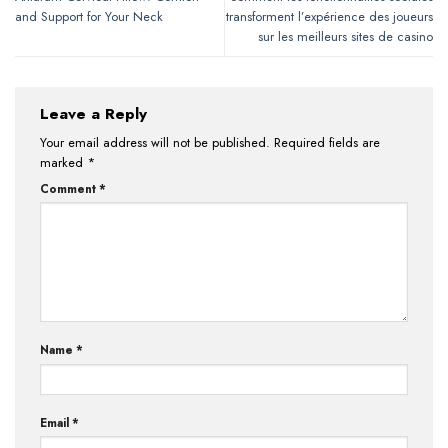
and Support for Your Neck
transforment l’expérience des joueurs
sur les meilleurs sites de casino
Leave a Reply
Your email address will not be published.
Required fields are
marked
*
Comment
*
Name
*
Email
*