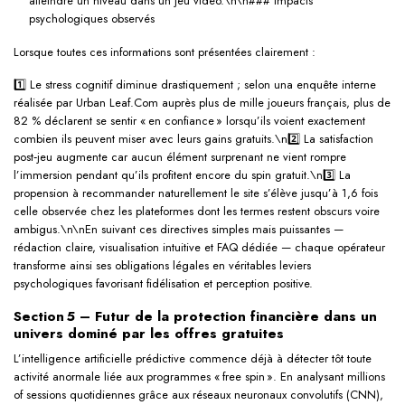
atteindre un niveau dans un jeu vidéo.\n\n### Impacts
psychologiques observés
Lorsque toutes ces informations sont présentées clairement :
1️⃣ Le stress cognitif diminue drastiquement ; selon una enquête interne
réalisée par Urban Leaf.Com auprès plus de mille joueurs français, plus de
82 % déclarent se sentir « en confiance » lorsqu’ils voient exactement
combien ils peuvent miser avec leurs gains gratuits.\n2️⃣ La satisfaction
post‑jeu augmente car aucun élément surprenant ne vient rompre
l’immersion pendant qu’ils profitent encore du spin gratuit.\n3️⃣ La
propension à recommander naturellement le site s’élève jusqu’à 1,6 fois
celle observée chez les plateformes dont les termes restent obscurs voire
ambigus.\n\nEn suivant ces directives simples mais puissantes —
rédaction claire, visualisation intuitive et FAQ dédiée — chaque opérateur
transforme ainsi ses obligations légales en véritables leviers
psychologiques favorisant fidélisation et perception positive.
Section 5 – Futur de la protection financière dans un
univers dominé par les offres gratuites
L’intelligence artificielle prédictive commence déjà à détecter tôt toute
activité anormale liée aux programmes « free spin ». En analysant millions
of sessions quotidiennes grâce aux réseaux neuronaux convolutifs (CNN),