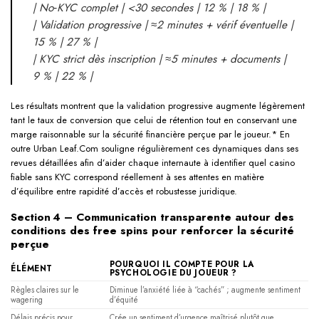
| No‑KYC complet | <30 secondes | 12 % | 18 % |
| Validation progressive | ≈2 minutes + vérif éventuelle |
15 % | 27 % |
| KYC strict dès inscription | ≈5 minutes + documents |
9 % | 22 % |
Les résultats montrent que la validation progressive augmente légèrement
tant le taux de conversion que celui de rétention tout en conservant une
marge raisonnable sur la sécurité financière perçue par le joueur.* En
outre Urban Leaf.Com souligne régulièrement ces dynamiques dans ses
revues détaillées afin d’aider chaque internaute à identifier quel casino
fiable sans KYC correspond réellement à ses attentes en matière
d’équilibre entre rapidité d’accès et robustesse juridique.
Section 4 – Communication transparente autour des
conditions des free spins pour renforcer la sécurité
perçue
POURQUOI IL COMPTE POUR LA
ÉLÉMENT
PSYCHOLOGIE DU JOUEUR ?
Règles claires sur le
Diminue l’anxiété liée à “cachés” ; augmente sentiment
wagering
d’équité
Délais précis pour
Crée un sentiment d’urgence maîtrisé plutôt que