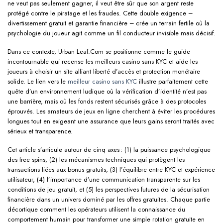
ne veut pas seulement gagner, il veut être sûr que son argent reste
protégé contre le piratage et les fraudes. Cette double exigence –
divertissement gratuit et garantie financière – crée un terrain fertile où la
psychologie du joueur agit comme un fil conducteur invisible mais décisif.
Dans ce contexte, Urban Leaf.Com se positionne comme le guide
incontournable qui recense les meilleurs casino sans KYC et aide les
joueurs à choisir un site alliant liberté d’accès et protection monétaire
solide. Le lien vers le
meilleur casino sans KYC
illustre parfaitement cette
quête d’un environnement ludique où la vérification d’identité n’est pas
une barrière, mais où les fonds restent sécurisés grâce à des protocoles
éprouvés. Les amateurs de jeux en ligne cherchent à éviter les procédures
longues tout en exigeant une assurance que leurs gains seront traités avec
sérieux et transparence.
Cet article s’articule autour de cinq axes : (1) la puissance psychologique
des free spins, (2) les mécanismes techniques qui protègent les
transactions liées aux bonus gratuits, (3) l’équilibre entre KYC et expérience
utilisateur, (4) l’importance d’une communication transparente sur les
conditions de jeu gratuit, et (5) les perspectives futures de la sécurisation
financière dans un univers dominé par les offres gratuites. Chaque partie
décortique comment les opérateurs utilisent la connaissance du
comportement humain pour transformer une simple rotation gratuite en