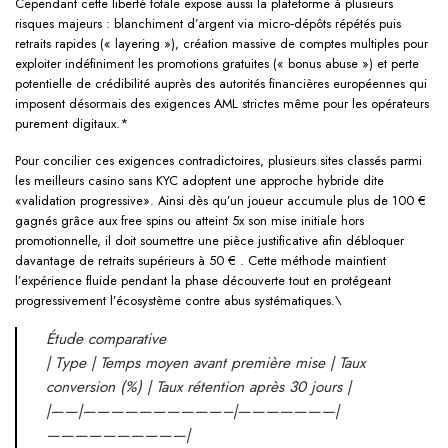
Cependant cette liberté totale expose aussi la plateforme à plusieurs
risques majeurs : blanchiment d’argent via micro‑dépôts répétés puis
retraits rapides (« layering »), création massive de comptes multiples pour
exploiter indéfiniment les promotions gratuites (« bonus abuse ») et perte
potentielle de crédibilité auprès des autorités financières européennes qui
imposent désormais des exigences AML strictes même pour les opérateurs
purement digitaux.*
Pour concilier ces exigences contradictoires, plusieurs sites classés parmi
les meilleurs casino sans KYC adoptent une approche hybride dite
«validation progressive». Ainsi dès qu’un joueur accumule plus de 100 €
gagnés grâce aux free spins ou atteint 5x son mise initiale hors
promotionnelle, il doit soumettre une pièce justificative afin débloquer
davantage de retraits supérieurs à 50 € . Cette méthode maintient
l’expérience fluide pendant la phase découverte tout en protégeant
progressivement l’écosystème contre abus systématiques.\
Étude comparative
| Type | Temps moyen avant première mise | Taux
conversion (%) | Taux rétention après 30 jours |
|——|——————————–|———————|
——————————|