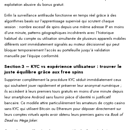
exploitation abusive du bonus gratuit.
Enfin la surveillance antifraude fonctionne en temps réel grâce à des
algorithmes basés sur l’apprentissage supervisé qui scrutent chaque
session : nombre excessif de spins depuis une même adresse IP en moins
d’une minute, patterns géographiques incohérents avec l’historique
habituel du compte ou utilisation simultanée de plusieurs appareils mobiles
différents sont immédiatement signalés au moteur décisionnel qui peut
bloquer temporairement l’accès au portefeuille jusqu’à validation
manuelle par l’équipe conformité.
Section 3 – KYC vs expérience utilisateur : trouver le
juste équilibre grâce aux free spins
Supprimer complètement la procédure KYC séduit immédiatement ceux
qui souhaitent jouer rapidement et préserver leur anonymat numérique ;
ils accèdent à leurs premiers tours gratuits en moins d’une minute depuis
leur smartphone Android sans fournir pièce d’identité ni justificatif
bancaire. Ce modèle attire particulièrement les amateurs de crypto casino
sans KYC qui utilisent Bitcoin ou Ethereum pour déposer directement sur
leurs comptes virtuels après avoir obtenu leurs premiers gains via
Book of
Dead
ou
Mega Joker
.