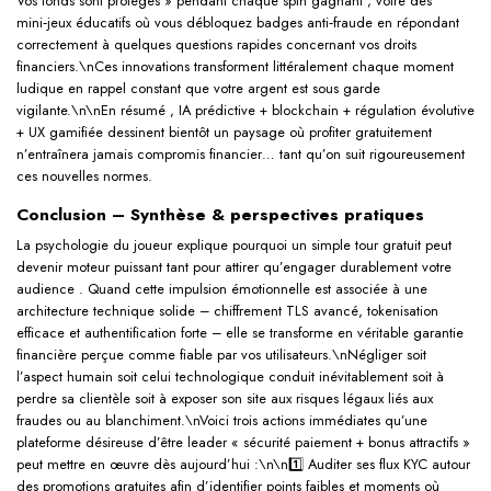
Vos fonds sont protégés » pendant chaque spin gagnant ; voire des
mini‑jeux éducatifs où vous débloquez badges anti‑fraude en répondant
correctement à quelques questions rapides concernant vos droits
financiers.\nCes innovations transforment littéralement chaque moment
ludique en rappel constant que votre argent est sous garde
vigilante.\n\nEn résumé , IA prédictive + blockchain + régulation évolutive
+ UX gamifiée dessinent bientôt un paysage où profiter gratuitement
n’entraînera jamais compromis financier… tant qu’on suit rigoureusement
ces nouvelles normes.
Conclusion – Synthèse & perspectives pratiques
La psychologie du joueur explique pourquoi un simple tour gratuit peut
devenir moteur puissant tant pour attirer qu’engager durablement votre
audience . Quand cette impulsion émotionnelle est associée à une
architecture technique solide – chiffrement TLS avancé, tokenisation
efficace et authentification forte – elle se transforme en véritable garantie
financière perçue comme fiable par vos utilisateurs.\nNégliger soit
l’aspect humain soit celui technologique conduit inévitablement soit à
perdre sa clientèle soit à exposer son site aux risques légaux liés aux
fraudes ou au blanchiment.\nVoici trois actions immédiates qu’une
plateforme désireuse d’être leader « sécurité paiement + bonus attractifs »
peut mettre en œuvre dès aujourd’hui :\n\n1️⃣ Auditer ses flux KYC autour
des promotions gratuites afin d’identifier points faibles et moments où