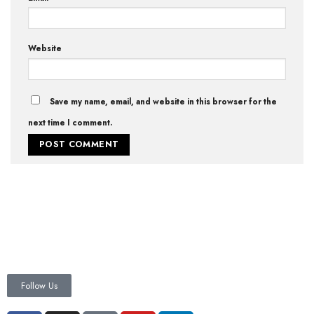
Website
Save my name, email, and website in this browser for the
next time I comment.
Follow Us