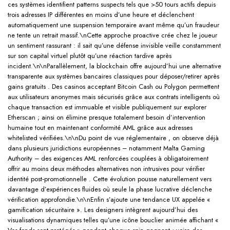
ces systèmes identifient patterns suspects tels que >50 tours actifs depuis
trois adresses IP différentes en moins d’une heure et déclenchent
automatiquement une suspension temporaire avant même qu’un fraudeur
ne tente un retrait massif.\nCette approche proactive crée chez le joueur
un sentiment rassurant : il sait qu’une défense invisible veille constamment
sur son capital virtuel plutôt qu’une réaction tardive après
incident.\n\nParallèlement, la blockchain offre aujourd’hui une alternative
transparente aux systèmes bancaires classiques pour déposer/retirer après
gains gratuits . Des casinos acceptant Bitcoin Cash ou Polygon permettent
aux utilisateurs anonymes mais sécurisés grâce aux contrats intelligents où
chaque transaction est immuable et visible publiquement sur explorer
Etherscan ; ainsi on élimine presque totalement besoin d’intervention
humaine tout en maintenant conformité AML grâce aux adresses
whitelisted vérifiées.\n\nDu point de vue réglementaire , on observe déjà
dans plusieurs juridictions européennes – notamment Malta Gaming
Authority – des exigences AML renforcées couplées à obligatoirement
offrir au moins deux méthodes alternatives non intrusives pour vérifier
identité post‑promotionnelle . Cette évolution pousse naturellement vers
davantage d’expériences fluides où seule la phase lucrative déclenche
vérification approfondie.\n\nEnfin s’ajoute une tendance UX appelée «
gamification sécuritaire ». Les designers intègrent aujourd’hui des
visualisations dynamiques telles qu’une icône bouclier animée affichant «