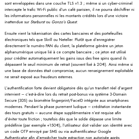
sont enveloppées dans une couche TLS v1.3 ; même si un cyber‑criminel
intercepte le trafic Wi‑Fi public d’un café parisien, il ne pourra déchiffrer ni
les informations personnelles ni les montants crédités lors d’une victoire
inattendue sur
Starburst
ou
Gonzo’s Quest
.
Ensuite vient la tokenisation des cartes bancaires et des portefeuilles
électroniques tels que Skrill ou Neteller. Plutôt que d’enregistrer
directement le numéro PAN du client, la plateforme génère un jeton
alphanumérique unique lié à ce compte bancaire ; ce jeton est utilisé
pour créditer automatiquement les gains issus des free spins quand ils
dépassent le seuil minimum de retrait (souvent fixé à 20 €). Ainsi même si
une base de données était compromise, aucun renseignement exploitable
ne serait exposé aux fraudeurs externes.
L’authentification forte devient obligatoire dès qu’un transfert réel d’argent
intervient – c’est-à-dire lors du retrait post‑bonus via système 3‑Domain
Secure (3DS) ou biométrie fingerprint/FaceID intégrée aux smartphones
modernes. Pendant la phase purement ludique – créditation instantanée
des tours gratuits – aucune étape supplémentaire n’est requise afin
d’éviter toute friction ; toutefois dès que le solde dépasse une limite
prédéfinie (par exemple +150 €), l’utilisateur doit valider son identité avec
un code OTP envoyé par SMS ou via authentificateur Google
Authenticator afin d’empêcher toute extraction non autorisée après