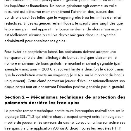
les inquiétudes financières. Un bonus généreux agit comme un voile
rassurant qui détourne momentanément l’attention des joueurs des
conditions cachées telles que le wagering élevé ou les limites de retrait
restrictives. Si ces exigences restent floues, le scepticisme surgit dès que
le premier gain réel apparaît : le joueur se demande alors si son argent
est réellement sécurisé ou s’il va devoir naviguer dans un labyrinthe
administratif pour encaisser ses gains.
Pour éviter ce scepticisme latent, les opérateurs doivent adopter une
transparence totale dès l’affichage du bonus : indiquer clairement le
nombre maximum de tours gratuits, le montant maximal gagnable (par
exemple « max gain = 200 € », souvent limité à deux fois le dépôt), ainsi
que la contribution exacte au wagering (« 30x » sur le montant du bonus
uniquement). Cette clarté permet au joueur d’évaluer rationnellement son
risque perçu tout en conservant l’émotion positive générée par la gratuité.
Section 2 – Mécanismes techniques de protection des
paiements derrière les free spins
Le premier rempart technique contre toute interception malveillante est le
cryptage SSL/TLS qui chiffre chaque paquet envoyé entre le navigateur
mobile du joueur et les serveurs du casino. Lorsqu’un utilisateur active ses
free spins via une application iOS ou Android, toutes les requêtes HTTP