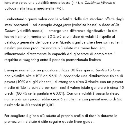
tendono verso una volatilità media‑bassa (≈ 4), e
Christmas Miracle
si
colloca nella fascia media‑alta (≈ 6).
Confrontando questi valori con la volatilità delle slot standard offerte dagli
stessi operatori – ad esempio
Mega Joker
(volatilità bassa) o
Book of Ra
Deluxe
(volatilità media) – emerge una differenza significativa: le slot
festive hanno in media un 30 % più alto indice di volatilità rispetto al
catalogo generale dell’operatore. Questo significa che i free spin su temi
natalizi possono produrre vincite più salate ma meno frequenti,
influenzando direttamente la capacità del giocatore di completare il
requisito di wagering entro il periodo promozionale limitato.
Esempio numerico: un giocatore utilizza 30 free spin su
Santa’s Fortune
con volatilità alta e RTP del 96 %. Supponendo una distribuzione tipica di
payout (10 % dei giri vincenti), si ottengono circa 3 vincite con un payout
medio di 15× la puntata per spin; così il valore totale generato è circa 45
crediti (€0,45 se la puntata è €0,01). Con una volatilità bassa lo stesso
numero di spin produrrebbe circa 6 vincite ma con payout medio di 5×,
risultando in 30 crediti (€0,30).
Per scegliere il gioco più adatto al proprio profilo di rischio durante le
promozioni natalizie è utile seguire queste linee guida: