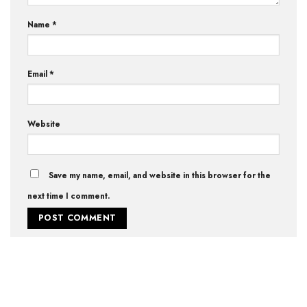
Name
*
Email
*
Website
Save my name, email, and website in this browser for the
next time I comment.