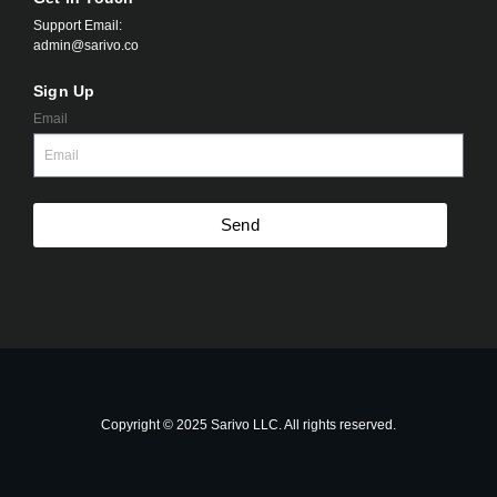
Support Email:
admin@sarivo.co
Sign Up
Email
Send
Copyright © 2025 Sarivo LLC. All rights reserved.