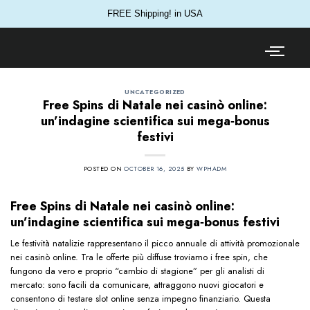
FREE Shipping! in USA
UNCATEGORIZED
Free Spins di Natale nei casinò online:
un’indagine scientifica sui mega‑bonus
festivi
POSTED ON
OCTOBER 16, 2025
BY
WPHADM
Free Spins di Natale nei casinò online:
un’indagine scientifica sui mega‑bonus festivi
Le festività natalizie rappresentano il picco annuale di attività promozionale
nei casinò online. Tra le offerte più diffuse troviamo i free spin, che
fungono da vero e proprio “cambio di stagione” per gli analisti di
mercato: sono facili da comunicare, attraggono nuovi giocatori e
consentono di testare slot online senza impegno finanziario. Questa