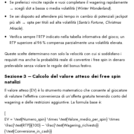
Se preferisci vincite rapide e vuoi completare il wagering rapidamente
→ scegli slot a bassa o media volatilità (
Winter Wonderland
).
Se sei disposto ad attendere più tempo in cambio di potenziali jackpot
più alti → opta per titoli ad alta volatilità (
Santa’s Fortune
,
Christmas
Miracle
).
Verifica sempre l’RTP indicato nella tabella informativa del gioco; un
RTP superiore al 96 % compensa parzialmente una volatilità elevata.
Queste scelte determinano non solo la velocità con cui si soddisfano i
requisiti ma anche la probabilità reale di convertire i free spin in denaro
prelevabile senza violare le regole del bonus festivo.
Sezione 3 – Calcolo del valore atteso dei free spin
natalizi
Il valore atteso (EV) è lo strumento matematico che consente al giocatore
di valutare l’effettiva convenienza di un’offerta gratuita tenendo conto del
wagering e delle restrizioni aggiuntive. La formula base è:
[
EV = \text{Numero_spin} \times \text{Valore_medio_per_spin} \times
\frac{\text{RTP}}{100} – \frac{\text{Wagering_richiesto}}
{\text{Conversione_in_cash}}