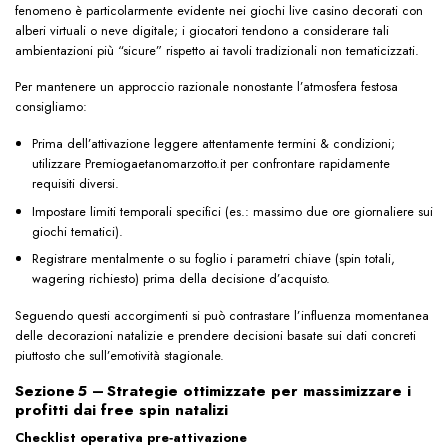
fenomeno è particolarmente evidente nei giochi live casino decorati con
alberi virtuali o neve digitale; i giocatori tendono a considerare tali
ambientazioni più “sicure” rispetto ai tavoli tradizionali non tematicizzati.
Per mantenere un approccio razionale nonostante l’atmosfera festosa
consigliamo:
Prima dell’attivazione leggere attentamente termini & condizioni;
utilizzare Premiogaetanomarzotto.it per confrontare rapidamente
requisiti diversi.
Impostare limiti temporali specifici (es.: massimo due ore giornaliere sui
giochi tematici).
Registrare mentalmente o su foglio i parametri chiave (spin totali,
wagering richiesto) prima della decisione d’acquisto.
Seguendo questi accorgimenti si può contrastare l’influenza momentanea
delle decorazioni natalizie e prendere decisioni basate sui dati concreti
piuttosto che sull’emotività stagionale.
Sezione 5 – Strategie ottimizzate per massimizzare i
profitti dai free spin natalizi
Checklist operativa pre‑attivazione